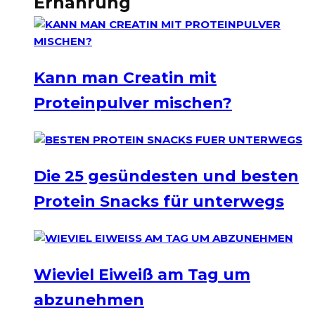
Ernährung
Kann man Creatin mit
Proteinpulver mischen?
Die 25 gesündesten und besten
Protein Snacks für unterwegs
Wieviel Eiweiß am Tag um
abzunehmen