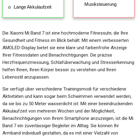
Musiksteuerung
Lange Akkulaufzeit
Die Xiaomi Mi Band 7 ist eine hochmoderne Fitnessuhr, die Ihre
Gesundheit und Fitness im Blick behält. Mit einem verbesserten
AMOLED-Display bietet sie eine klare und farbenfrohe Anzeige
Ihrer Fitnessdaten und Benachrichtigungen. Die präzise
Herzfrequenzmessung, Schlafüberwachung und Stresserkennung
helfen Ihnen, Ihren Körper besser zu verstehen und Ihren
Lebensstil anzupassen.
Sie verfügt über verschiedene Trainingsmodi für verschiedene
Aktivitäten und kann sogar beim Schwimmen verwendet werden,
da sie bis zu 50 Meter wasserdicht ist. Mit einer beeindruckenden
Akkulaufzeit von mehreren Wochen und der Möglichkeit,
Benachrichtigungen von Ihrem Smartphone anzuzeigen, ist die Mi
Band 7 ein zuverlässiger Begleiter im Alltag. Sie können Ihr
Armband individuell gestalten, da es mit einer Vielzahl von