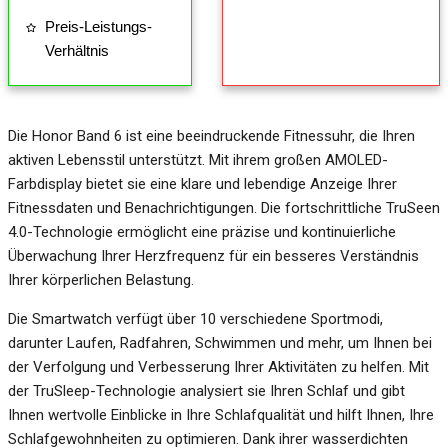
Preis-Leistungs-
Verhältnis
Die Honor Band 6 ist eine beeindruckende Fitnessuhr, die Ihren
aktiven Lebensstil unterstützt. Mit ihrem großen AMOLED-
Farbdisplay bietet sie eine klare und lebendige Anzeige Ihrer
Fitnessdaten und Benachrichtigungen. Die fortschrittliche TruSeen
4.0-Technologie ermöglicht eine präzise und kontinuierliche
Überwachung Ihrer Herzfrequenz für ein besseres Verständnis
Ihrer körperlichen Belastung.
Die Smartwatch verfügt über 10 verschiedene Sportmodi,
darunter Laufen, Radfahren, Schwimmen und mehr, um Ihnen bei
der Verfolgung und Verbesserung Ihrer Aktivitäten zu helfen. Mit
der TruSleep-Technologie analysiert sie Ihren Schlaf und gibt
Ihnen wertvolle Einblicke in Ihre Schlafqualität und hilft Ihnen, Ihre
Schlafgewohnheiten zu optimieren. Dank ihrer wasserdichten