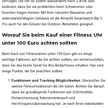
verfolgen. Die Uhr ist zudem wasserdicht nach 5 ATM, was
bedeutet, dass Sie sie problemlos beim Schwimmen oder
Duschen tragen können. Mit ihrer robusten Bauweise und
widerstandsfähigem Gehäuse ist die Amazfit Smartwatch Bip 3
Pro auch für den Einsatz bei Outdoor-Aktivitäten geeignet.
Worauf Sie beim Kauf einer Fitness Uhr
unter 100 Euro achten sollten
Beim Kauf von Fitnessuhren unter 100 Euro gibt es einige
wichtige Faktoren, auf die Sie achten sollten, um sicherzustellen,
dass Sie das beste Gerät für Ihre Bedürfnisse erhalten. Hier sind
einige Punkte, die Sie beachten sollten:
Funktionen und Tracking-Möglichkeiten
: Überprüfen Sie,
welche Fitnessfunktionen die Uhr bietet. Achten Sie darauf,
dass sie grundlegende Funktionen wie Schrittzähler,
Distanzmessung, Kalorienverbrauch und
Herzfrequenzüberwachung hat. Je nach Ihren individuellen