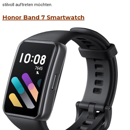
stilvoll auftreten möchten.
Honor Band 7 Smartwatch