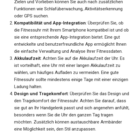
Zielen und Vorlieben können Sie auch nach zusätzlichen
Funktionen wie Schlafüberwachung, Aktivitätserkennung
oder GPS suchen.
Kompatibilität und App-Integration
: Überprüfen Sie, ob
die Fitnessuhr mit Ihrem Smartphone kompatibel ist und ob
sie eine entsprechende App-Integration bietet. Eine gut
entwickelte und benutzerfreundliche App ermöglicht Ihnen
die einfache Verwaltung und Analyse Ihrer Fitnessdaten.
Akkulaufzeit
: Achten Sie auf die Akkulaufzeit der Uhr. Es
ist vorteilhaft, eine Uhr mit einer langen Akkulaufzeit zu
wählen, um häufiges Aufladen zu vermeiden. Eine gute
Fitnessuhr sollte mindestens einige Tage mit einer einzigen
Ladung halten.
Design und Tragekomfort
: Überprüfen Sie das Design und
den Tragekomfort der Fitnessuhr. Achten Sie darauf, dass
sie gut an Ihr Handgelenk passt und sich angenehm anfühlt,
besonders wenn Sie die Uhr den ganzen Tag tragen
möchten. Zusätzlich können austauschbare Armbänder
eine Möglichkeit sein, den Stil anzupassen.