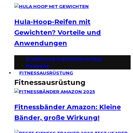
Hula-Hoop-Reifen mit
Gewichten? Vorteile und
Anwendungen
Ernährung Gewichtsverlust
Rezepte
FITNESSAUSRÜSTUNG
Fitnessausrüstung
Fitnessbänder Amazon: Kleine
Bänder, große Wirkung!