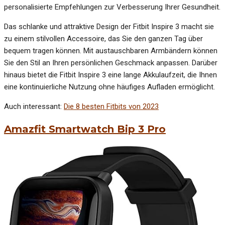
personalisierte Empfehlungen zur Verbesserung Ihrer Gesundheit.
Das schlanke und attraktive Design der Fitbit Inspire 3 macht sie
zu einem stilvollen Accessoire, das Sie den ganzen Tag über
bequem tragen können. Mit austauschbaren Armbändern können
Sie den Stil an Ihren persönlichen Geschmack anpassen. Darüber
hinaus bietet die Fitbit Inspire 3 eine lange Akkulaufzeit, die Ihnen
eine kontinuierliche Nutzung ohne häufiges Aufladen ermöglicht.
Auch interessant:
Die 8 besten Fitbits von 2023
Amazfit Smartwatch Bip 3 Pro