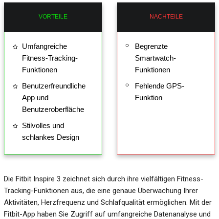
VORTEILE
NACHTEILE
Umfangreiche
Begrenzte
Fitness-Tracking-
Smartwatch-
Funktionen
Funktionen
Benutzerfreundliche
Fehlende GPS-
App und
Funktion
Benutzeroberfläche
Stilvolles und
schlankes Design
Die Fitbit Inspire 3 zeichnet sich durch ihre vielfältigen Fitness-
Tracking-Funktionen aus, die eine genaue Überwachung Ihrer
Aktivitäten, Herzfrequenz und Schlafqualität ermöglichen. Mit der
Fitbit-App haben Sie Zugriff auf umfangreiche Datenanalyse und