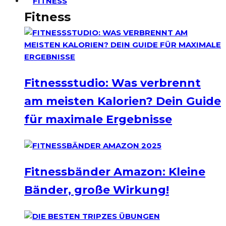
FITNESS
Fitness
Fitnessstudio: Was verbrennt
am meisten Kalorien? Dein Guide
für maximale Ergebnisse
Fitnessbänder Amazon: Kleine
Bänder, große Wirkung!