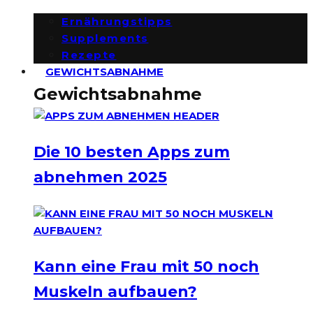
Ernährungstipps
Supplements
Rezepte
GEWICHTSABNAHME
Gewichtsabnahme
Die 10 besten Apps zum
abnehmen 2025
Kann eine Frau mit 50 noch
Muskeln aufbauen?