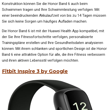
Konstruktion können Sie die Honor Band 6 auch beim
Schwimmen tragen und Ihre Schwimmleistung verfolgen. Mit
einer beeindruckenden Akkulaufzeit von bis zu 14 Tagen müssen
Sie sich keine Sorgen um häufiges Aufladen machen.
Die Honor Band 6 ist mit der Huawei Health App kompatibel, mit
der Sie Ihre Fitnessfortschritte verfolgen, personalisierte
Trainingspläne erstellen und Ihre Gesundheitsdaten analysieren
können. Mit ihrem schlanken und sportlichen Design ist die Honor
Band 6 eine attraktive Option für alle, die ihre Fitness verbessern
und ihren aktiven Lebensstil verfolgen möchten.
Fitbit Inspire 3 by Google