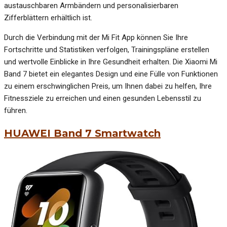
austauschbaren Armbändern und personalisierbaren
Zifferblättern erhältlich ist.
Durch die Verbindung mit der Mi Fit App können Sie Ihre
Fortschritte und Statistiken verfolgen, Trainingspläne erstellen
und wertvolle Einblicke in Ihre Gesundheit erhalten. Die Xiaomi Mi
Band 7 bietet ein elegantes Design und eine Fülle von Funktionen
zu einem erschwinglichen Preis, um Ihnen dabei zu helfen, Ihre
Fitnessziele zu erreichen und einen gesunden Lebensstil zu
führen.
HUAWEI Band 7 Smartwatch