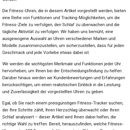
Die Fitness-Uhren, die in diesem Artikel vorgestellt werden, bieten
eine Reihe von Funktionen und Tracking-Möglichkeiten, um die
Fitness-Ziele zu verfolgen, den Schlaf zu überwachen und die
tägliche Aktivität zu verfolgen. Wir haben uns bemüht, eine
ausgewogene Auswahl an Uhren verschiedener Marken und
Modelle zusammenzustellen, um sicherzustellen, dass für jeden
Geschmack und jede Vorliebe etwas dabei ist.
Wir werden die wichtigsten Merkmale und Funktionen jeder Uhr
hervorheben, um Ihnen bei der Entscheidungsfindung zu helfen.
Darüber hinaus werden wir Kundenbewertungen und Erfahrungen
berücksichtigen, um einen realistischen Einblick in die Leistung
und Zuverlässigkeit der vorgestellten Uhren zu geben.
Egal, ob Sie nach einem preisgünstigen Fitness-Tracker suchen,
der Ihre Schritte zählt, Ihren Herzschlag überwacht oder Ihren
Schlaf analysiert – dieser Artikel wird Ihnen dabei helfen, die
richtige Wahl zu treffen. Bereit, herauszufinden, welche Fitness-