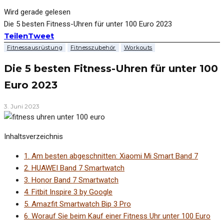
Wird gerade gelesen
Die 5 besten Fitness-Uhren für unter 100 Euro 2023
Teilen
Tweet
Fitnessausrüstung
Fitnesszubehör
Workouts
Die 5 besten Fitness-Uhren für unter 100
Euro 2023
3. Juni 2023
Inhaltsverzeichnis
1.
Am besten abgeschnitten: Xiaomi Mi Smart Band 7
2.
HUAWEI Band 7 Smartwatch
3.
Honor Band 7 Smartwatch
4.
Fitbit Inspire 3 by Google
5.
Amazfit Smartwatch Bip 3 Pro
6.
Worauf Sie beim Kauf einer Fitness Uhr unter 100 Euro