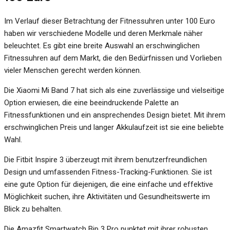
Im Verlauf dieser Betrachtung der Fitnessuhren unter 100 Euro
haben wir verschiedene Modelle und deren Merkmale näher
beleuchtet. Es gibt eine breite Auswahl an erschwinglichen
Fitnessuhren auf dem Markt, die den Bedürfnissen und Vorlieben
vieler Menschen gerecht werden können.
Die Xiaomi Mi Band 7 hat sich als eine zuverlässige und vielseitige
Option erwiesen, die eine beeindruckende Palette an
Fitnessfunktionen und ein ansprechendes Design bietet. Mit ihrem
erschwinglichen Preis und langer Akkulaufzeit ist sie eine beliebte
Wahl.
Die Fitbit Inspire 3 überzeugt mit ihrem benutzerfreundlichen
Design und umfassenden Fitness-Tracking-Funktionen. Sie ist
eine gute Option für diejenigen, die eine einfache und effektive
Möglichkeit suchen, ihre Aktivitäten und Gesundheitswerte im
Blick zu behalten.
Die Amazfit Smartwatch Bip 3 Pro punktet mit ihrer robusten