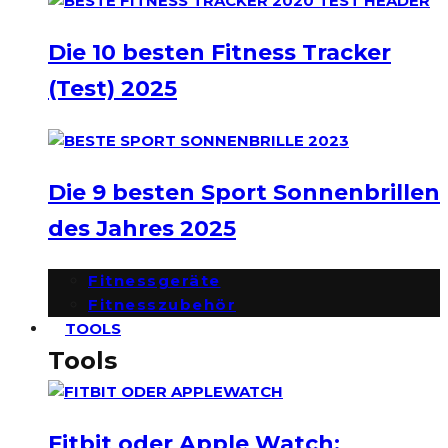
Die 10 besten Fitness Tracker
(Test) 2025
Die 9 besten Sport Sonnenbrillen
des Jahres 2025
Fitnessgeräte
Fitnesszubehör
TOOLS
Tools
Fitbit oder Apple Watch: