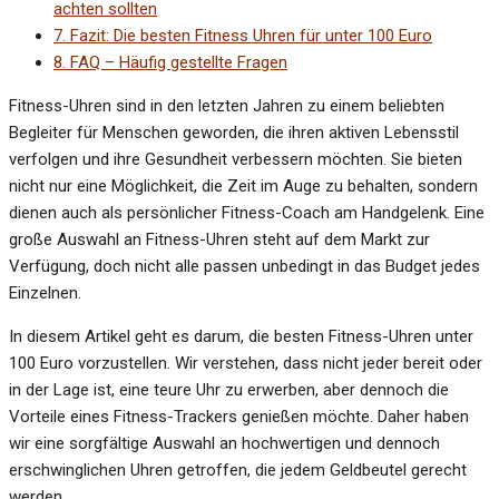
achten sollten
7.
Fazit: Die besten Fitness Uhren für unter 100 Euro
8.
FAQ – Häufig gestellte Fragen
Fitness-Uhren sind in den letzten Jahren zu einem beliebten
Begleiter für Menschen geworden, die ihren aktiven Lebensstil
verfolgen und ihre Gesundheit verbessern möchten. Sie bieten
nicht nur eine Möglichkeit, die Zeit im Auge zu behalten, sondern
dienen auch als persönlicher Fitness-Coach am Handgelenk. Eine
große Auswahl an Fitness-Uhren steht auf dem Markt zur
Verfügung, doch nicht alle passen unbedingt in das Budget jedes
Einzelnen.
In diesem Artikel geht es darum, die besten Fitness-Uhren unter
100 Euro vorzustellen. Wir verstehen, dass nicht jeder bereit oder
in der Lage ist, eine teure Uhr zu erwerben, aber dennoch die
Vorteile eines Fitness-Trackers genießen möchte. Daher haben
wir eine sorgfältige Auswahl an hochwertigen und dennoch
erschwinglichen Uhren getroffen, die jedem Geldbeutel gerecht
werden.