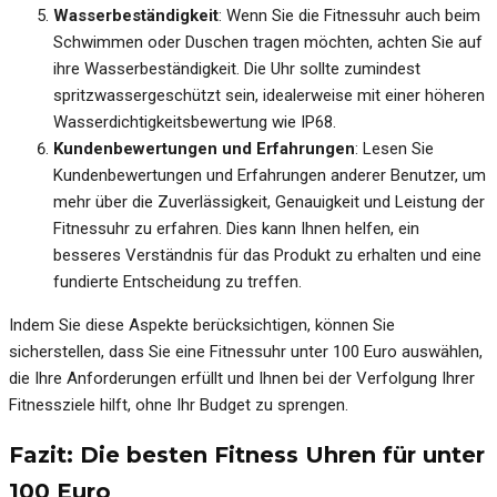
Wasserbeständigkeit
: Wenn Sie die Fitnessuhr auch beim
Schwimmen oder Duschen tragen möchten, achten Sie auf
ihre Wasserbeständigkeit. Die Uhr sollte zumindest
spritzwassergeschützt sein, idealerweise mit einer höheren
Wasserdichtigkeitsbewertung wie IP68.
Kundenbewertungen und Erfahrungen
: Lesen Sie
Kundenbewertungen und Erfahrungen anderer Benutzer, um
mehr über die Zuverlässigkeit, Genauigkeit und Leistung der
Fitnessuhr zu erfahren. Dies kann Ihnen helfen, ein
besseres Verständnis für das Produkt zu erhalten und eine
fundierte Entscheidung zu treffen.
Indem Sie diese Aspekte berücksichtigen, können Sie
sicherstellen, dass Sie eine Fitnessuhr unter 100 Euro auswählen,
die Ihre Anforderungen erfüllt und Ihnen bei der Verfolgung Ihrer
Fitnessziele hilft, ohne Ihr Budget zu sprengen.
Fazit: Die besten Fitness Uhren für unter
100 Euro