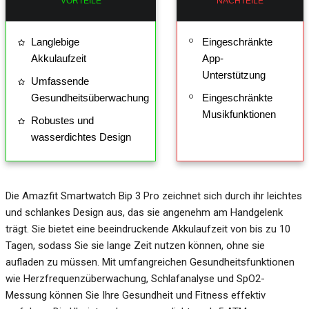
VORTEILE
NACHTEILE
Langlebige
Eingeschränkte
Akkulaufzeit
App-
Unterstützung
Umfassende
Gesundheitsüberwachung
Eingeschränkte
Musikfunktionen
Robustes und
wasserdichtes Design
Die Amazfit Smartwatch Bip 3 Pro zeichnet sich durch ihr leichtes
und schlankes Design aus, das sie angenehm am Handgelenk
trägt. Sie bietet eine beeindruckende Akkulaufzeit von bis zu 10
Tagen, sodass Sie sie lange Zeit nutzen können, ohne sie
aufladen zu müssen. Mit umfangreichen Gesundheitsfunktionen
wie Herzfrequenzüberwachung, Schlafanalyse und SpO2-
Messung können Sie Ihre Gesundheit und Fitness effektiv