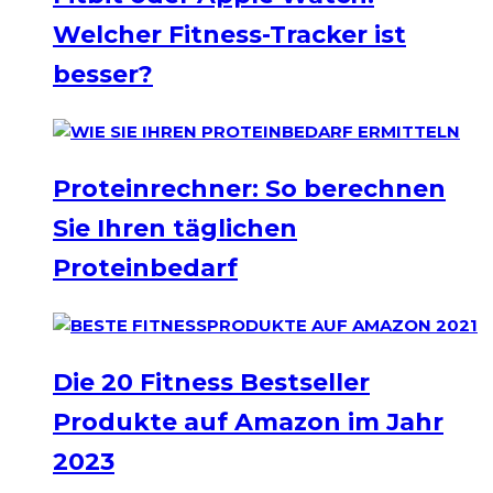
Welcher Fitness-Tracker ist
besser?
Proteinrechner: So berechnen
Sie Ihren täglichen
Proteinbedarf
Die 20 Fitness Bestseller
Produkte auf Amazon im Jahr
2023