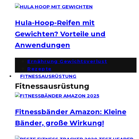
Hula-Hoop-Reifen mit
Gewichten? Vorteile und
Anwendungen
Ernährung Gewichtsverlust
Rezepte
FITNESSAUSRÜSTUNG
Fitnessausrüstung
Fitnessbänder Amazon: Kleine
Bänder, große Wirkung!