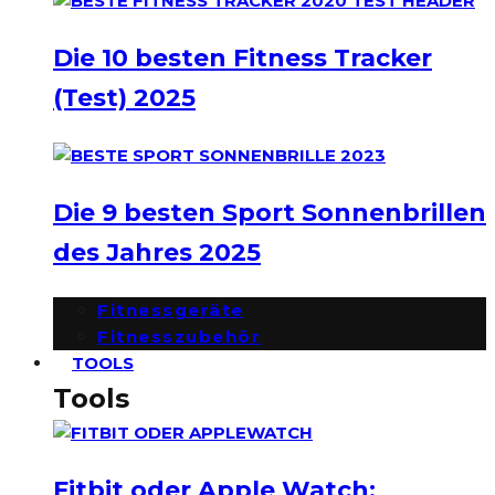
Die 10 besten Fitness Tracker
(Test) 2025
Die 9 besten Sport Sonnenbrillen
des Jahres 2025
Fitnessgeräte
Fitnesszubehör
TOOLS
Tools
Fitbit oder Apple Watch: