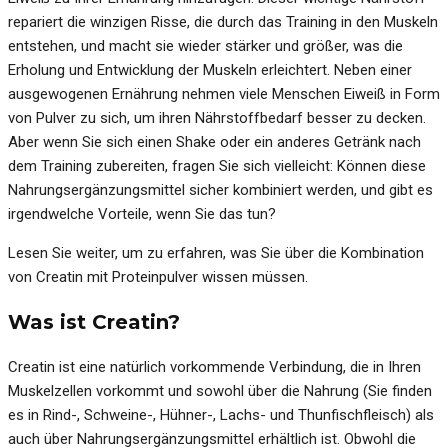
repariert die winzigen Risse, die durch das Training in den Muskeln
entstehen, und macht sie wieder stärker und größer, was die
Erholung und Entwicklung der Muskeln erleichtert. Neben einer
ausgewogenen Ernährung nehmen viele Menschen Eiweiß in Form
von Pulver zu sich, um ihren Nährstoffbedarf besser zu decken.
Aber wenn Sie sich einen Shake oder ein anderes Getränk nach
dem Training zubereiten, fragen Sie sich vielleicht: Können diese
Nahrungsergänzungsmittel sicher kombiniert werden, und gibt es
irgendwelche Vorteile, wenn Sie das tun?
Lesen Sie weiter, um zu erfahren, was Sie über die Kombination
von Creatin mit Proteinpulver wissen müssen.
Was ist Creatin?
Creatin ist eine natürlich vorkommende Verbindung, die in Ihren
Muskelzellen vorkommt und sowohl über die Nahrung (Sie finden
es in Rind-, Schweine-, Hühner-, Lachs- und Thunfischfleisch) als
auch über Nahrungsergänzungsmittel erhältlich ist. Obwohl die