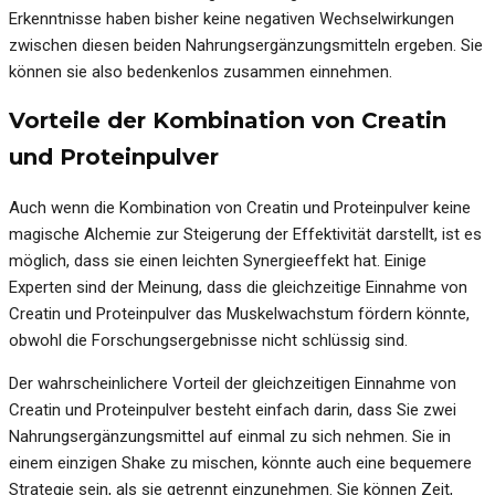
Erkenntnisse haben bisher keine negativen Wechselwirkungen
zwischen diesen beiden Nahrungsergänzungsmitteln ergeben. Sie
können sie also bedenkenlos zusammen einnehmen.
Vorteile der Kombination von Creatin
und Proteinpulver
Auch wenn die Kombination von Creatin und Proteinpulver keine
magische Alchemie zur Steigerung der Effektivität darstellt, ist es
möglich, dass sie einen leichten Synergieeffekt hat. Einige
Experten sind der Meinung, dass die gleichzeitige Einnahme von
Creatin und Proteinpulver das Muskelwachstum fördern könnte,
obwohl die Forschungsergebnisse nicht schlüssig sind.
Der wahrscheinlichere Vorteil der gleichzeitigen Einnahme von
Creatin und Proteinpulver besteht einfach darin, dass Sie zwei
Nahrungsergänzungsmittel auf einmal zu sich nehmen. Sie in
einem einzigen Shake zu mischen, könnte auch eine bequemere
Strategie sein, als sie getrennt einzunehmen. Sie können Zeit,