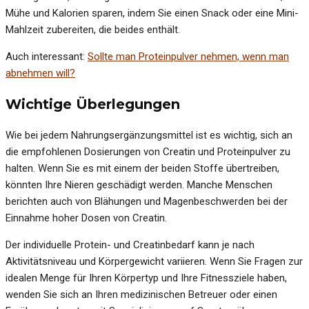
Mühe und Kalorien sparen, indem Sie einen Snack oder eine Mini-
Mahlzeit zubereiten, die beides enthält.
Auch interessant:
Sollte man Proteinpulver nehmen, wenn man
abnehmen will?
Wichtige Überlegungen
Wie bei jedem Nahrungsergänzungsmittel ist es wichtig, sich an
die empfohlenen Dosierungen von Creatin und Proteinpulver zu
halten. Wenn Sie es mit einem der beiden Stoffe übertreiben,
könnten Ihre Nieren geschädigt werden. Manche Menschen
berichten auch von Blähungen und Magenbeschwerden bei der
Einnahme hoher Dosen von Creatin.
Der individuelle Protein- und Creatinbedarf kann je nach
Aktivitätsniveau und Körpergewicht variieren. Wenn Sie Fragen zur
idealen Menge für Ihren Körpertyp und Ihre Fitnessziele haben,
wenden Sie sich an Ihren medizinischen Betreuer oder einen