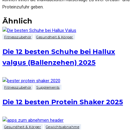
Proteinzufuhr geben.
Ähnlich
Fitnesszubehör
Gesundheit & Körper
Die 12 besten Schuhe bei Hallux
valgus (Ballenzehen) 2025
Fitnesszubehör
Supplements
Die 12 besten Protein Shaker 2025
Gesundheit & Körper
Gewichtsabnahme