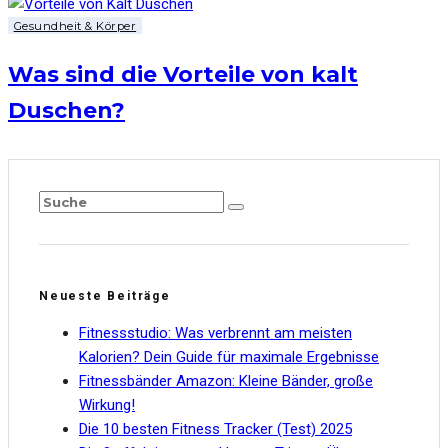
Gesundheit & Körper
Was sind die Vorteile von kalt
Duschen?
Neueste Beiträge
Fitnessstudio: Was verbrennt am meisten
Kalorien? Dein Guide für maximale Ergebnisse
Fitnessbänder Amazon: Kleine Bänder, große
Wirkung!
Die 10 besten Fitness Tracker (Test) 2025