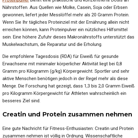
Nährstoffen. Aus Quellen wie Molke, Casein, Soja oder Erbsen
gewonnen, liefert jeder Messlöffel mehr als 20 Gramm Protein.
Wenn Sie Ihr tägliches Proteinziel mit der Ernährung allein nicht
erreichen können, kann Proteinpulver ein nützliches Hilfsmittel
sein. Eine höhere Zufuhr dieses Makronährstoffs unterstützt das
Muskelwachstum, die Reparatur und die Erholung.
Die empfohlene Tagesdosis (RDA) für Eiweiß für gesunde
Erwachsene mit minimaler körperlicher Aktivität liegt bei 0,8
Gramm pro Kilogramm (g/kg) Körpergewicht. Sportler und sehr
aktive Menschen benötigen jedoch in der Regel mehr als diese
Menge. Die Forschung hat gezeigt, dass 1,3 bis 2,0 Gramm Eiweiß
pro Kilogramm Körpergewicht für Athleten wahrscheinlich ein
besseres Ziel sind.
Creatin und Protein zusammen nehmen
Eine gute Nachricht für Fitness-Enthusiasten: Creatin und Protein
zusammen nehmen ist völlig in Ordnung. Wissenschaftliche