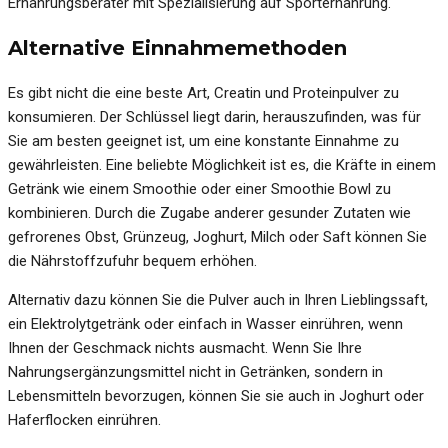
Ernährungsberater mit Spezialisierung auf Sporternährung.
Alternative Einnahmemethoden
Es gibt nicht die eine beste Art, Creatin und Proteinpulver zu
konsumieren. Der Schlüssel liegt darin, herauszufinden, was für
Sie am besten geeignet ist, um eine konstante Einnahme zu
gewährleisten. Eine beliebte Möglichkeit ist es, die Kräfte in einem
Getränk wie einem Smoothie oder einer Smoothie Bowl zu
kombinieren. Durch die Zugabe anderer gesunder Zutaten wie
gefrorenes Obst, Grünzeug, Joghurt, Milch oder Saft können Sie
die Nährstoffzufuhr bequem erhöhen.
Alternativ dazu können Sie die Pulver auch in Ihren Lieblingssaft,
ein Elektrolytgetränk oder einfach in Wasser einrühren, wenn
Ihnen der Geschmack nichts ausmacht. Wenn Sie Ihre
Nahrungsergänzungsmittel nicht in Getränken, sondern in
Lebensmitteln bevorzugen, können Sie sie auch in Joghurt oder
Haferflocken einrühren.