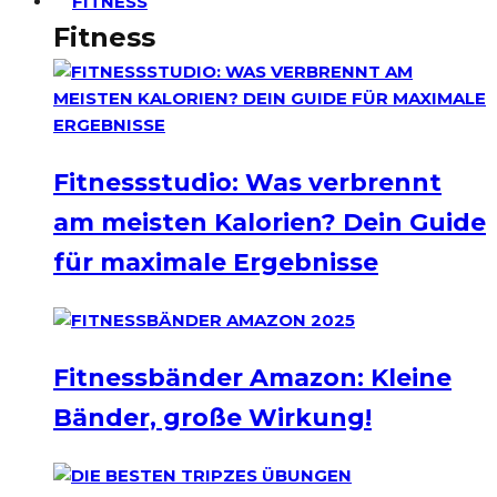
FITNESS
Fitness
Fitnessstudio: Was verbrennt
am meisten Kalorien? Dein Guide
für maximale Ergebnisse
Fitnessbänder Amazon: Kleine
Bänder, große Wirkung!