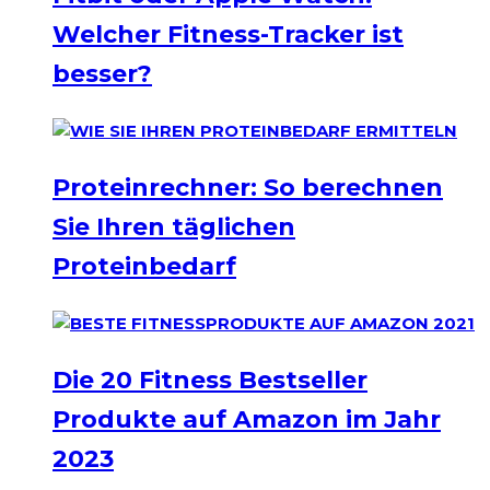
Welcher Fitness-Tracker ist
besser?
Proteinrechner: So berechnen
Sie Ihren täglichen
Proteinbedarf
Die 20 Fitness Bestseller
Produkte auf Amazon im Jahr
2023