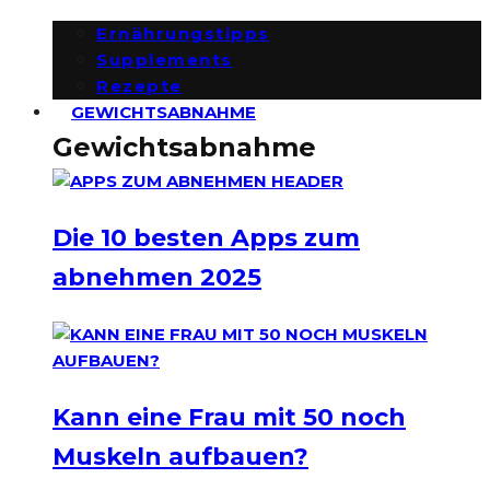
Ernährungstipps
Supplements
Rezepte
GEWICHTSABNAHME
Gewichtsabnahme
Die 10 besten Apps zum
abnehmen 2025
Kann eine Frau mit 50 noch
Muskeln aufbauen?