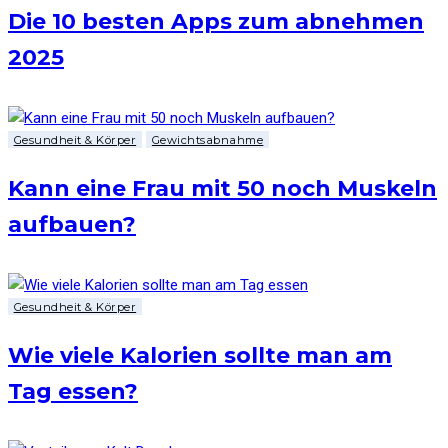
Die 10 besten Apps zum abnehmen
2025
Gesundheit & Körper
Gewichtsabnahme
Kann eine Frau mit 50 noch Muskeln
aufbauen?
Gesundheit & Körper
Wie viele Kalorien sollte man am
Tag essen?