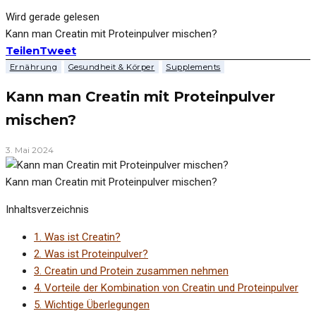
Wird gerade gelesen
Kann man Creatin mit Proteinpulver mischen?
Teilen
Tweet
Ernährung
Gesundheit & Körper
Supplements
Kann man Creatin mit Proteinpulver
mischen?
3. Mai 2024
Kann man Creatin mit Proteinpulver mischen?
Inhaltsverzeichnis
1.
Was ist Creatin?
2.
Was ist Proteinpulver?
3.
Creatin und Protein zusammen nehmen
4.
Vorteile der Kombination von Creatin und Proteinpulver
5.
Wichtige Überlegungen