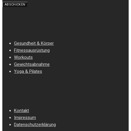
Gesundheit & Körper
Fitnessausrüstung
Workouts
Gewichtsabnahme
Yoga & Pilates
Kontakt
Impressum
Datenschutzerklärung