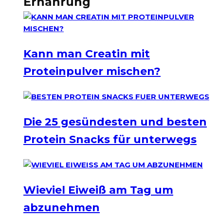
Ernährung
Kann man Creatin mit
Proteinpulver mischen?
Die 25 gesündesten und besten
Protein Snacks für unterwegs
Wieviel Eiweiß am Tag um
abzunehmen