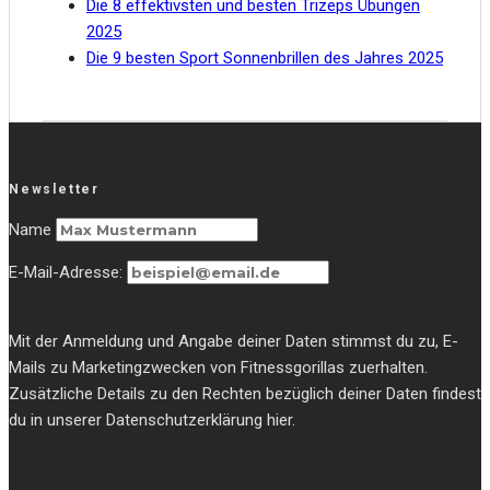
Die 8 effektivsten und besten Trizeps Übungen
2025
Die 9 besten Sport Sonnenbrillen des Jahres 2025
Newsletter
Name
E-Mail-Adresse:
Mit der Anmeldung und Angabe deiner Daten stimmst du zu, E-
Mails zu Marketingzwecken von Fitnessgorillas zuerhalten.
Zusätzliche Details zu den Rechten bezüglich deiner Daten findest
du in unserer Datenschutzerklärung hier.