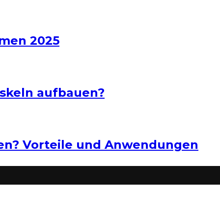
hmen 2025
uskeln aufbauen?
ten? Vorteile und Anwendungen