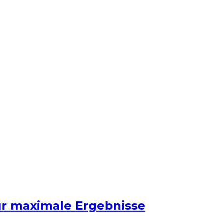
ür maximale Ergebnisse