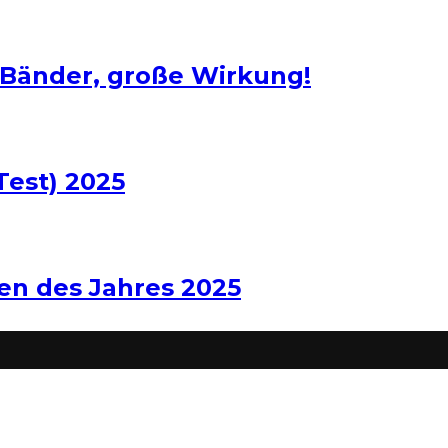
 Bänder, große Wirkung!
Test) 2025
len des Jahres 2025