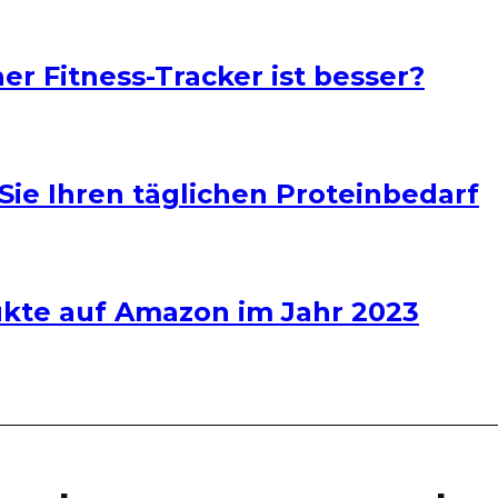
er Fitness-Tracker ist besser?
Sie Ihren täglichen Proteinbedarf
dukte auf Amazon im Jahr 2023