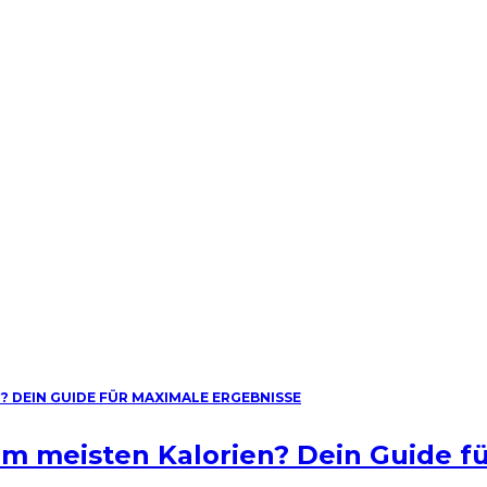
am meisten Kalorien? Dein Guide f