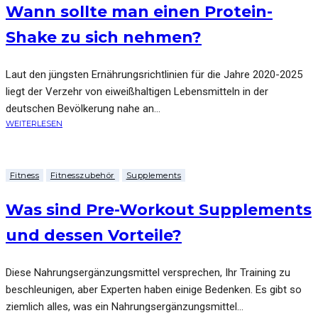
Wann sollte man einen Protein-
Shake zu sich nehmen?
Laut den jüngsten Ernährungsrichtlinien für die Jahre 2020-2025
liegt der Verzehr von eiweißhaltigen Lebensmitteln in der
deutschen Bevölkerung nahe an...
WEITERLESEN
Fitness
Fitnesszubehör
Supplements
Was sind Pre-Workout Supplements
und dessen Vorteile?
Diese Nahrungsergänzungsmittel versprechen, Ihr Training zu
beschleunigen, aber Experten haben einige Bedenken. Es gibt so
ziemlich alles, was ein Nahrungsergänzungsmittel...