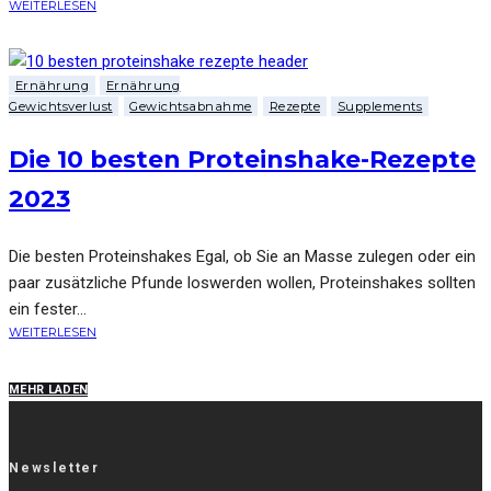
WEITERLESEN
Ernährung
Ernährung
Gewichtsverlust
Gewichtsabnahme
Rezepte
Supplements
Die 10 besten Proteinshake-Rezepte
2023
Die besten Proteinshakes Egal, ob Sie an Masse zulegen oder ein
paar zusätzliche Pfunde loswerden wollen, Proteinshakes sollten
ein fester...
WEITERLESEN
MEHR LADEN
Newsletter