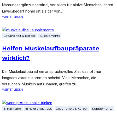
Nahrungsergänzungsmittel, vor allem für aktive Menschen, deren
Eiweißbedarf höher ist als der von...
WEITERLESEN
Gesundheit & Körper
Supplements
Helfen Muskelaufbaupräparate
wirklich?
Der Muskelaufbau ist ein anspruchsvolles Ziel, das oft nur
langsam voranzukommen scheint. Viele Menschen, die
versuchen, Muskeln aufzubauen, greifen zu...
WEITERLESEN
Ernährung
Ernährungstipps
Gesundheit & Körper
Supplements