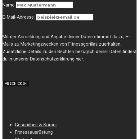
Name
E-Mail-Adresse:
Mit der Anmeldung und Angabe deiner Daten stimmst du zu, E-
Mails zu Marketingzwecken von Fitnessgorillas zuerhalten.
Zusätzliche Details zu den Rechten bezüglich deiner Daten findest
du in unserer Datenschutzerklärung hier.
Gesundheit & Körper
Fitnessausrüstung