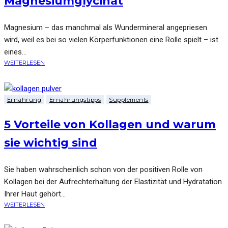
Magnesiumglycinat
Magnesium – das manchmal als Wundermineral angepriesen
wird, weil es bei so vielen Körperfunktionen eine Rolle spielt – ist
eines...
WEITERLESEN
Ernährung
Ernährungstipps
Supplements
5 Vorteile von Kollagen und warum
sie wichtig sind
Sie haben wahrscheinlich schon von der positiven Rolle von
Kollagen bei der Aufrechterhaltung der Elastizität und Hydratation
Ihrer Haut gehört...
WEITERLESEN