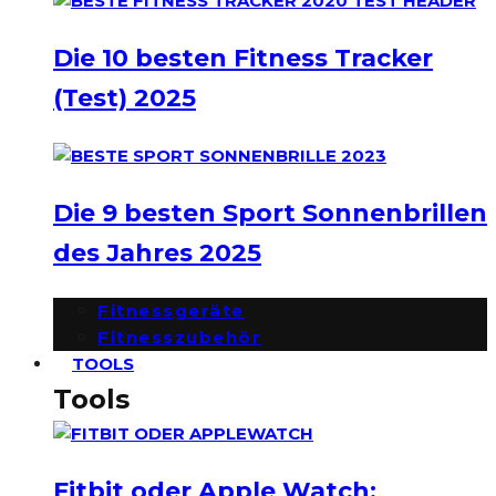
Die 10 besten Fitness Tracker
(Test) 2025
Die 9 besten Sport Sonnenbrillen
des Jahres 2025
Fitnessgeräte
Fitnesszubehör
TOOLS
Tools
Fitbit oder Apple Watch: