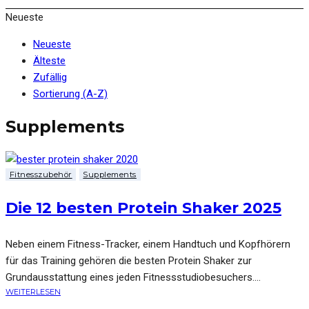
Neueste
Neueste
Älteste
Zufällig
Sortierung (A-Z)
Supplements
Fitnesszubehör
Supplements
Die 12 besten Protein Shaker 2025
Neben einem Fitness-Tracker, einem Handtuch und Kopfhörern
für das Training gehören die besten Protein Shaker zur
Grundausstattung eines jeden Fitnessstudiobesuchers....
WEITERLESEN