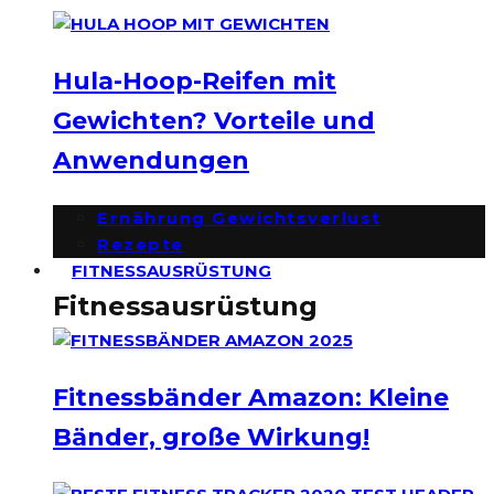
Hula-Hoop-Reifen mit
Gewichten? Vorteile und
Anwendungen
Ernährung Gewichtsverlust
Rezepte
FITNESSAUSRÜSTUNG
Fitnessausrüstung
Fitnessbänder Amazon: Kleine
Bänder, große Wirkung!