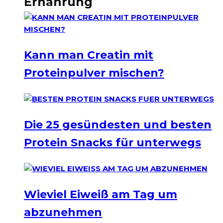
Ernährung
Kann man Creatin mit
Proteinpulver mischen?
Die 25 gesündesten und besten
Protein Snacks für unterwegs
Wieviel Eiweiß am Tag um
abzunehmen