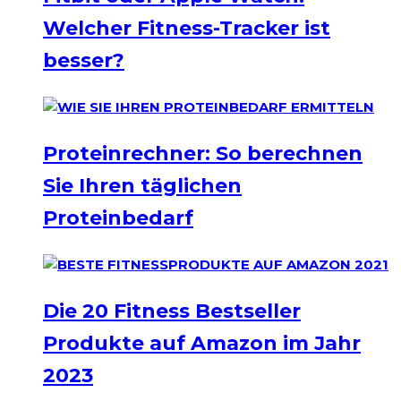
Welcher Fitness-Tracker ist
besser?
Proteinrechner: So berechnen
Sie Ihren täglichen
Proteinbedarf
Die 20 Fitness Bestseller
Produkte auf Amazon im Jahr
2023