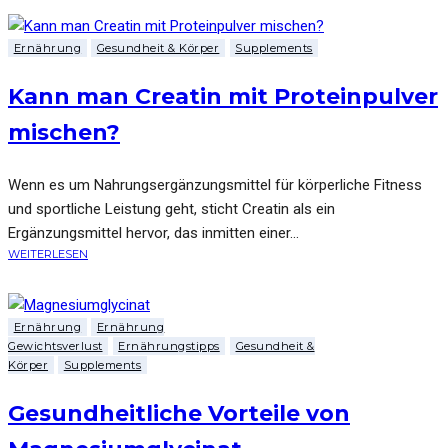
Ernährung
Gesundheit & Körper
Supplements
Kann man Creatin mit Proteinpulver
mischen?
Wenn es um Nahrungsergänzungsmittel für körperliche Fitness
und sportliche Leistung geht, sticht Creatin als ein
Ergänzungsmittel hervor, das inmitten einer...
WEITERLESEN
Ernährung
Ernährung
Gewichtsverlust
Ernährungstipps
Gesundheit &
Körper
Supplements
Gesundheitliche Vorteile von