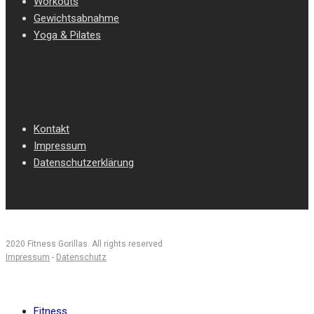
Workouts
Gewichtsabnahme
Yoga & Pilates
Kontakt
Impressum
Datenschutzerklärung
2020 Fitness Gorillas. All rights reserved
Impressum
-
Datenschutz
Fitness