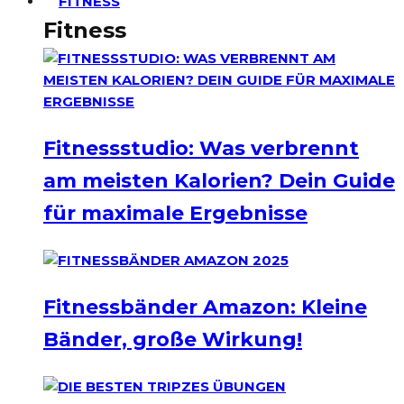
FITNESS
Fitness
Fitnessstudio: Was verbrennt
am meisten Kalorien? Dein Guide
für maximale Ergebnisse
Fitnessbänder Amazon: Kleine
Bänder, große Wirkung!