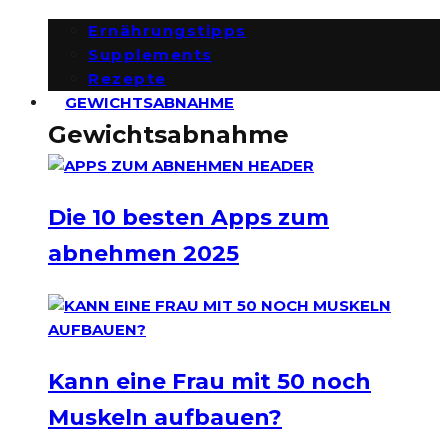
Ernährungstipps
Supplements
Rezepte
GEWICHTSABNAHME
Gewichtsabnahme
Die 10 besten Apps zum
abnehmen 2025
Kann eine Frau mit 50 noch
Muskeln aufbauen?