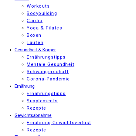
Workouts
Bodybuilding
Cardio
Yoga & Pilates
Boxen
Laufen
Gesundheit & Körper
Ernährungstipps
Mentale Gesundheit
Schwangerschaft
Corona-Pandemie
Ernährung
Ernährungstipps
Supplements
Rezepte
Gewichtsabnahme
Ernährung Gewichtsverlust
Rezepte