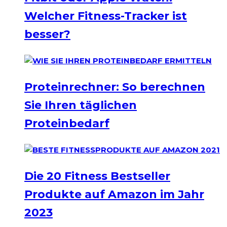
Welcher Fitness-Tracker ist
besser?
Proteinrechner: So berechnen
Sie Ihren täglichen
Proteinbedarf
Die 20 Fitness Bestseller
Produkte auf Amazon im Jahr
2023