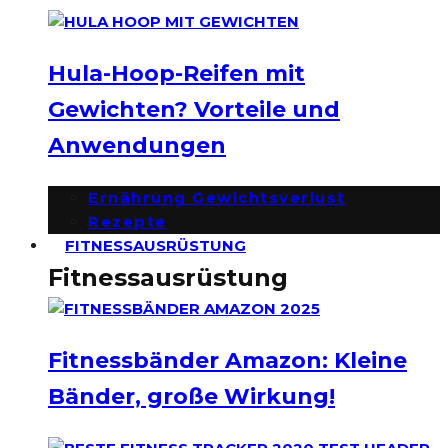
Hula-Hoop-Reifen mit
Gewichten? Vorteile und
Anwendungen
Ernährung Gewichtsverlust
Rezepte
FITNESSAUSRÜSTUNG
Fitnessausrüstung
Fitnessbänder Amazon: Kleine
Bänder, große Wirkung!