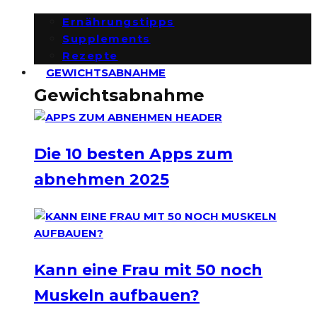
Ernährungstipps
Supplements
Rezepte
GEWICHTSABNAHME
Gewichtsabnahme
Die 10 besten Apps zum
abnehmen 2025
Kann eine Frau mit 50 noch
Muskeln aufbauen?