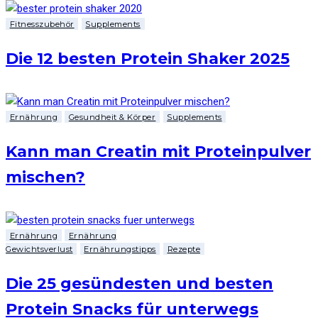
Fitnesszubehör
Supplements
Die 12 besten Protein Shaker 2025
Ernährung
Gesundheit & Körper
Supplements
Kann man Creatin mit Proteinpulver
mischen?
Ernährung
Ernährung
Gewichtsverlust
Ernährungstipps
Rezepte
Die 25 gesündesten und besten
Protein Snacks für unterwegs