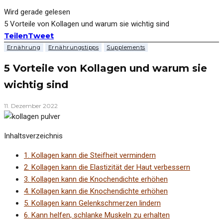
Wird gerade gelesen
5 Vorteile von Kollagen und warum sie wichtig sind
Teilen
Tweet
Ernährung
Ernährungstipps
Supplements
5 Vorteile von Kollagen und warum sie
wichtig sind
11. Dezember 2022
Inhaltsverzeichnis
1.
Kollagen kann die Steifheit vermindern
2.
Kollagen kann die Elastizität der Haut verbessern
3.
Kollagen kann die Knochendichte erhöhen
4.
Kollagen kann die Knochendichte erhöhen
5.
Kollagen kann Gelenkschmerzen lindern
6.
Kann helfen, schlanke Muskeln zu erhalten