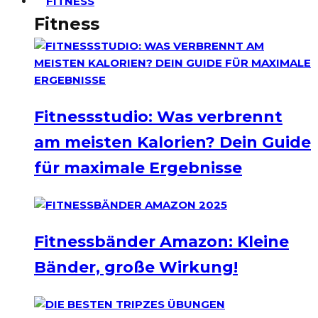
FITNESS
Fitness
Fitnessstudio: Was verbrennt
am meisten Kalorien? Dein Guide
für maximale Ergebnisse
Fitnessbänder Amazon: Kleine
Bänder, große Wirkung!