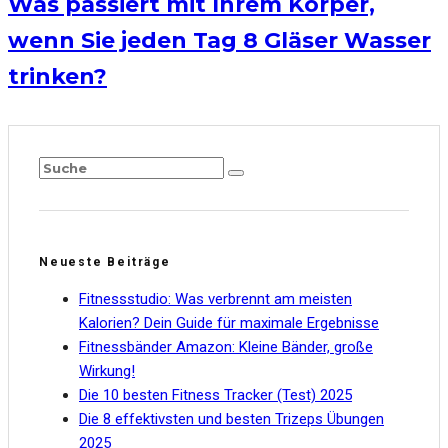
Was passiert mit Ihrem Körper,
wenn Sie jeden Tag 8 Gläser Wasser
trinken?
Neueste Beiträge
Fitnessstudio: Was verbrennt am meisten
Kalorien? Dein Guide für maximale Ergebnisse
Fitnessbänder Amazon: Kleine Bänder, große
Wirkung!
Die 10 besten Fitness Tracker (Test) 2025
Die 8 effektivsten und besten Trizeps Übungen
2025