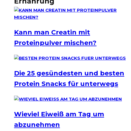
Ernährung
Kann man Creatin mit
Proteinpulver mischen?
Die 25 gesündesten und besten
Protein Snacks für unterwegs
Wieviel Eiweiß am Tag um
abzunehmen