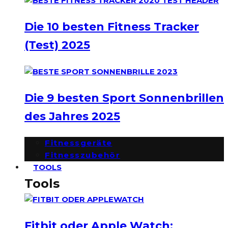
Die 10 besten Fitness Tracker
(Test) 2025
Die 9 besten Sport Sonnenbrillen
des Jahres 2025
Fitnessgeräte
Fitnesszubehör
TOOLS
Tools
Fitbit oder Apple Watch: