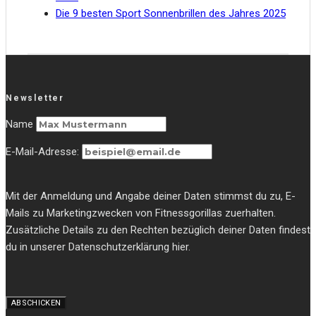
Die 9 besten Sport Sonnenbrillen des Jahres 2025
Newsletter
Name
E-Mail-Adresse:
Mit der Anmeldung und Angabe deiner Daten stimmst du zu, E-
Mails zu Marketingzwecken von Fitnessgorillas zuerhalten.
Zusätzliche Details zu den Rechten bezüglich deiner Daten findest
du in unserer Datenschutzerklärung hier.