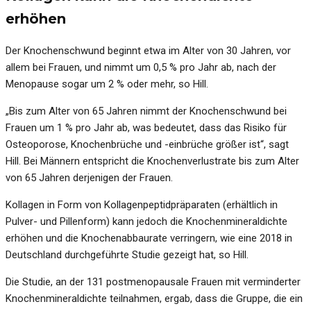
erhöhen
Der Knochenschwund beginnt etwa im Alter von 30 Jahren, vor
allem bei Frauen, und nimmt um 0,5 % pro Jahr ab, nach der
Menopause sogar um 2 % oder mehr, so Hill.
„Bis zum Alter von 65 Jahren nimmt der Knochenschwund bei
Frauen um 1 % pro Jahr ab, was bedeutet, dass das Risiko für
Osteoporose, Knochenbrüche und -einbrüche größer ist“, sagt
Hill. Bei Männern entspricht die Knochenverlustrate bis zum Alter
von 65 Jahren derjenigen der Frauen.
Kollagen in Form von Kollagenpeptidpräparaten (erhältlich in
Pulver- und Pillenform) kann jedoch die Knochenmineraldichte
erhöhen und die Knochenabbaurate verringern, wie eine 2018 in
Deutschland durchgeführte Studie gezeigt hat, so Hill.
Die Studie, an der 131 postmenopausale Frauen mit verminderter
Knochenmineraldichte teilnahmen, ergab, dass die Gruppe, die ein