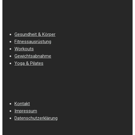
Gesundheit & Körper
Fitnessausrüstung
Workouts
Gewichtsabnahme
Yoga & Pilates
Kontakt
Impressum
Datenschutzerklärung