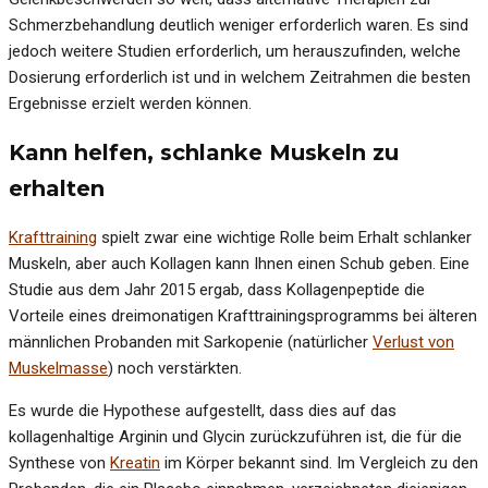
Schmerzbehandlung deutlich weniger erforderlich waren. Es sind
jedoch weitere Studien erforderlich, um herauszufinden, welche
Dosierung erforderlich ist und in welchem Zeitrahmen die besten
Ergebnisse erzielt werden können.
Kann helfen, schlanke Muskeln zu
erhalten
Krafttraining
spielt zwar eine wichtige Rolle beim Erhalt schlanker
Muskeln, aber auch Kollagen kann Ihnen einen Schub geben. Eine
Studie aus dem Jahr 2015 ergab, dass Kollagenpeptide die
Vorteile eines dreimonatigen Krafttrainingsprogramms bei älteren
männlichen Probanden mit Sarkopenie (natürlicher
Verlust von
Muskelmasse
) noch verstärkten.
Es wurde die Hypothese aufgestellt, dass dies auf das
kollagenhaltige Arginin und Glycin zurückzuführen ist, die für die
Synthese von
Kreatin
im Körper bekannt sind. Im Vergleich zu den