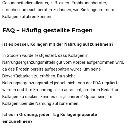
Gesundheitsdienstleister, z. B. einem Ernährungsberater,
sprechen, um sich beraten zu lassen, wie Sie langsam mehr
Kollagen zuführen können.
FAQ – Häufig gestellte Fragen
Ist es besser, Kollagen mit der Nahrung aufzunehmen?
In Studien wurde festgestellt, dass Kollagen in
Nahrungsergänzungsmitteln gut vom Körper aufgenommen wird,
da das Protein bereits aufgespalten wurde, um seine
Bioverfügbarkeit zu erhöhen. Da solche
Nahrungsergänzungsmittel jedoch nicht von der FDA reguliert
werden und Ihre Ernährung allein ausreicht, um Ihren Bedarf an
Kollagen zu decken, kann es die „sicherere“ Option sein, Ihr
Kollagen über die Nahrung aufzunehmen.
Ist es in Ordnung, jeden Tag Kollagenpräparate
einzunehmen?