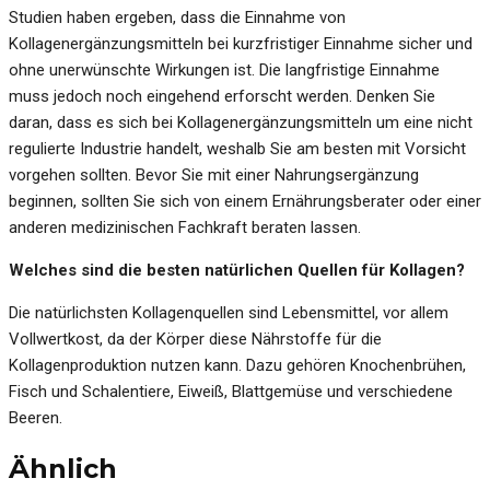
Studien haben ergeben, dass die Einnahme von
Kollagenergänzungsmitteln bei kurzfristiger Einnahme sicher und
ohne unerwünschte Wirkungen ist. Die langfristige Einnahme
muss jedoch noch eingehend erforscht werden. Denken Sie
daran, dass es sich bei Kollagenergänzungsmitteln um eine nicht
regulierte Industrie handelt, weshalb Sie am besten mit Vorsicht
vorgehen sollten. Bevor Sie mit einer Nahrungsergänzung
beginnen, sollten Sie sich von einem Ernährungsberater oder einer
anderen medizinischen Fachkraft beraten lassen.
Welches sind die besten natürlichen Quellen für Kollagen?
Die natürlichsten Kollagenquellen sind Lebensmittel, vor allem
Vollwertkost, da der Körper diese Nährstoffe für die
Kollagenproduktion nutzen kann. Dazu gehören Knochenbrühen,
Fisch und Schalentiere, Eiweiß, Blattgemüse und verschiedene
Beeren.
Ähnlich