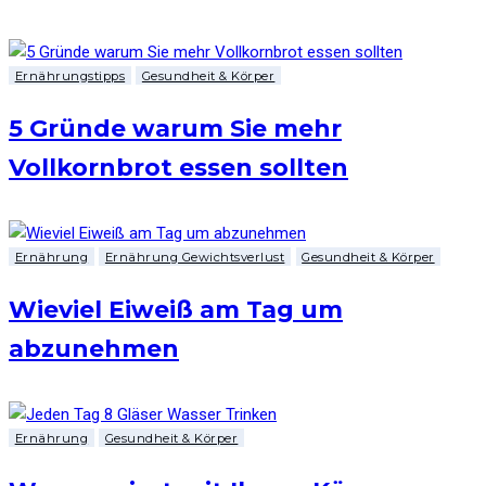
Ernährungstipps
Gesundheit & Körper
5 Gründe warum Sie mehr
Vollkornbrot essen sollten
Ernährung
Ernährung Gewichtsverlust
Gesundheit & Körper
Wieviel Eiweiß am Tag um
abzunehmen
Ernährung
Gesundheit & Körper