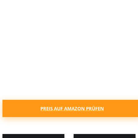
PREIS AUF AMAZON PRÜFEN