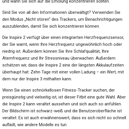
und wann Sie sich auf die Erholung konzentrieren sollten.
Sind Sie von all den Informationen überwältigt? Verwenden Sie
den Modus „Nicht stören“ des Trackers, um Benachrichtigungen
auszublenden, damit Sie sich konzentrieren können.
Die Inspire 2 verfügt über einen integrierten Herzfrequenzsensor,
der Sie warnt, wenn Ihre Herzfrequenz ungewöhnlich hoch oder
niedrig ist. Außerdem können Sie Ihre Schlafqualität, Ihre
Atemfrequenz und Ihr Stressniveau überwachen. Außerdem
schätzen wir, dass die Inspire 2 eine der längsten Akkulaufzeiten
überhaupt hat: Zehn Tage mit einer vollen Ladung – ein Wert, mit
dem nur der Inspire 3 mithalten kann.
Wenn Sie einen schnörkellosen Fitness-Tracker suchen, der
preisgünstig und vielseitig ist, ist dieser Fitbit eine gute Wahl. Aber
die Inspire 2 kann veraltet aussehen und sich auch so anfühlen.
Der Bildschirm ist schwarz-weiß und die Benutzeroberfläche ist
veraltet. Es ist auch erwähnenswert, dass es sich nicht so schnell
auflädt, wie andere Modelle es tun.