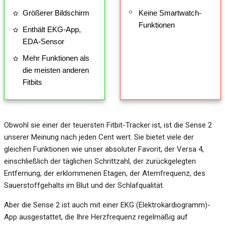
Größerer Bildschirm
Keine Smartwatch-
Funktionen
Enthält EKG-App,
EDA-Sensor
Mehr Funktionen als
die meisten anderen
Fitbits
Obwohl sie einer der teuersten Fitbit-Tracker ist, ist die Sense 2
unserer Meinung nach jeden Cent wert. Sie bietet viele der
gleichen Funktionen wie unser absoluter Favorit, der Versa 4,
einschließlich der täglichen Schrittzahl, der zurückgelegten
Entfernung, der erklommenen Etagen, der Atemfrequenz, des
Sauerstoffgehalts im Blut und der Schlafqualität.
Aber die Sense 2 ist auch mit einer EKG (Elektrokardiogramm)-
App ausgestattet, die Ihre Herzfrequenz regelmäßig auf