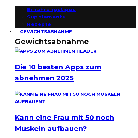
Ernährungstipps
Supplements
Rezepte
GEWICHTSABNAHME
Gewichtsabnahme
Die 10 besten Apps zum
abnehmen 2025
Kann eine Frau mit 50 noch
Muskeln aufbauen?