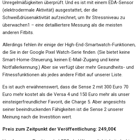
Unregelmäßigkeiten überprüft. Und es ist mit einem EDA-Sensor
(elektrodermale Aktivität) ausgestattet, der die
Schweißdrüsenaktivität aufzeichnet, um Ihr Stressniveau zu
überwachen1 – eine detailliertere Messung als die meisten
anderen Fitbits.
Allerdings fehlen ihr einige der High-End-Smartwatch-Funktionen,
die Sie in der Google Pixel Watch-Serie finden. (Sie bietet keine
Smart-Home-Steuerung, keinen E-Mail-Zugang und keine
Notfallerkennung.) Aber sie verfügt über mehr Gesundheits- und
Fitnessfunktionen als jedes andere Fitbit auf unserer Liste.
Es ist auch erwähnenswert, dass die Sense 2 mit 300 Euro 70
Euro mehr kostet als die Versa 4 und 150 Euro mehr als unser
einsteigerfreundlicher Favorit, die Charge 5. Aber angesichts
seiner beeindruckenden Fähigkeiten ist die Sense 2 unserer
Meinung nach die Investition wert.
Preis zum Zeitpunkt der Veröffentlichung: 249,00€