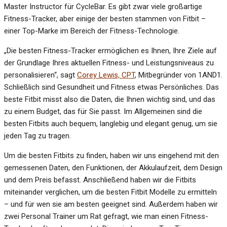
Master Instructor für CycleBar. Es gibt zwar viele großartige
Fitness-Tracker, aber einige der besten stammen von Fitbit –
einer Top-Marke im Bereich der Fitness-Technologie.
„Die besten Fitness-Tracker ermöglichen es Ihnen, Ihre Ziele auf
der Grundlage Ihres aktuellen Fitness- und Leistungsniveaus zu
personalisieren“, sagt
Corey Lewis, CPT
, Mitbegründer von 1AND1.
Schließlich sind Gesundheit und Fitness etwas Persönliches. Das
beste Fitbit misst also die Daten, die Ihnen wichtig sind, und das
zu einem Budget, das für Sie passt. Im Allgemeinen sind die
besten Fitbits auch bequem, langlebig und elegant genug, um sie
jeden Tag zu tragen.
Um die besten Fitbits zu finden, haben wir uns eingehend mit den
gemessenen Daten, den Funktionen, der Akkulaufzeit, dem Design
und dem Preis befasst. Anschließend haben wir die Fitbits
miteinander verglichen, um die besten Fitbit Modelle zu ermitteln
– und für wen sie am besten geeignet sind. Außerdem haben wir
zwei Personal Trainer um Rat gefragt, wie man einen Fitness-