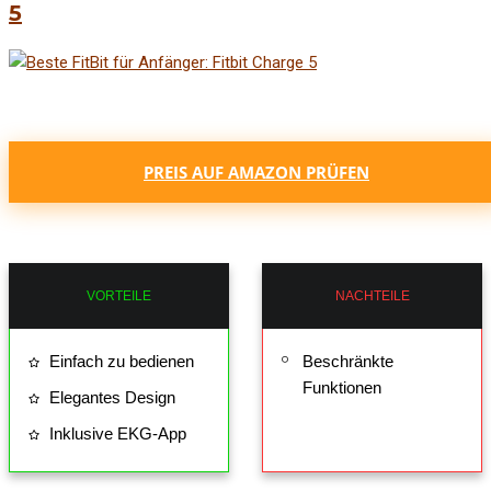
5
PREIS AUF AMAZON PRÜFEN
VORTEILE
NACHTEILE
Einfach zu bedienen
Beschränkte
Funktionen
Elegantes Design
Inklusive EKG-App