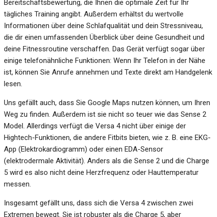
Bereitschaftsbewertung, die Ihnen die optimale Zeit für Ihr
tägliches Training angibt. Außerdem erhältst du wertvolle
Informationen über deine Schlafqualität und dein Stressniveau,
die dir einen umfassenden Überblick über deine Gesundheit und
deine Fitnessroutine verschaffen. Das Gerät verfügt sogar über
einige telefonähnliche Funktionen: Wenn Ihr Telefon in der Nähe
ist, können Sie Anrufe annehmen und Texte direkt am Handgelenk
lesen.
Uns gefällt auch, dass Sie Google Maps nutzen können, um Ihren
Weg zu finden. Außerdem ist sie nicht so teuer wie das Sense 2
Model. Allerdings verfügt die Versa 4 nicht über einige der
Hightech-Funktionen, die andere Fitbits bieten, wie z. B. eine EKG-
App (Elektrokardiogramm) oder einen EDA-Sensor
(elektrodermale Aktivität). Anders als die Sense 2 und die Charge
5 wird es also nicht deine Herzfrequenz oder Hauttemperatur
messen.
Insgesamt gefällt uns, dass sich die Versa 4 zwischen zwei
Extremen bewegt. Sie ist robuster als die Charge 5, aber