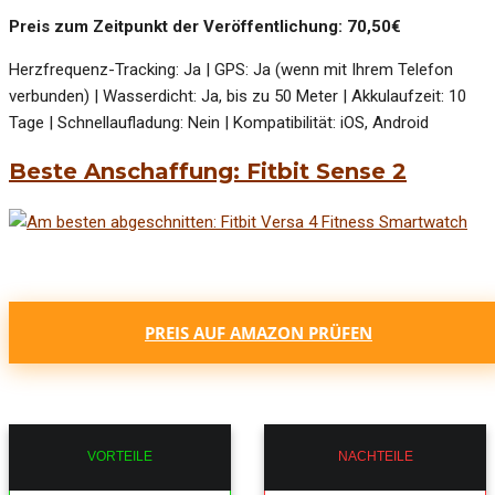
Preis zum Zeitpunkt der Veröffentlichung: 70,50€
Herzfrequenz-Tracking: Ja | GPS: Ja (wenn mit Ihrem Telefon
verbunden) | Wasserdicht: Ja, bis zu 50 Meter | Akkulaufzeit: 10
Tage | Schnellaufladung: Nein | Kompatibilität: iOS, Android
Beste Anschaffung: Fitbit Sense 2
PREIS AUF AMAZON PRÜFEN
VORTEILE
NACHTEILE