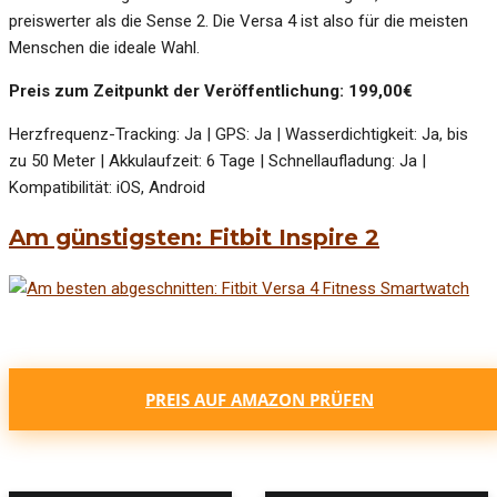
preiswerter als die Sense 2. Die Versa 4 ist also für die meisten
Menschen die ideale Wahl.
Preis zum Zeitpunkt der Veröffentlichung: 199,00€
Herzfrequenz-Tracking: Ja | GPS: Ja | Wasserdichtigkeit: Ja, bis
zu 50 Meter | Akkulaufzeit: 6 Tage | Schnellaufladung: Ja |
Kompatibilität: iOS, Android
Am günstigsten: Fitbit Inspire 2
PREIS AUF AMAZON PRÜFEN