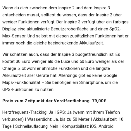
Wenn du dich zwischen dem Inspire 2 und dem Inspire 3
entscheiden musst, solltest du wissen, dass der Inspire 2 über
weniger Funktionen verfügt. Der Inspire 3 verfügt über ein farbiges
Display, eine aktualisierte Benutzeroberfläche und einen SpO2-
Max-Sensor. Und selbst mit diesen zusätzlichen Funktionen hat er
immer noch die gleiche beeindruckende Akkulaufzeit.
Wir schätzen auch, dass der Inspire 3 budgetfreundlich ist. Es
kostet 30 Euro weniger als die Luxe und 50 Euro weniger als der
Charge 5, obwohl er ähnliche Funktionen und die längste
Akkulaufzeit aller Geräte hat. Allerdings gibt es keine Google
Maps-Funktionalität – Sie benötigen ein Smartphone, um die
GPS-Funktionen zu nutzen.
Preis zum Zeitpunkt der Veröffentlichung: 79,00€
Herzfrequenz-Tracking: Ja | GPS: Ja (wenn mit Ihrem Telefon
verbunden) | Wasserdicht: Ja, bis zu 50 Meter | Akkulaufzeit: 10
Tage | Schnellaufladung: Nein | Kompatibilität: iOS, Android