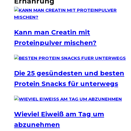
Ernährung
Kann man Creatin mit
Proteinpulver mischen?
Die 25 gesündesten und besten
Protein Snacks für unterwegs
Wieviel Eiweiß am Tag um
abzunehmen