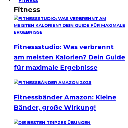
FITNESS
Fitness
Fitnessstudio: Was verbrennt
am meisten Kalorien? Dein Guide
für maximale Ergebnisse
Fitnessbänder Amazon: Kleine
Bänder, große Wirkung!