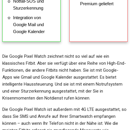
Notfall-SOS und
Premium geliefert
Sturzerkennung
Integration von
Google Mail und
Google Kalender
Die Google Pixel Watch zeichnet nicht so viel auf wie ein
klassisches Fitbit. Aber sie verfügt über eine Reihe von High-End-
Funktionen, die andere Fitbits nicht haben. Sie ist mit Google-
Apps wie Gmail und Google Kalender ausgestattet. Es bietet
intelligente Haussteuerung. Und sie ist mit einem Notrufsystem
und einer Sturzerkennung ausgestattet, mit der Sie in
Krisenmomenten den Notdienst rufen können.
Die Google Pixel Watch ist außerdem mit 4G LTE ausgestattet, so
dass Sie SMS und Anrufe auf Ihrer Smartwatch empfangen
können – auch wenn Ihr Telefon nicht in der Nähe ist. Wie die