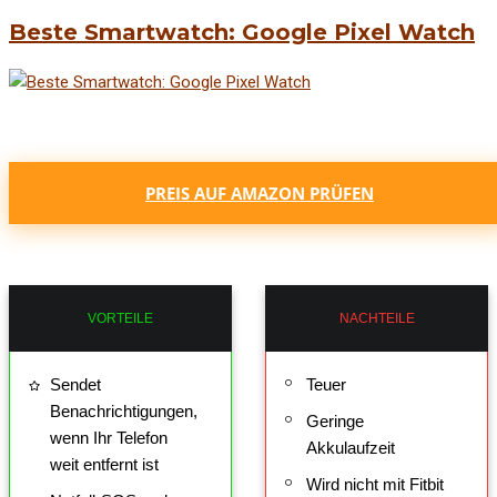
Beste Smartwatch: Google Pixel Watch
PREIS AUF AMAZON PRÜFEN
VORTEILE
NACHTEILE
Sendet
Teuer
Benachrichtigungen,
Geringe
wenn Ihr Telefon
Akkulaufzeit
weit entfernt ist
Wird nicht mit Fitbit