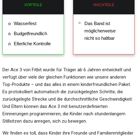
VORTEILE
NACHTEILE
Wasserfest
Das Band ist
möglicherweise
Budgetfreundlich
nicht so haltbar
Elterliche Kontrolle
Der Ace 3 von Fitbit wurde für Träger ab 6 Jahren entwickelt und
verfügt über viele der gleichen Funktionen wie unsere anderen
Top-Produkte – und das alles in einem kinderfreundlichen Paket.
Es protokolliert automatisch die zurückgelegten Schritte, die
zurückgelegte Strecke und die durchschnittliche Geschwindigkeit.
Und Eltern können das Ace 3 mit benutzerdefinierten
Erinnerungen programmieren, die Kinder nach stundenlangem
Stillsitzen dazu anregen, sich zu bewegen.
Wir finden es toll, dass Kinder ihre Freunde und Familienmitglieder