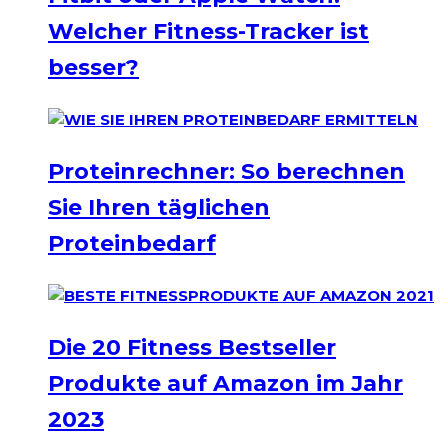
Welcher Fitness-Tracker ist
besser?
Proteinrechner: So berechnen
Sie Ihren täglichen
Proteinbedarf
Die 20 Fitness Bestseller
Produkte auf Amazon im Jahr
2023