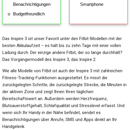
Benachrichtigungen
Smartphone
Budgetfreundlich
Das Inspire 3 ist unser Favorit unter den Fitbit-Modellen mit der
besten Akkulaufzeit – es hält bis zu zehn Tage mit einer vollen
Ladung durch. Der einzige andere Fitbit, der so lange durchhält?
Das Vorgängermodell des Inspire 3, das Inspire 2.
Wie alle Modelle von Fitbit ist auch der Inspire 3 mit zahlreichen
Fitness-Tracking-Funktionen ausgestattet. Es misst die
zurückgelegten Schritte, die zurückgelegte Strecke, die Minuten in
der aktiven Zone und zeigt Ihnen Ihren täglichen
Bereitschaftswert an. Außerdem werden Herzfrequenz,
Blutsauerstoffgehalt, Schlafqualität und Stresslevel erfasst. Und
wenn sich Ihr Handy in der Nähe befindet, sendet es
Benachrichtigungen über Anrufe, SMS und Apps direkt an Ihr
Handgelenk.