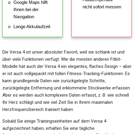
Google Maps hilft
nicht sofort messen
Ihnen bei der
Navigation
Lange Akkulaufzeit
Die Versa 4 ist unser absoluter Favorit, weil sie schlank ist und
über viele Funktionen verfügt. Wie die meisten anderen Fitbit-
Modelle hat auch der Versa 4 ein elegantes, flaches Design – aber
er ist auch vollgepackt mit tollen Fitness-Tracking-Funktionen. Es
kann grundlegende Daten wie zurückgelegte Schritte,
zurückgelegte Entfernung und erklommene Stockwerke erfassen.
Aber es werden auch komplexere Daten erfasst, z. B. wie schnell
Ihr Herz schlägt und wie viel Zeit Sie in Ihrem maximalen
Herzfrequenzbereich trainiert haben.
Sobald Sie einige Trainingseinheiten auf dem Versa 4
aufgezeichnet haben, erhalten Sie eine tägliche