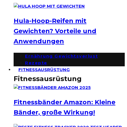
Hula-Hoop-Reifen mit
Gewichten? Vorteile und
Anwendungen
Ernährung Gewichtsverlust
Rezepte
FITNESSAUSRÜSTUNG
Fitnessausrüstung
Fitnessbänder Amazon: Kleine
Bänder, große Wirkung!