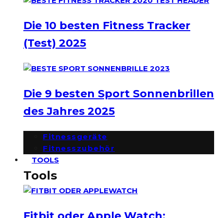
Die 10 besten Fitness Tracker
(Test) 2025
Die 9 besten Sport Sonnenbrillen
des Jahres 2025
Fitnessgeräte
Fitnesszubehör
TOOLS
Tools
Fitbit oder Apple Watch: