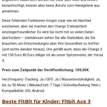
benachrichtigt, können aber keine Anrufe vom Handgelenk aus
annehmen.
Diese fehlenden Funktionen mögen zwar wie ein Nachteil
erscheinen, aber sie machen den Charge 5 tatsächlich
einsteigerfreundlicher. Es wird Sie nicht mit so vielen Daten
überfordern – stattdessen sehen Sie alle Statistiken, die Sie
brauchen, um Entscheidungen über Ihre Gesundheit zu treffen
(und nichts darüber hinaus). Uns gefällt auch, dass der Charge 5
mit 150 Euro 80 Euro billiger ist als unser Spitzenreiter, der Versa
4.
Preis zum Zeitpunkt der Veröffentlichung: 109,00€
Herzfrequenz-Tracking: Ja | GPS: Ja | Wasserbeständigkeit: Ja,
bis zu 50 Meter | Akkulaufzeit: 7 Tage | Schnellaufladung: Nein |
Kompatibilität: iOS, Android
Beste FitBit für Kinder: Fitbit Ace 3