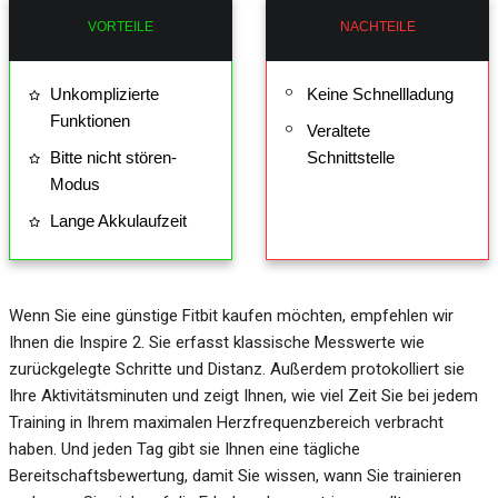
VORTEILE
NACHTEILE
Unkomplizierte
Keine Schnellladung
Funktionen
Veraltete
Bitte nicht stören-
Schnittstelle
Modus
Lange Akkulaufzeit
Wenn Sie eine günstige Fitbit kaufen möchten, empfehlen wir
Ihnen die Inspire 2. Sie erfasst klassische Messwerte wie
zurückgelegte Schritte und Distanz. Außerdem protokolliert sie
Ihre Aktivitätsminuten und zeigt Ihnen, wie viel Zeit Sie bei jedem
Training in Ihrem maximalen Herzfrequenzbereich verbracht
haben. Und jeden Tag gibt sie Ihnen eine tägliche
Bereitschaftsbewertung, damit Sie wissen, wann Sie trainieren