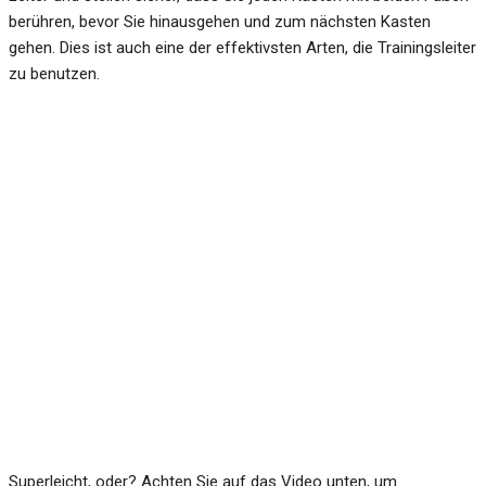
berühren, bevor Sie hinausgehen und zum nächsten Kasten
gehen. Dies ist auch eine der effektivsten Arten, die Trainingsleiter
zu benutzen.
Superleicht, oder? Achten Sie auf das Video unten, um