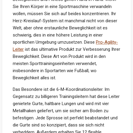
Sie Ihren Körper in eine Sportmaschine verwandeln
wollen, müssen Sie sich auf beides konzentrieren. Ihr
Herz-Kreislauf-System ist manchmal nicht von dieser
Welt, aber ohne erstaunliche Beweglichkeit ist es
schwierig, dies in eine höhere Leistung in einer
sportlichen Umgebung umzusetzen. Diese
Pro-Agility-
Leiter
ist das ultimative Produkt zur Verbesserung Ihrer
Beweglichkeit. Diese Art von Produkt wird in den
meisten Sporttrainingseinheiten verwendet,
insbesondere in Sportarten wie Fußball, wo
Beweglichkeit alles ist.
Das Besondere ist die 6-M-Koordinationsleiter. Im
Gegensatz zu billigeren Trainingsleitern hat diese Leiter
genietete Gurte, haltbare Lungen und wird mit vier
Metallhaken geliefert, um sie sicher am Boden zu
befestigen. Jede Sprosse ist perfekt beabstandet und
die Gurte sind so konzipiert, dass sie sich nicht
verheddern. Außerdem erhalten Sie 12 flexible