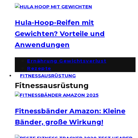
Hula-Hoop-Reifen mit
Gewichten? Vorteile und
Anwendungen
Ernährung Gewichtsverlust
Rezepte
FITNESSAUSRÜSTUNG
Fitnessausrüstung
Fitnessbänder Amazon: Kleine
Bänder, große Wirkung!