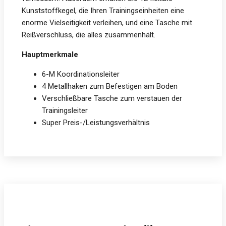
Kunststoffkegel, die Ihren Trainingseinheiten eine
enorme Vielseitigkeit verleihen, und eine Tasche mit
Reißverschluss, die alles zusammenhält.
Hauptmerkmale
6-M Koordinationsleiter
4 Metallhaken zum Befestigen am Boden
Verschließbare Tasche zum verstauen der
Trainingsleiter
Super Preis-/Leistungsverhältnis