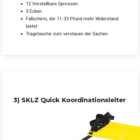
12 Verstellbare Sprossen
5 Ecken
Fallschirm, der 11-33 Pfund mehr Widerstand
bietet
Tragetasche zum verstauen der Sachen
3) SKLZ Quick Koordinationsleiter