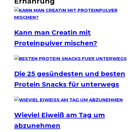
Ernährung
Kann man Creatin mit
Proteinpulver mischen?
Die 25 gesündesten und besten
Protein Snacks für unterwegs
Wieviel Eiweiß am Tag um
abzunehmen