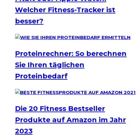
Welcher Fitness-Tracker ist
besser?
Proteinrechner: So berechnen
Sie Ihren täglichen
Proteinbedarf
Die 20 Fitness Bestseller
Produkte auf Amazon im Jahr
2023