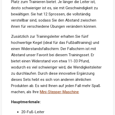
Platz zum Trainieren bietet. Je länger die Leiter ist,
desto schwieriger ist es, sie mit Geschwindigkeit zu
bewältigen. Sie hat 12 Sprossen, die vollständig
verstellbar sind, sodass Sie den Abstand zwischen
ihnen für verschiedene Übungen verändern können.
Zusätzlich zur Trainingsleiter erhalten Sie fünf
hochwertige Kegel (ideal für das Fußballtraining) und
einen Widerstandsfallschirm. Der Fallschirm ist mit
Abstand unser Favorit bei diesem Trainingsset. Er
bietet einen Widerstand von etwa 11-33 Pfund,
wodurch es viel schwieriger wird, die Wendigkeitsleiter
zu durchlaufen. Durch diese innovative Ergänzung
dieses Sets hebt es sich von anderen ähnlichen
Produkten ab. Es wird Ihnen auf jeden Fall mehr Spaß
machen, als Ihre
Mini-Stepper-Maschine
.
Hauptmerkmale:
20-Fuß-Leiter