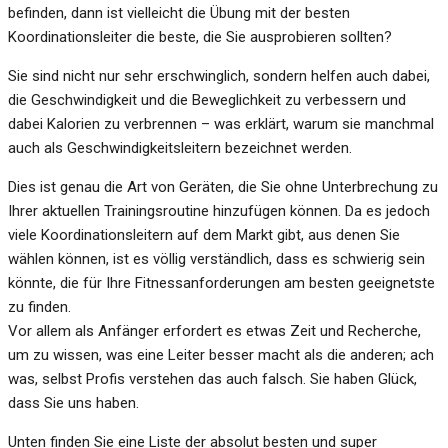
befinden, dann ist vielleicht die Übung mit der besten
Koordinationsleiter die beste, die Sie ausprobieren sollten?
Sie sind nicht nur sehr erschwinglich, sondern helfen auch dabei,
die Geschwindigkeit und die Beweglichkeit zu verbessern und
dabei Kalorien zu verbrennen – was erklärt, warum sie manchmal
auch als Geschwindigkeitsleitern bezeichnet werden.
Dies ist genau die Art von Geräten, die Sie ohne Unterbrechung zu
Ihrer aktuellen Trainingsroutine hinzufügen können. Da es jedoch
viele Koordinationsleitern auf dem Markt gibt, aus denen Sie
wählen können, ist es völlig verständlich, dass es schwierig sein
könnte, die für Ihre Fitnessanforderungen am besten geeignetste
zu finden.
Vor allem als Anfänger erfordert es etwas Zeit und Recherche,
um zu wissen, was eine Leiter besser macht als die anderen; ach
was, selbst Profis verstehen das auch falsch. Sie haben Glück,
dass Sie uns haben.
Unten finden Sie eine Liste der absolut besten und super