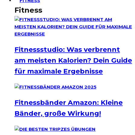
FITNESS
Fitness
Fitnessstudio: Was verbrennt
am meisten Kalorien? Dein Guide
für maximale Ergebnisse
Fitnessbänder Amazon: Kleine
Bänder, große Wirkung!