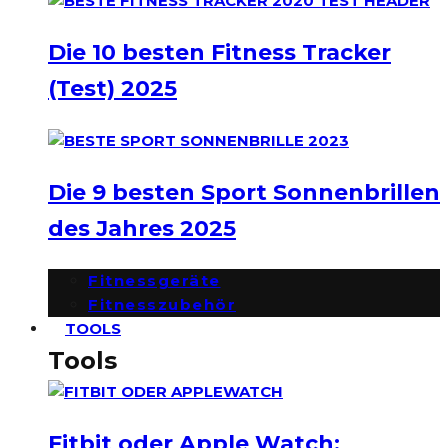
Die 10 besten Fitness Tracker
(Test) 2025
Die 9 besten Sport Sonnenbrillen
des Jahres 2025
Fitnessgeräte
Fitnesszubehör
TOOLS
Tools
Fitbit oder Apple Watch: