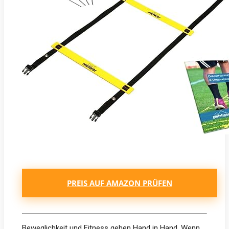
PREIS AUF AMAZON PRÜFEN
Beweglichkeit und Fitness gehen Hand in Hand. Wenn