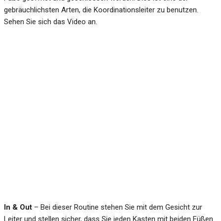
gebräuchlichsten Arten, die Koordinationsleiter zu benutzen.
Sehen Sie sich das Video an.
In & Out
– Bei dieser Routine stehen Sie mit dem Gesicht zur
Leiter und stellen sicher, dass Sie jeden Kasten mit beiden Füßen