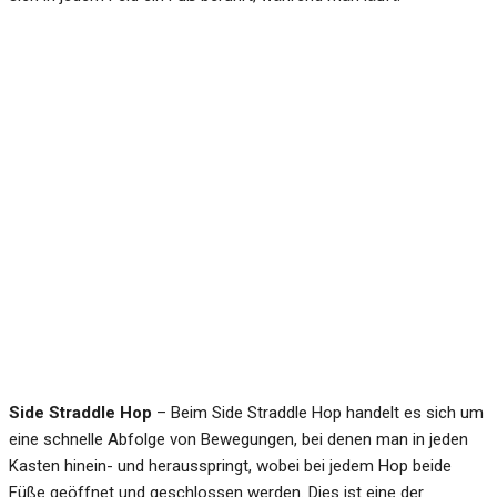
Side Straddle Hop
– Beim Side Straddle Hop handelt es sich um
eine schnelle Abfolge von Bewegungen, bei denen man in jeden
Kasten hinein- und herausspringt, wobei bei jedem Hop beide
Füße geöffnet und geschlossen werden. Dies ist eine der