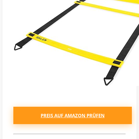
PREIS AUF AMAZON PRÜFEN