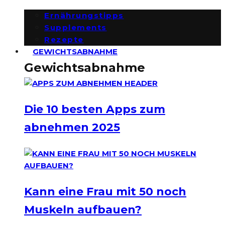
Ernährungstipps
Supplements
Rezepte
GEWICHTSABNAHME
Gewichtsabnahme
Die 10 besten Apps zum
abnehmen 2025
Kann eine Frau mit 50 noch
Muskeln aufbauen?