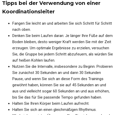
Tipps bei der Verwendung von einer
Koordinationsleiter
Fangen Sie leicht an und arbeiten Sie sich Schritt für Schritt
nach oben.
Denken Sie beim Laufen daran: Je länger Ihre Füße auf dem
Boden bleiben, desto weniger Kraft werden Sie mit der Zeit
erzeugen. Um optimale Ergebnisse zu erzielen, versuchen
Sie, die Gruppe bei jedem Schritt abzufeuern, als würden Sie
auf heißen Kohlen laufen.
Nutzen Sie die Intervalle, insbesondere zu Beginn. Probieren
Sie zunächst 30 Sekunden an und dann 30 Sekunden
Pause, und wenn Sie sich an diese Form des Trainings
gewöhnt haben, können Sie sie auf 45 Sekunden an und
aus und vielleicht sogar 60 Sekunden an und aus erhöhen,
bis Sie das für Sie passende Tempo gefunden haben.
Halten Sie Ihren Körper beim Laufen aufrecht.
Halten Sie sich an einen gleichmäßigen Rhythmus.