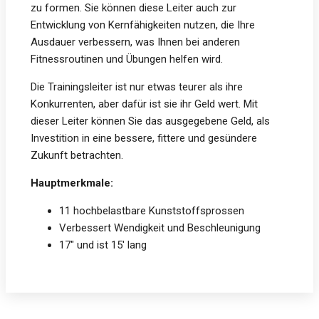
zu formen. Sie können diese Leiter auch zur
Entwicklung von Kernfähigkeiten nutzen, die Ihre
Ausdauer verbessern, was Ihnen bei anderen
Fitnessroutinen und Übungen helfen wird.
Die Trainingsleiter ist nur etwas teurer als ihre
Konkurrenten, aber dafür ist sie ihr Geld wert. Mit
dieser Leiter können Sie das ausgegebene Geld, als
Investition in eine bessere, fittere und gesündere
Zukunft betrachten.
Hauptmerkmale:
11 hochbelastbare Kunststoffsprossen
Verbessert Wendigkeit und Beschleunigung
17″ und ist 15′ lang