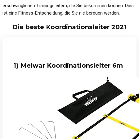
erschwinglichen Trainingsleitern, die Sie bekommen können. Dies
ist eine Fitness-Entscheidung, die Sie nie bereuen werden.
Die beste Koordinationsleiter 2021
1) Meiwar Koordinationsleiter 6m