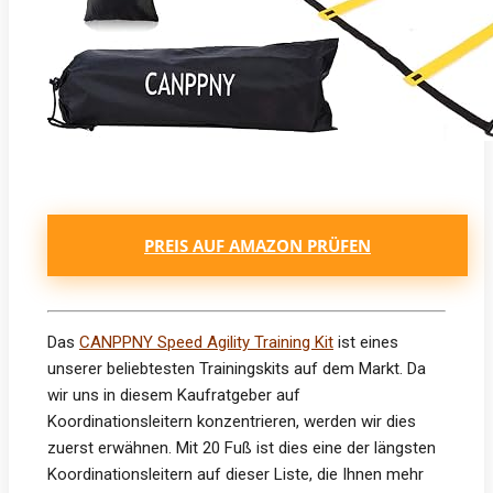
PREIS AUF AMAZON PRÜFEN
Das
CANPPNY Speed Agility Training Kit
ist eines
unserer beliebtesten Trainingskits auf dem Markt. Da
wir uns in diesem Kaufratgeber auf
Koordinationsleitern konzentrieren, werden wir dies
zuerst erwähnen. Mit 20 Fuß ist dies eine der längsten
Koordinationsleitern auf dieser Liste, die Ihnen mehr