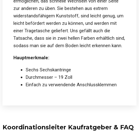
ermöglichen, das schnelle Wechseln von einer Seite
zur anderen zu üben. Sie bestehen aus extrem
widerstandsfähigem Kunststoff, sind leicht genug, um
leicht befördert werden zu können, und werden mit
einer Tragetasche geliefert. Uns gefällt auch die
Tatsache, dass sie in zwei hellen Farben erhältlich sind,
sodass man sie auf dem Boden leicht erkennen kann.
Hauptmerkmale:
Sechs Sechskantringe
Durchmesser – 19 Zoll
Einfach zu verwendende Anschlussklemmen
Koordinationsleiter Kaufratgeber & FAQ