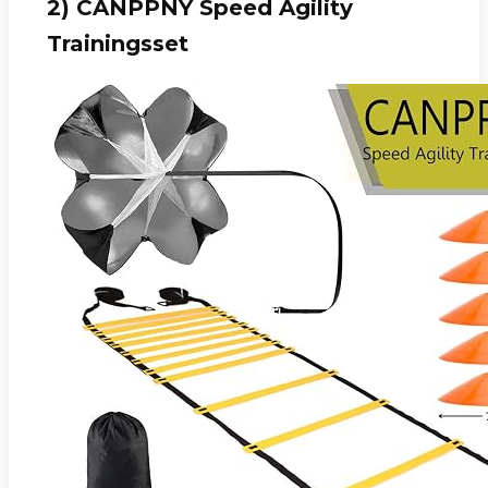
2) CANPPNY Speed Agility
Trainingsset