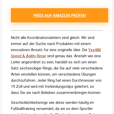
PREIS AUF AMAZON PRÜFEN
Nicht alle Koordinationsleitern sind gleich. Wir sind
immer auf der Suche nach Produkten mit einem
innovativen Ansatz für eine originelle Idee. Die
Yes4All
Speed & Agility Ringe
sind genau das. Anstatt wie eine
Leiter angeordnet zu sein, handelt es sich um einen
Satz sechseckiger Ringe, die Sie auf viele verschiedene
Arten einstellen können, um verschiedene Übungen
durchzuführen. Jeder Ring hat einen Durchmesser von
19 Zoll und wird mit Verbindungsclips geliefert, so
dass Sie sie nach Belieben zusammenbringen können.
Geschicklichkeitsringe wie diese werden häufig im
Fußballtraining verwendet, da sie es dem Sportler