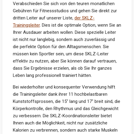
Verabschieden Sie sich von den teuren monatlichen
Gebühren für Fitnessstudios und gehen Sie direkt zur
dritten Leiter auf unserer Liste,
der SKLZ-
Trainingsleiter
. Dies ist die optimale Option, wenn Sie an
Ihrer Ausdauer arbeiten wollen. Diese spezielle Leiter
ist nicht nur langlebig, sondern auch zuverlässig und
die perfekte Option für den Alltagsmenschen. Sie
müssen kein Sportler sein, um diese SKLZ-Leiter
effektiv zu nutzen, aber Sie können darauf vertrauen,
dass Sie Ergebnisse erzielen, als ob Sie Ihr ganzes
Leben lang professionell trainiert hätten.
Bei wiederholter und konsequenter Verwendung hilft
die Trainingsleiter dank ihrer 11 hochbelastbaren
Kunststoffsprossen, die 15″ lang und 17″ breit sind, die
Körperkontrolle, den Rhythmus und das Gleichgewicht
zu verbessern. Die SKLZ-Koordinationsleiter bietet
Ihnen auch die Möglichkeit, nicht nur zusätzliche
Kalorien zu verbrennen, sondern auch starke Muskeln