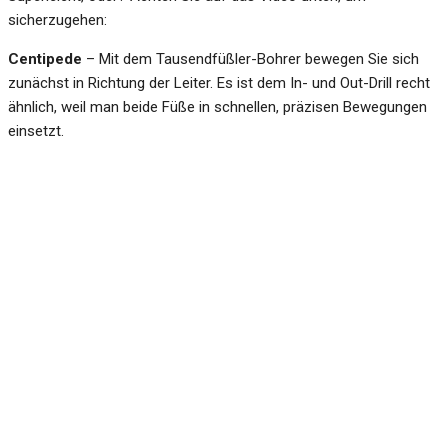
sicherzugehen:
Centipede
– Mit dem Tausendfüßler-Bohrer bewegen Sie sich
zunächst in Richtung der Leiter. Es ist dem In- und Out-Drill recht
ähnlich, weil man beide Füße in schnellen, präzisen Bewegungen
einsetzt.