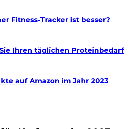
er Fitness-Tracker ist besser?
Sie Ihren täglichen Proteinbedarf
dukte auf Amazon im Jahr 2023