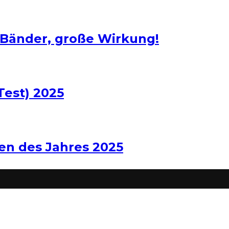
 Bänder, große Wirkung!
Test) 2025
len des Jahres 2025