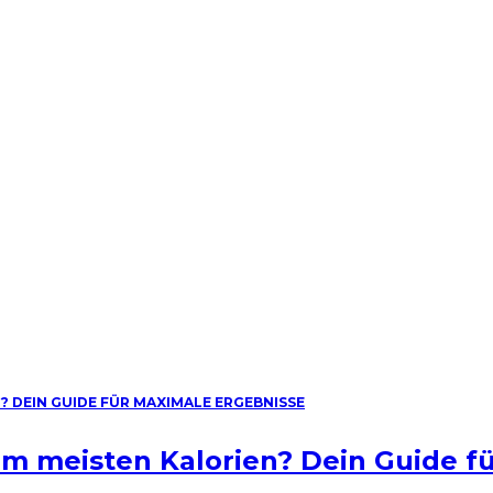
am meisten Kalorien? Dein Guide f