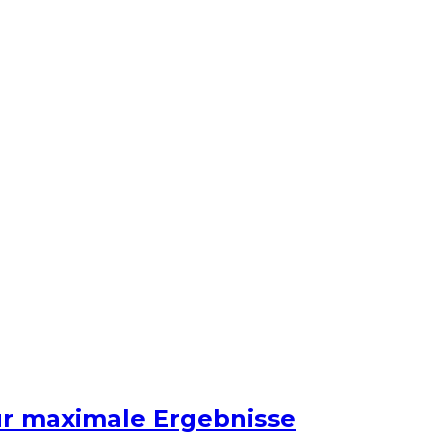
ür maximale Ergebnisse