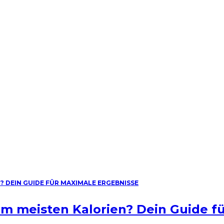
am meisten Kalorien? Dein Guide f