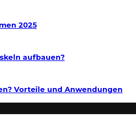
hmen 2025
uskeln aufbauen?
ten? Vorteile und Anwendungen