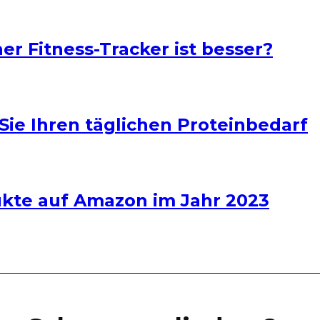
er Fitness-Tracker ist besser?
Sie Ihren täglichen Proteinbedarf
dukte auf Amazon im Jahr 2023