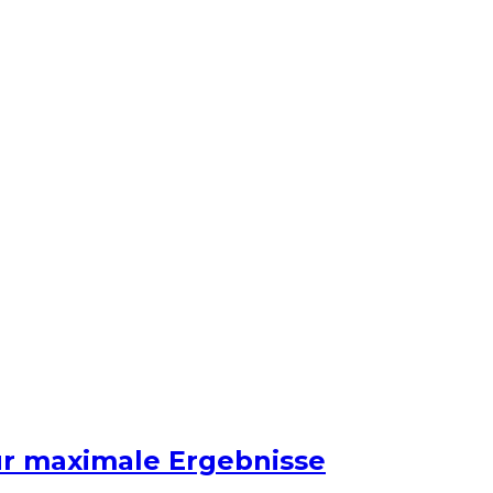
ür maximale Ergebnisse