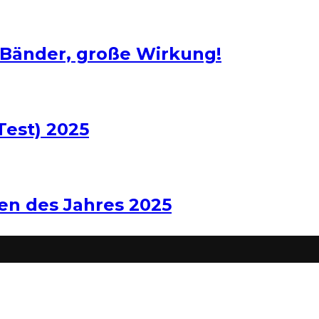
 Bänder, große Wirkung!
Test) 2025
len des Jahres 2025