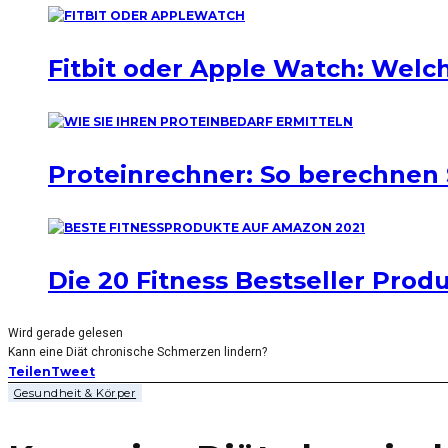
Fitbit oder Apple Watch: Welch
Proteinrechner: So berechnen 
Die 20 Fitness Bestseller Pro
Wird gerade gelesen
Kann eine Diät chronische Schmerzen lindern?
Teilen
Tweet
Gesundheit & Körper