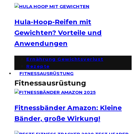
Hula-Hoop-Reifen mit
Gewichten? Vorteile und
Anwendungen
Ernährung Gewichtsverlust
Rezepte
FITNESSAUSRÜSTUNG
Fitnessausrüstung
Fitnessbänder Amazon: Kleine
Bänder, große Wirkung!