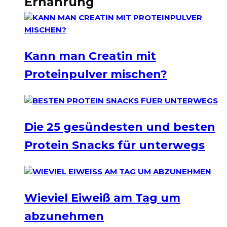
Ernährung
Kann man Creatin mit
Proteinpulver mischen?
Die 25 gesündesten und besten
Protein Snacks für unterwegs
Wieviel Eiweiß am Tag um
abzunehmen