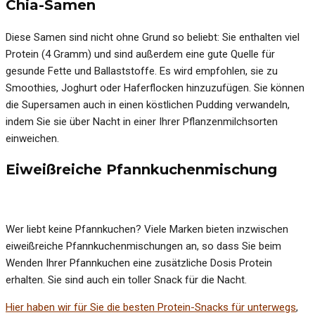
Chia-Samen
Diese Samen sind nicht ohne Grund so beliebt: Sie enthalten viel
Protein (4 Gramm) und sind außerdem eine gute Quelle für
gesunde Fette und Ballaststoffe. Es wird empfohlen, sie zu
Smoothies, Joghurt oder Haferflocken hinzuzufügen. Sie können
die Supersamen auch in einen köstlichen Pudding verwandeln,
indem Sie sie über Nacht in einer Ihrer Pflanzenmilchsorten
einweichen.
Eiweißreiche Pfannkuchenmischung
Wer liebt keine Pfannkuchen? Viele Marken bieten inzwischen
eiweißreiche Pfannkuchenmischungen an, so dass Sie beim
Wenden Ihrer Pfannkuchen eine zusätzliche Dosis Protein
erhalten. Sie sind auch ein toller Snack für die Nacht.
Hier haben wir für Sie die besten Protein-Snacks für unterwegs
,