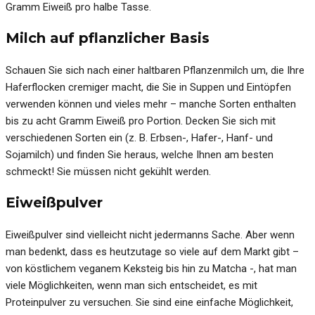
Gramm Eiweiß pro halbe Tasse.
Milch auf pflanzlicher Basis
Schauen Sie sich nach einer haltbaren Pflanzenmilch um, die Ihre
Haferflocken cremiger macht, die Sie in Suppen und Eintöpfen
verwenden können und vieles mehr – manche Sorten enthalten
bis zu acht Gramm Eiweiß pro Portion. Decken Sie sich mit
verschiedenen Sorten ein (z. B. Erbsen-, Hafer-, Hanf- und
Sojamilch) und finden Sie heraus, welche Ihnen am besten
schmeckt! Sie müssen nicht gekühlt werden.
Eiweißpulver
Eiweißpulver sind vielleicht nicht jedermanns Sache. Aber wenn
man bedenkt, dass es heutzutage so viele auf dem Markt gibt –
von köstlichem veganem Keksteig bis hin zu Matcha -, hat man
viele Möglichkeiten, wenn man sich entscheidet, es mit
Proteinpulver zu versuchen. Sie sind eine einfache Möglichkeit,