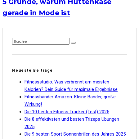
5 Gründe, warum Hüttenkäse
gerade in Mode ist
Neueste Beiträge
Fitnessstudio: Was verbrennt am meisten
Kalorien? Dein Guide für maximale Ergebnisse
Fitnessbänder Amazon: Kleine Bänder, große
Wirkung!
Die 10 besten Fitness Tracker (Test) 2025
Die 8 effektivsten und besten Trizeps Übungen
2025
Die 9 besten Sport Sonnenbrillen des Jahres 2025