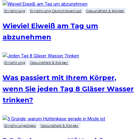
Ernährung
Ernährung Gewichtsverlust
Gesundheit & Körper
Wieviel Eiweiß am Tag um
abzunehmen
Ernährung
Gesundheit & Körper
Was passiert mit Ihrem Körper,
wenn Sie jeden Tag 8 Gläser Wasser
trinken?
Ernährungstipps
Gesundheit & Körper