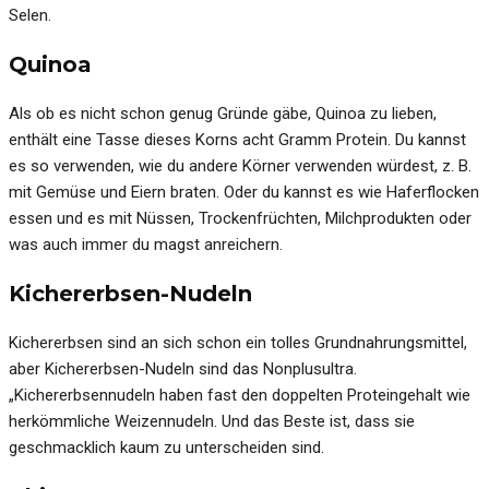
Selen.
Quinoa
Als ob es nicht schon genug Gründe gäbe, Quinoa zu lieben,
enthält eine Tasse dieses Korns acht Gramm Protein. Du kannst
es so verwenden, wie du andere Körner verwenden würdest, z. B.
mit Gemüse und Eiern braten. Oder du kannst es wie Haferflocken
essen und es mit Nüssen, Trockenfrüchten, Milchprodukten oder
was auch immer du magst anreichern.
Kichererbsen-Nudeln
Kichererbsen sind an sich schon ein tolles Grundnahrungsmittel,
aber Kichererbsen-Nudeln sind das Nonplusultra.
„Kichererbsennudeln haben fast den doppelten Proteingehalt wie
herkömmliche Weizennudeln. Und das Beste ist, dass sie
geschmacklich kaum zu unterscheiden sind.