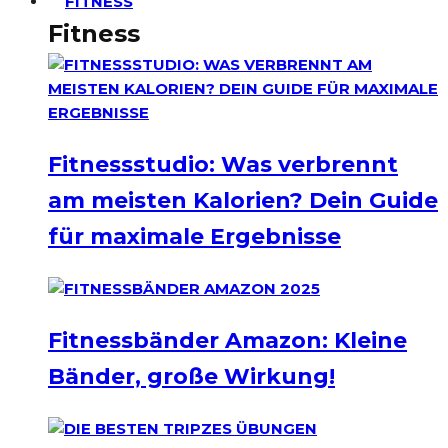
FITNESS
Fitness
Fitnessstudio: Was verbrennt
am meisten Kalorien? Dein Guide
für maximale Ergebnisse
Fitnessbänder Amazon: Kleine
Bänder, große Wirkung!