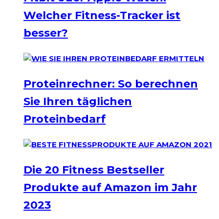
Welcher Fitness-Tracker ist
besser?
Proteinrechner: So berechnen
Sie Ihren täglichen
Proteinbedarf
Die 20 Fitness Bestseller
Produkte auf Amazon im Jahr
2023