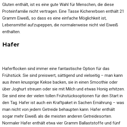
Gluten enthält, ist es eine gute Wahl für Menschen, die diese
Proteinfamilie nicht vertragen. Eine Tasse Kichererbsen enthält 21
Gramm Eiweiß, so dass es eine einfache Möglichkeit ist,
Lebensmittel aufzupeppen, die normalerweise nicht viel Eiweiß
enthalten.
Hafer
Haferflocken sind immer eine fantastische Option für das
Frühstück. Sie sind preiswert, sättigend und vielseitig – man kann
aus ihnen knusprige Kekse backen, sie in einen Smoothie oder
über Joghurt streuen oder sie mit Milch und etwas Honig erhitzen.
Sie sind eine der vielen tollen Frühstücksoptionen für den Start in
den Tag. Hafer ist auch ein Kraftpaket in Sachen Ernährung – was
man nicht von jedem Getreide behaupten kann. Hafer enthält
sogar mehr Eiweiß als die meisten anderen Getreidesorten.
Normaler Hafer enthält etwa vier Gramm Ballaststoffe und fünf