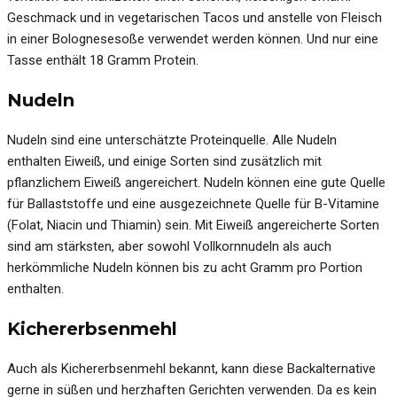
Geschmack und in vegetarischen Tacos und anstelle von Fleisch
in einer Bolognesesoße verwendet werden können. Und nur eine
Tasse enthält 18 Gramm Protein.
Nudeln
Nudeln sind eine unterschätzte Proteinquelle. Alle Nudeln
enthalten Eiweiß, und einige Sorten sind zusätzlich mit
pflanzlichem Eiweiß angereichert. Nudeln können eine gute Quelle
für Ballaststoffe und eine ausgezeichnete Quelle für B-Vitamine
(Folat, Niacin und Thiamin) sein. Mit Eiweiß angereicherte Sorten
sind am stärksten, aber sowohl Vollkornnudeln als auch
herkömmliche Nudeln können bis zu acht Gramm pro Portion
enthalten.
Kichererbsenmehl
Auch als Kichererbsenmehl bekannt, kann diese Backalternative
gerne in süßen und herzhaften Gerichten verwenden. Da es kein