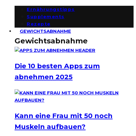
Ernährungstipps
Supplements
Rezepte
GEWICHTSABNAHME
Gewichtsabnahme
Die 10 besten Apps zum
abnehmen 2025
Kann eine Frau mit 50 noch
Muskeln aufbauen?