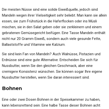
Die meisten Nüsse sind eine solide Eiweißquelle, jedoch sind
Mandeln wegen ihrer Vielseitigkeit sehr beliebt. Man kann sie allein
essen, sie zum Frühstück in die Haferflocken oder ins Müsli
mischen, sie in den Salat geben oder sie zerkleinern und einem
gebratenen Gemüsegericht beifügen. Eine Tasse Mandeln enthält
nicht nur 20 Gramm Eiweiß, sondern auch viele gesunde Fette,
Ballaststoffe und Vitamine wie Kalzium.
Sie sind kein Fan von Mandeln? Auch Walnüsse, Pistazien und
Erdnüsse sind eine gute Alternative. Entscheiden Sie sich für
Nussbutter, wenn Sie den gleichen Geschmack, aber eine
cremigere Konsistenz wünschen. Sie können sogar Ihre eigene
Nussbutter herstellen, wenn Sie daran interessiert sind.
Bohnen
Eine oder zwei Dosen Bohnen in der Speisekammer zu haben,
kann lebensrettend sein. Eine halbe Tasse dieser Bohnen acht