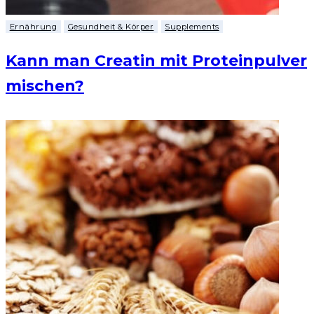
Ernährung
Gesundheit & Körper
Supplements
Kann man Creatin mit Proteinpulver
mischen?