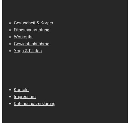
Gesundheit & Körper
Fitnessausrüstung
Workouts
Gewichtsabnahme
Yoga & Pilates
Kontakt
Impressum
Datenschutzerklärung