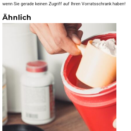
wenn Sie gerade keinen Zugriff auf Ihren Vorratsschrank haben!
Ähnlich