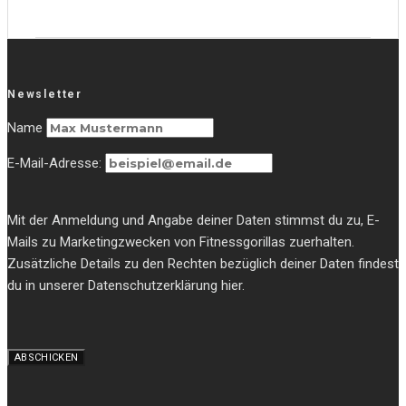
Newsletter
Name
E-Mail-Adresse:
Mit der Anmeldung und Angabe deiner Daten stimmst du zu, E-
Mails zu Marketingzwecken von Fitnessgorillas zuerhalten.
Zusätzliche Details zu den Rechten bezüglich deiner Daten findest
du in unserer Datenschutzerklärung hier.