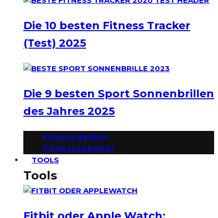
Die 10 besten Fitness Tracker
(Test) 2025
Die 9 besten Sport Sonnenbrillen
des Jahres 2025
Fitnessgeräte
Fitnesszubehör
TOOLS
Tools
Fitbit oder Apple Watch: