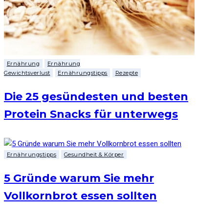
Ernährung
Ernährung
Gewichtsverlust
Ernährungstipps
Rezepte
Die 25 gesündesten und besten
Protein Snacks für unterwegs
Ernährungstipps
Gesundheit & Körper
5 Gründe warum Sie mehr
Vollkornbrot essen sollten