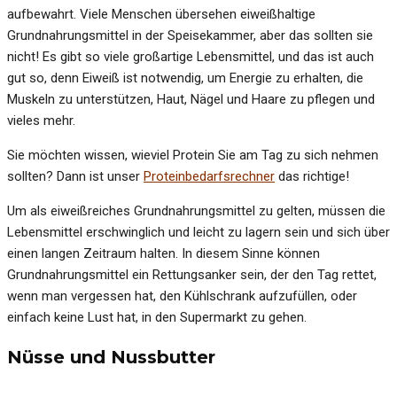
aufbewahrt. Viele Menschen übersehen eiweißhaltige
Grundnahrungsmittel in der Speisekammer, aber das sollten sie
nicht! Es gibt so viele großartige Lebensmittel, und das ist auch
gut so, denn Eiweiß ist notwendig, um Energie zu erhalten, die
Muskeln zu unterstützen, Haut, Nägel und Haare zu pflegen und
vieles mehr.
Sie möchten wissen, wieviel Protein Sie am Tag zu sich nehmen
sollten? Dann ist unser
Proteinbedarfsrechner
das richtige!
Um als eiweißreiches Grundnahrungsmittel zu gelten, müssen die
Lebensmittel erschwinglich und leicht zu lagern sein und sich über
einen langen Zeitraum halten. In diesem Sinne können
Grundnahrungsmittel ein Rettungsanker sein, der den Tag rettet,
wenn man vergessen hat, den Kühlschrank aufzufüllen, oder
einfach keine Lust hat, in den Supermarkt zu gehen.
Nüsse und Nussbutter