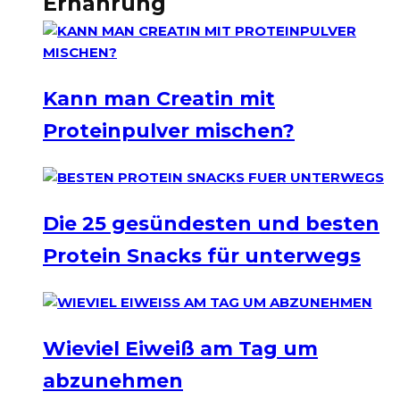
Ernährung
Kann man Creatin mit
Proteinpulver mischen?
Die 25 gesündesten und besten
Protein Snacks für unterwegs
Wieviel Eiweiß am Tag um
abzunehmen