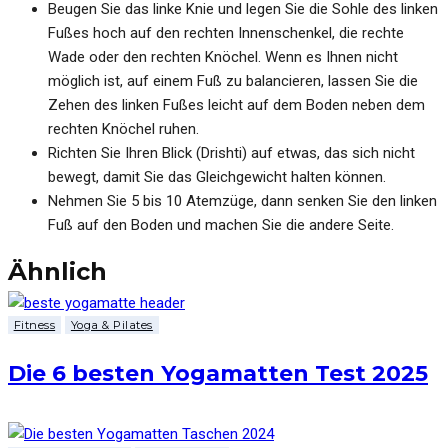
Beugen Sie das linke Knie und legen Sie die Sohle des linken
Fußes hoch auf den rechten Innenschenkel, die rechte
Wade oder den rechten Knöchel. Wenn es Ihnen nicht
möglich ist, auf einem Fuß zu balancieren, lassen Sie die
Zehen des linken Fußes leicht auf dem Boden neben dem
rechten Knöchel ruhen.
Richten Sie Ihren Blick (Drishti) auf etwas, das sich nicht
bewegt, damit Sie das Gleichgewicht halten können.
Nehmen Sie 5 bis 10 Atemzüge, dann senken Sie den linken
Fuß auf den Boden und machen Sie die andere Seite.
Ähnlich
Fitness
Yoga & Pilates
Die 6 besten Yogamatten Test 2025