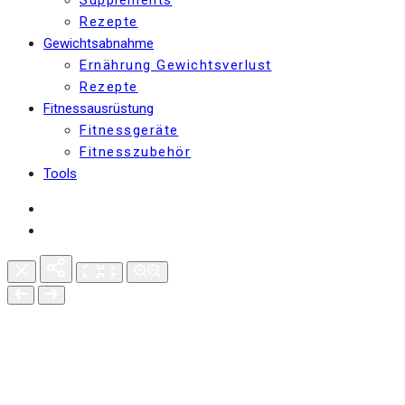
Rezepte
Gewichtsabnahme
Ernährung Gewichtsverlust
Rezepte
Fitnessausrüstung
Fitnessgeräte
Fitnesszubehör
Tools