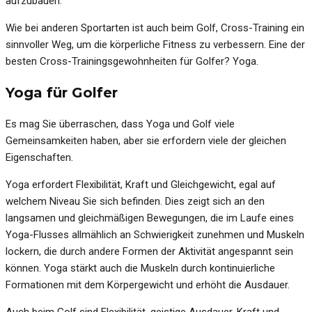
aufzubauen.
Wie bei anderen Sportarten ist auch beim Golf, Cross-Training ein
sinnvoller Weg, um die körperliche Fitness zu verbessern. Eine der
besten Cross-Trainingsgewohnheiten für Golfer? Yoga.
Yoga für Golfer
Es mag Sie überraschen, dass Yoga und Golf viele
Gemeinsamkeiten haben, aber sie erfordern viele der gleichen
Eigenschaften.
Yoga erfordert Flexibilität, Kraft und Gleichgewicht, egal auf
welchem Niveau Sie sich befinden. Dies zeigt sich an den
langsamen und gleichmäßigen Bewegungen, die im Laufe eines
Yoga-Flusses allmählich an Schwierigkeit zunehmen und Muskeln
lockern, die durch andere Formen der Aktivität angespannt sein
können. Yoga stärkt auch die Muskeln durch kontinuierliche
Formationen mit dem Körpergewicht und erhöht die Ausdauer.