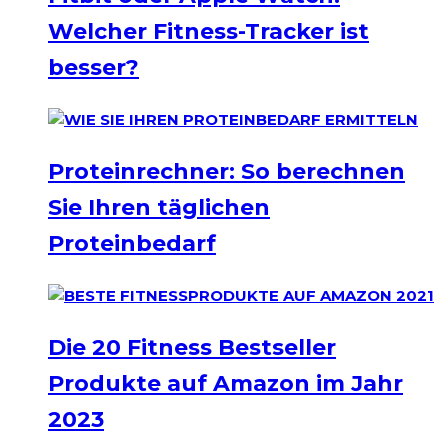
Welcher Fitness-Tracker ist
besser?
Proteinrechner: So berechnen
Sie Ihren täglichen
Proteinbedarf
Die 20 Fitness Bestseller
Produkte auf Amazon im Jahr
2023