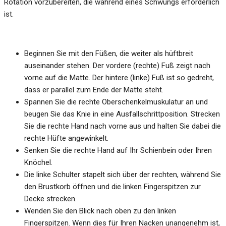
Rotation vorzubereiten, die während eines Schwungs erforderlich
ist.
Beginnen Sie mit den Füßen, die weiter als hüftbreit
auseinander stehen. Der vordere (rechte) Fuß zeigt nach
vorne auf die Matte. Der hintere (linke) Fuß ist so gedreht,
dass er parallel zum Ende der Matte steht.
Spannen Sie die rechte Oberschenkelmuskulatur an und
beugen Sie das Knie in eine Ausfallschrittposition. Strecken
Sie die rechte Hand nach vorne aus und halten Sie dabei die
rechte Hüfte angewinkelt.
Senken Sie die rechte Hand auf Ihr Schienbein oder Ihren
Knöchel.
Die linke Schulter stapelt sich über der rechten, während Sie
den Brustkorb öffnen und die linken Fingerspitzen zur
Decke strecken.
Wenden Sie den Blick nach oben zu den linken
Fingerspitzen. Wenn dies für Ihren Nacken unangenehm ist,