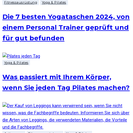
Fitnessausrüstung
Yoga & Pilates
Die 7 besten Yogataschen 2024, von
einem Personal Trainer geprüft und
für gut befunden
Yoga & Pilates
Was passiert mit Ihrem Körper,
wenn Sie jeden Tag Pilates machen?