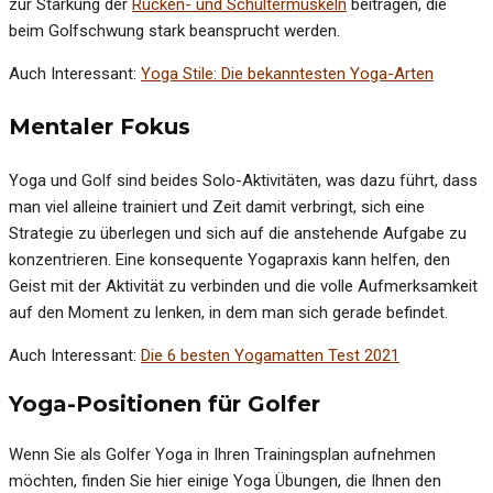
zur Stärkung der
Rücken- und Schultermuskeln
beitragen, die
beim Golfschwung stark beansprucht werden.
Auch Interessant:
Yoga Stile: Die bekanntesten Yoga-Arten
Mentaler Fokus
Yoga und Golf sind beides Solo-Aktivitäten, was dazu führt, dass
man viel alleine trainiert und Zeit damit verbringt, sich eine
Strategie zu überlegen und sich auf die anstehende Aufgabe zu
konzentrieren. Eine konsequente Yogapraxis kann helfen, den
Geist mit der Aktivität zu verbinden und die volle Aufmerksamkeit
auf den Moment zu lenken, in dem man sich gerade befindet.
Auch Interessant:
Die 6 besten Yogamatten Test 2021
Yoga-Positionen für Golfer
Wenn Sie als Golfer Yoga in Ihren Trainingsplan aufnehmen
möchten, finden Sie hier einige Yoga Übungen, die Ihnen den