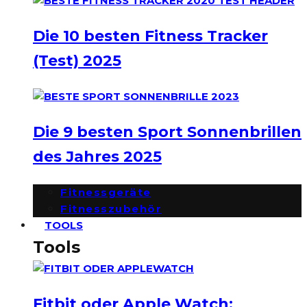
Die 10 besten Fitness Tracker
(Test) 2025
Die 9 besten Sport Sonnenbrillen
des Jahres 2025
Fitnessgeräte
Fitnesszubehör
TOOLS
Tools
Fitbit oder Apple Watch: