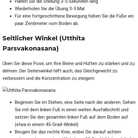
Halten Sie die Stellung 3-5 Sekunden lang.
Wiederholen Sie die Übung 3-5 Mal.
Für eine fortgeschrittene Bewegung heben Sie die Füße ein
paar Zentimeter vom Boden ab.
Seitlicher Winkel (Utthita
Parsvakonasana)
Üben Sie diese Pose, um Ihre Beine und Hüften zu stärken und zu
dehnen. Der Seitenwinkel hilft auch, das Gleichgewicht zu
verbessern und die Konzentration zu steigern.
Beginnen Sie im Stehen, eine Seite nach der anderen. Gehen
Sie mit dem linken Fuß in einen weiten Ausfallschritt und
setzen Sie den gesamten linken Fuß auf dem Boden auf
(etwa in einem 45-Grad-Winkel).
Beugen Sie das rechte Knie, wobei Sie darauf achten