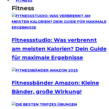
FITNESS
Fitness
Fitnessstudio: Was verbrennt
am meisten Kalorien? Dein Guide
für maximale Ergebnisse
Fitnessbänder Amazon: Kleine
Bänder, große Wirkung!