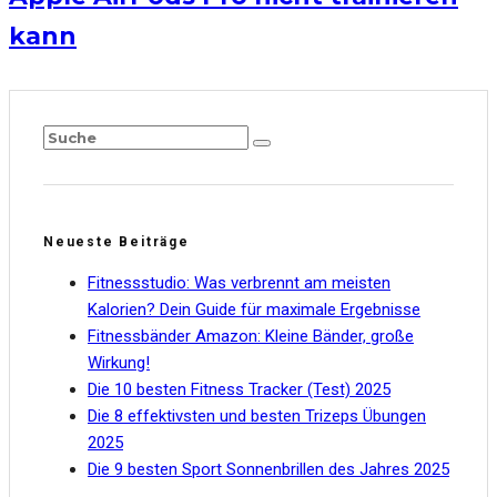
kann
Neueste Beiträge
Fitnessstudio: Was verbrennt am meisten
Kalorien? Dein Guide für maximale Ergebnisse
Fitnessbänder Amazon: Kleine Bänder, große
Wirkung!
Die 10 besten Fitness Tracker (Test) 2025
Die 8 effektivsten und besten Trizeps Übungen
2025
Die 9 besten Sport Sonnenbrillen des Jahres 2025