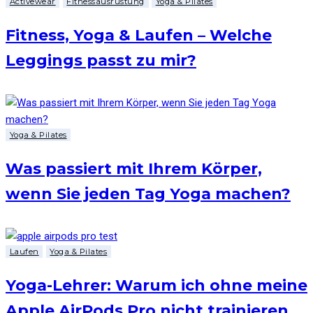
Activewear
Fitnessausrüstung
Yoga & Pilates
Fitness, Yoga & Laufen – Welche
Leggings passt zu mir?
Yoga & Pilates
Was passiert mit Ihrem Körper,
wenn Sie jeden Tag Yoga machen?
Laufen
Yoga & Pilates
Yoga-Lehrer: Warum ich ohne meine
Apple AirPods Pro nicht trainieren