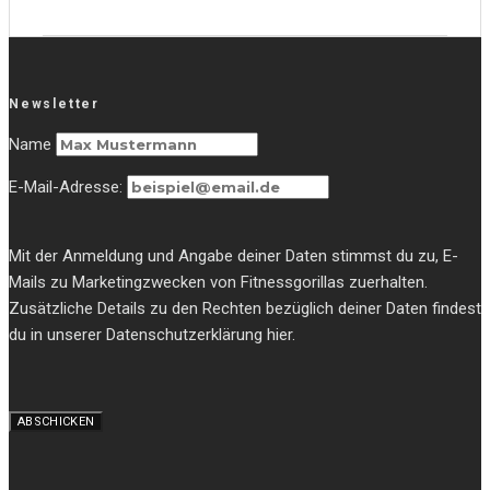
Newsletter
Name
E-Mail-Adresse:
Mit der Anmeldung und Angabe deiner Daten stimmst du zu, E-
Mails zu Marketingzwecken von Fitnessgorillas zuerhalten.
Zusätzliche Details zu den Rechten bezüglich deiner Daten findest
du in unserer Datenschutzerklärung hier.