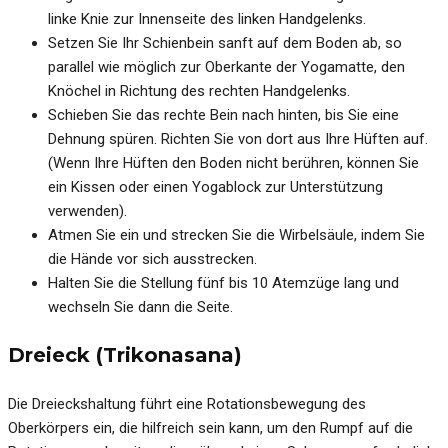
linke Knie zur Innenseite des linken Handgelenks.
Setzen Sie Ihr Schienbein sanft auf dem Boden ab, so
parallel wie möglich zur Oberkante der Yogamatte, den
Knöchel in Richtung des rechten Handgelenks.
Schieben Sie das rechte Bein nach hinten, bis Sie eine
Dehnung spüren. Richten Sie von dort aus Ihre Hüften auf.
(Wenn Ihre Hüften den Boden nicht berühren, können Sie
ein Kissen oder einen Yogablock zur Unterstützung
verwenden).
Atmen Sie ein und strecken Sie die Wirbelsäule, indem Sie
die Hände vor sich ausstrecken.
Halten Sie die Stellung fünf bis 10 Atemzüge lang und
wechseln Sie dann die Seite.
Dreieck (Trikonasana)
Die Dreieckshaltung führt eine Rotationsbewegung des
Oberkörpers ein, die hilfreich sein kann, um den Rumpf auf die