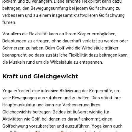
lockern und zu verlängern. Diese erhöhte Flexibilität kann dazu
beitragen, den Bewegungsumfang bei jedem Golfschwung zu
verbessern und zu einem insgesamt kraftvolleren Golfschwung
führen.
Vor allem die Flexibilität kann es Ihrem Körper ermöglichen,
Belastungen zu ertragen, ohne dauerhaft verletzt zu werden oder
Schmerzen zu haben. Beim Golf wird die Wirbelsäule stärker
beansprucht, so dass zusätzliche Flexibilität dazu beitragen kann,
die Muskeln rund um die Wirbelsäule zu entspannen.
Kraft und Gleichgewicht
Yoga erfordert eine intensive Aktivierung der Körpermitte, um
viele Bewegungen auszuführen und zu halten. Dies stärkt Ihre
Hauptmuskulatur und kann zur Verbesserung Ihres
Gleichgewichts beitragen. Beides ist äußerst wichtig für
Aktivitäten wie Golf, bei denen es darauf ankommt, einen
Golfschwung vorzubereiten und auszuführen. Yoga kann auch