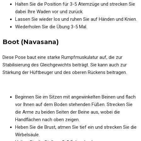
Halten Sie die Position für 3-5 Atemzüge und strecken Sie
dabei Ihre Waden vor und zurück.
Lassen Sie wieder los und ruhen Sie auf Händen und Knien.
Wiederholen Sie die Übung 3-5 Mal.
Boot (Navasana)
Diese Pose baut eine starke Rumpfmuskulatur auf, die zur
Stabilisierung des Gleichgewichts beiträgt. Sie kann auch zur
Stärkung der Hüftbeuger und des oberen Rückens beitragen.
Beginnen Sie im Sitzen mit angewinkelten Beinen und flach
vor Ihnen auf dem Boden stehenden Füßen. Strecken Sie
die Arme zu beiden Seiten der Beine aus, wobei die
Handflächen nach oben zeigen.
Heben Sie die Brust, atmen Sie tief ein und strecken Sie die
Wirbelsäule.