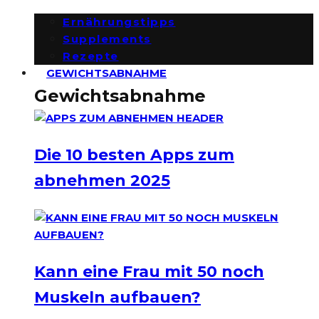
Ernährungstipps
Supplements
Rezepte
GEWICHTSABNAHME
Gewichtsabnahme
Die 10 besten Apps zum
abnehmen 2025
Kann eine Frau mit 50 noch
Muskeln aufbauen?