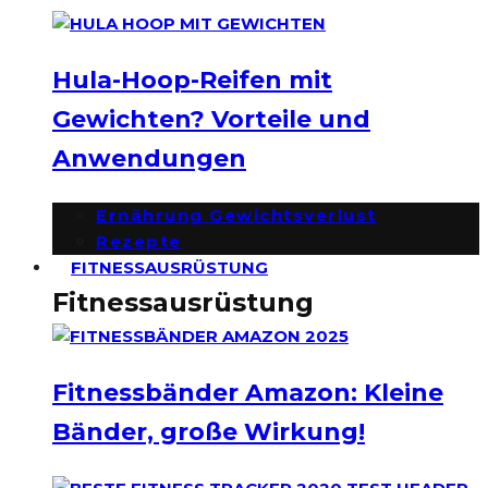
Hula-Hoop-Reifen mit
Gewichten? Vorteile und
Anwendungen
Ernährung Gewichtsverlust
Rezepte
FITNESSAUSRÜSTUNG
Fitnessausrüstung
Fitnessbänder Amazon: Kleine
Bänder, große Wirkung!