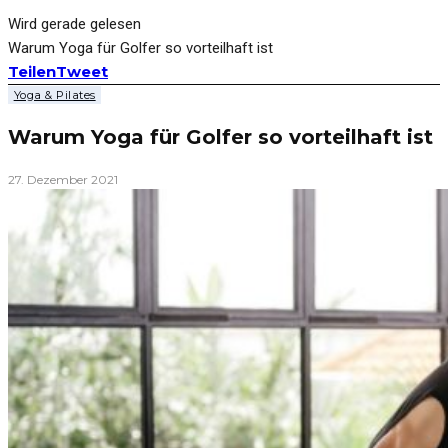
Wird gerade gelesen
Warum Yoga für Golfer so vorteilhaft ist
Teilen
Tweet
Yoga & Pilates
Warum Yoga für Golfer so vorteilhaft ist
27. Dezember 2021