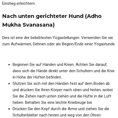
Einstieg erleichtern:
Nach unten gerichteter Hund (Adho
Mukha Svanasana)
Dies ist eine der beliebtesten Yogastellungen. Verwenden Sie sie
zum Aufwärmen, Dehnen oder als Beginn/Ende einer Yogastunde.
Beginnen Sie auf Händen und Knien. Achten Sie darauf,
dass sich die Hände direkt unter den Schultern und die Knie
in Höhe der Hüften befinden.
Stützen Sie sich mit den Händen fest auf dem Boden ab
und drücken Sie Ihren Körper nach oben und hinten, wobei
Sie die Zehen nach unten ziehen und die Hüfte in die Luft
heben. Behalten Sie eine leichte Kniebeuge bei.
Drücken Sie den Kopf durch die Arme und ziehen Sie die
Schulterblätter nach hinten und weg von den Ohren.