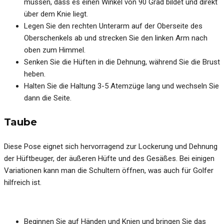
müssen, dass es einen Winkel von 90 Grad bildet und direkt
über dem Knie liegt.
Legen Sie den rechten Unterarm auf der Oberseite des
Oberschenkels ab und strecken Sie den linken Arm nach
oben zum Himmel.
Senken Sie die Hüften in die Dehnung, während Sie die Brust
heben.
Halten Sie die Haltung 3-5 Atemzüge lang und wechseln Sie
dann die Seite.
Taube
Diese Pose eignet sich hervorragend zur Lockerung und Dehnung
der Hüftbeuger, der äußeren Hüfte und des Gesäßes. Bei einigen
Variationen kann man die Schultern öffnen, was auch für Golfer
hilfreich ist.
Beginnen Sie auf Händen und Knien und bringen Sie das