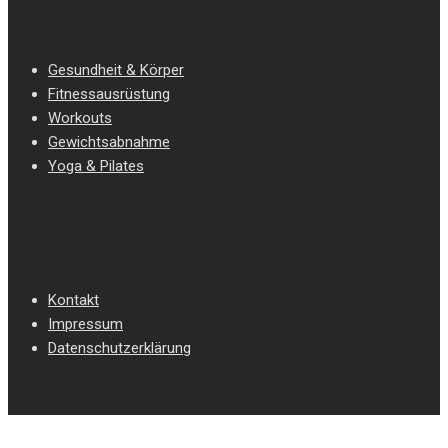
Gesundheit & Körper
Fitnessausrüstung
Workouts
Gewichtsabnahme
Yoga & Pilates
Kontakt
Impressum
Datenschutzerklärung