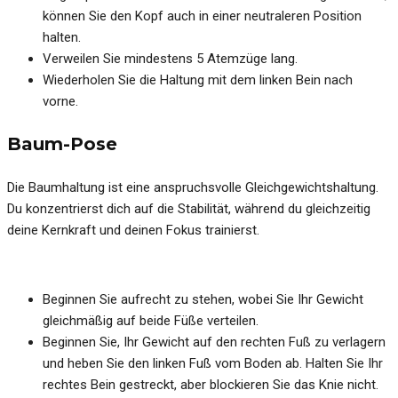
können Sie den Kopf auch in einer neutraleren Position
halten.
Verweilen Sie mindestens 5 Atemzüge lang.
Wiederholen Sie die Haltung mit dem linken Bein nach
vorne.
Baum-Pose
Die Baumhaltung ist eine anspruchsvolle Gleichgewichtshaltung.
Du konzentrierst dich auf die Stabilität, während du gleichzeitig
deine Kernkraft und deinen Fokus trainierst.
Beginnen Sie aufrecht zu stehen, wobei Sie Ihr Gewicht
gleichmäßig auf beide Füße verteilen.
Beginnen Sie, Ihr Gewicht auf den rechten Fuß zu verlagern
und heben Sie den linken Fuß vom Boden ab. Halten Sie Ihr
rechtes Bein gestreckt, aber blockieren Sie das Knie nicht.