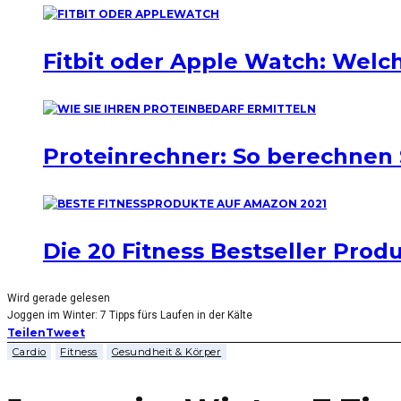
Fitbit oder Apple Watch: Welch
Proteinrechner: So berechnen 
Die 20 Fitness Bestseller Pro
Wird gerade gelesen
Joggen im Winter: 7 Tipps fürs Laufen in der Kälte
Teilen
Tweet
Cardio
Fitness
Gesundheit & Körper