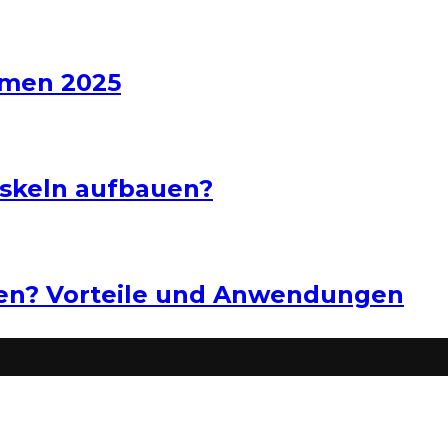
hmen 2025
uskeln aufbauen?
ten? Vorteile und Anwendungen