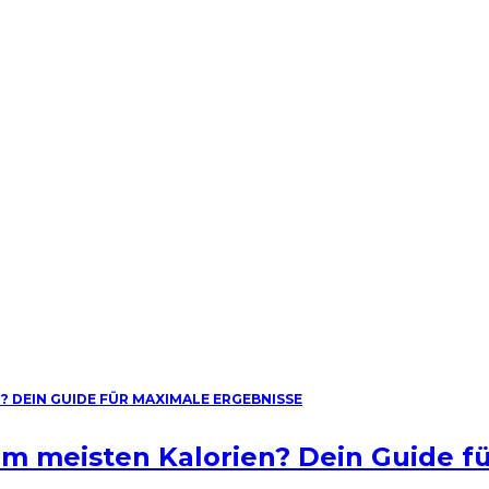
am meisten Kalorien? Dein Guide f