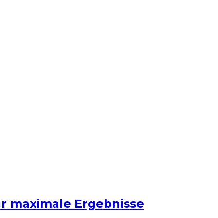
ür maximale Ergebnisse