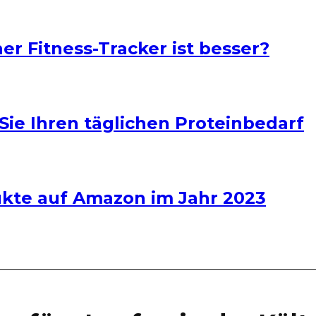
er Fitness-Tracker ist besser?
Sie Ihren täglichen Proteinbedarf
dukte auf Amazon im Jahr 2023