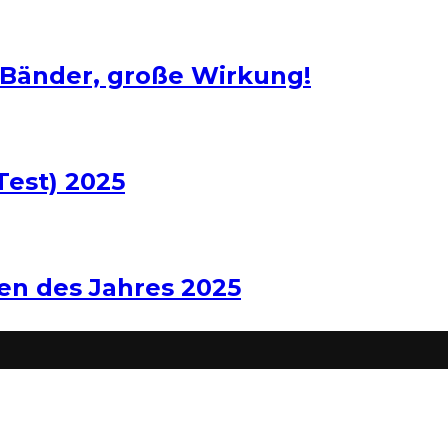
 Bänder, große Wirkung!
Test) 2025
len des Jahres 2025