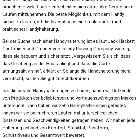
brauchen – viele Läufer entscheiden sich dafür, ihre Geräte beim
Laufen mitzunehmen. Die beste Möglichkeit, mit dem Handy
sicher zu laufen, ist die Investition in eine funktionelle (und
praktische) Handyhalterung.
Bei der Suche nach einer Handyhalterung ist es laut Jack Hackett,
Cheftrainer und Gründer von Infinity Running Company, wichtig,
dass sie bequem und sicher sitzt. „Vergewissern Sie sich, dass
das Gerät eng an der Haut anliegt und dass die Gurte
atmungsaktiv sind“, erklärt er. Solange die Handyhalterung nicht
verrutscht, sollten Sie gut zurechtkommen.
Um die besten Handyhalterungen zu finden, haben wir Dutzende
von Produkten der beliebtesten und vertrauenswürdigsten Marken
untersucht. Dann haben wir zehn Handyhalterungen getestet,
indem wir sie bei mehreren Läufen mit unterschiedlichen
Distanzen und Geschwindigkeiten getragen haben. Wir haben jede
Halterung anhand von Komfort, Stabilität, Passform,
Schutzniveau und Gesamtwert bewertet.