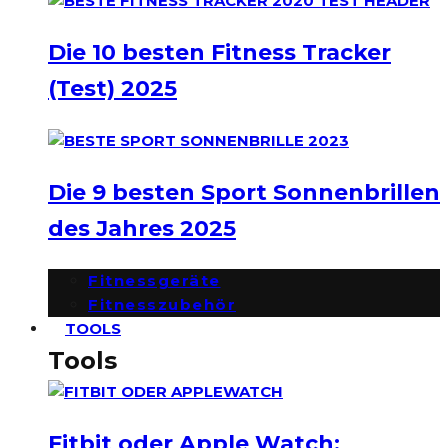
Die 10 besten Fitness Tracker
(Test) 2025
Die 9 besten Sport Sonnenbrillen
des Jahres 2025
Fitnessgeräte
Fitnesszubehör
TOOLS
Tools
Fitbit oder Apple Watch: