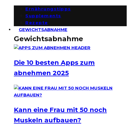
Ernährungstipps
Supplements
Rezepte
GEWICHTSABNAHME
Gewichtsabnahme
Die 10 besten Apps zum
abnehmen 2025
Kann eine Frau mit 50 noch
Muskeln aufbauen?