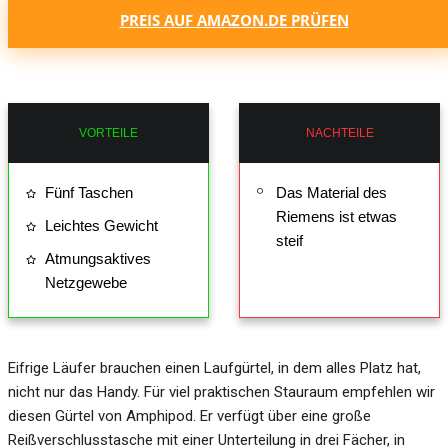
PREIS AUF AMAZON.DE PRÜFEN
VORTEILE
NACHTEILE
Fünf Taschen
Das Material des
Riemens ist etwas
Leichtes Gewicht
steif
Atmungsaktives
Netzgewebe
Eifrige Läufer brauchen einen Laufgürtel, in dem alles Platz hat,
nicht nur das Handy. Für viel praktischen Stauraum empfehlen wir
diesen Gürtel von Amphipod. Er verfügt über eine große
Reißverschlusstasche mit einer Unterteilung in drei Fächer, in