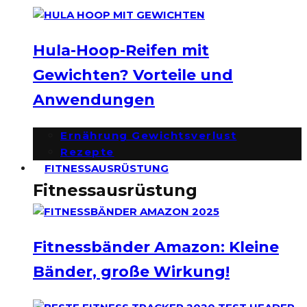
Hula-Hoop-Reifen mit
Gewichten? Vorteile und
Anwendungen
Ernährung Gewichtsverlust
Rezepte
FITNESSAUSRÜSTUNG
Fitnessausrüstung
Fitnessbänder Amazon: Kleine
Bänder, große Wirkung!