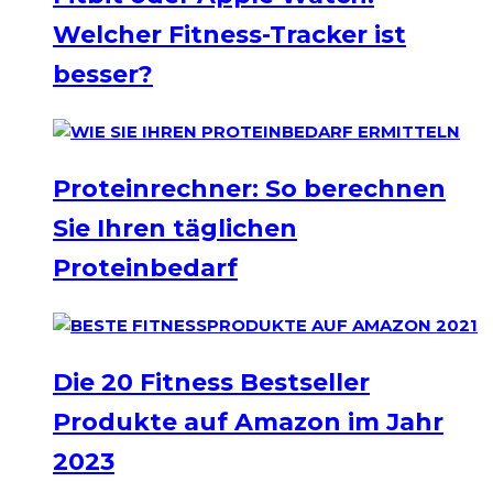
Welcher Fitness-Tracker ist
besser?
Proteinrechner: So berechnen
Sie Ihren täglichen
Proteinbedarf
Die 20 Fitness Bestseller
Produkte auf Amazon im Jahr
2023