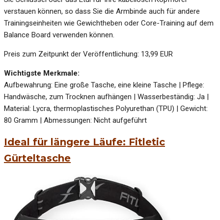
verstauen können, so dass Sie die Armbinde auch für andere
Trainingseinheiten wie Gewichtheben oder Core-Training auf dem
Balance Board verwenden können.
Preis zum Zeitpunkt der Veröffentlichung: 13,99 EUR
Wichtigste Merkmale:
Aufbewahrung: Eine große Tasche, eine kleine Tasche | Pflege:
Handwäsche, zum Trocknen aufhängen | Wasserbeständig: Ja |
Material: Lycra, thermoplastisches Polyurethan (TPU) | Gewicht:
80 Gramm | Abmessungen: Nicht aufgeführt
Ideal für längere Läufe: Fitletic
Gürteltasche