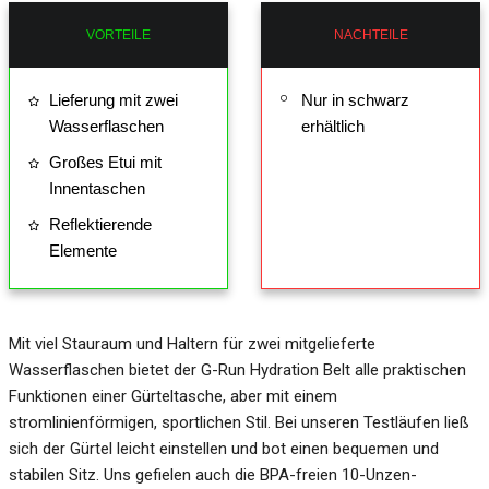
VORTEILE
NACHTEILE
Lieferung mit zwei
Nur in schwarz
Wasserflaschen
erhältlich
Großes Etui mit
Innentaschen
Reflektierende
Elemente
Mit viel Stauraum und Haltern für zwei mitgelieferte
Wasserflaschen bietet der G-Run Hydration Belt alle praktischen
Funktionen einer Gürteltasche, aber mit einem
stromlinienförmigen, sportlichen Stil. Bei unseren Testläufen ließ
sich der Gürtel leicht einstellen und bot einen bequemen und
stabilen Sitz. Uns gefielen auch die BPA-freien 10-Unzen-