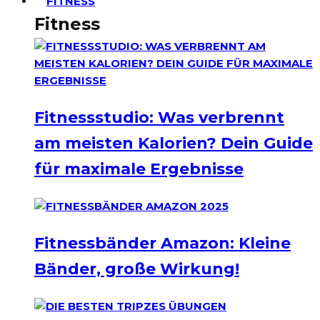
FITNESS
Fitness
Fitnessstudio: Was verbrennt
am meisten Kalorien? Dein Guide
für maximale Ergebnisse
Fitnessbänder Amazon: Kleine
Bänder, große Wirkung!