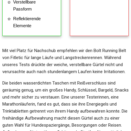
Verstellbare
Passform
Reflektierende
Elemente
Mit viel Platz für Nachschub empfehlen wir den Bolt Running Belt
von Fitletic für lange Läufe und Langstreckenrennen. Während
unseres Tests drückte der weiche, verstellbare Gürtel nicht und
verursachte auch nach stundenlangem Laufen keine Irritationen.
Die beiden wasserdichten Taschen mit Reißverschluss sind
geräumig genug, um ein großes Handy, Schlüssel, Bargeld, Snacks
und mehr sicher zu verstauen. Eine unserer Testerinnen, eine
Marathonläuferin, fand es gut, dass sie ihre Energiegels und
Trinktabletten getrennt von ihrem Handy aufbewahren konnte. Die
freihändige Aufbewahrung macht diesen Gürtel auch zu einer
guten Wahl für Hundespaziergänge, Besorgungen oder Reisen.