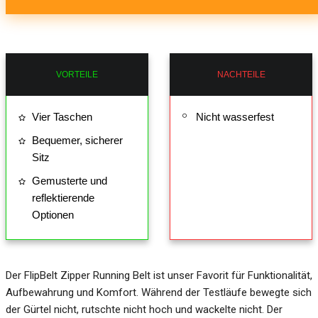
VORTEILE
NACHTEILE
Vier Taschen
Nicht wasserfest
Bequemer, sicherer
Sitz
Gemusterte und
reflektierende
Optionen
Der FlipBelt Zipper Running Belt ist unser Favorit für Funktionalität,
Aufbewahrung und Komfort. Während der Testläufe bewegte sich
der Gürtel nicht, rutschte nicht hoch und wackelte nicht. Der