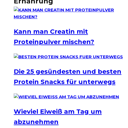
Ernährung
Kann man Creatin mit
Proteinpulver mischen?
Die 25 gesündesten und besten
Protein Snacks für unterwegs
Wieviel Eiweiß am Tag um
abzunehmen