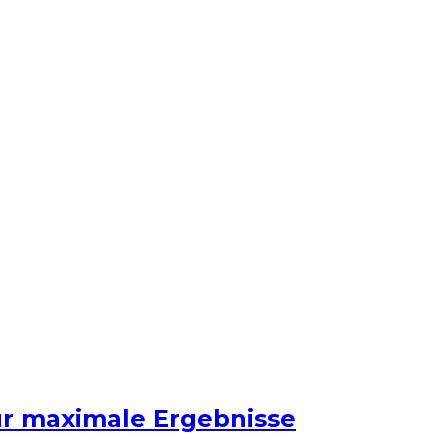
ür maximale Ergebnisse