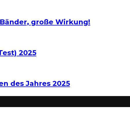
 Bänder, große Wirkung!
Test) 2025
len des Jahres 2025