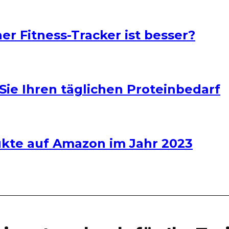
er Fitness-Tracker ist besser?
Sie Ihren täglichen Proteinbedarf
dukte auf Amazon im Jahr 2023