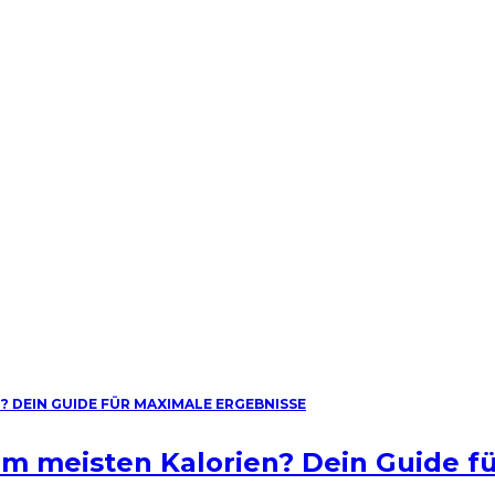
am meisten Kalorien? Dein Guide f