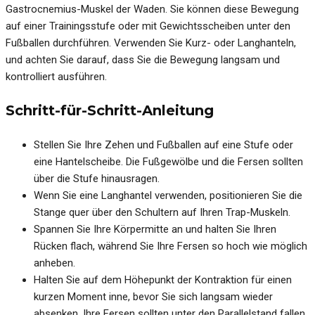
Gastrocnemius-Muskel der Waden. Sie können diese Bewegung
auf einer Trainingsstufe oder mit Gewichtsscheiben unter den
Fußballen durchführen. Verwenden Sie Kurz- oder Langhanteln,
und achten Sie darauf, dass Sie die Bewegung langsam und
kontrolliert ausführen.
Schritt-für-Schritt-Anleitung
Stellen Sie Ihre Zehen und Fußballen auf eine Stufe oder
eine Hantelscheibe. Die Fußgewölbe und die Fersen sollten
über die Stufe hinausragen.
Wenn Sie eine Langhantel verwenden, positionieren Sie die
Stange quer über den Schultern auf Ihren Trap-Muskeln.
Spannen Sie Ihre Körpermitte an und halten Sie Ihren
Rücken flach, während Sie Ihre Fersen so hoch wie möglich
anheben.
Halten Sie auf dem Höhepunkt der Kontraktion für einen
kurzen Moment inne, bevor Sie sich langsam wieder
absenken. Ihre Fersen sollten unter den Parallelstand fallen,