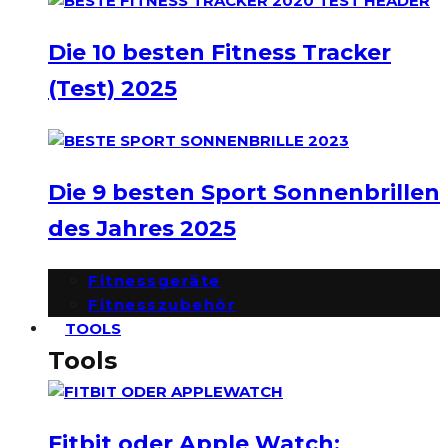
Die 10 besten Fitness Tracker
(Test) 2025
Die 9 besten Sport Sonnenbrillen
des Jahres 2025
Fitnessgeräte
Fitnesszubehör
TOOLS
Tools
Fitbit oder Apple Watch: