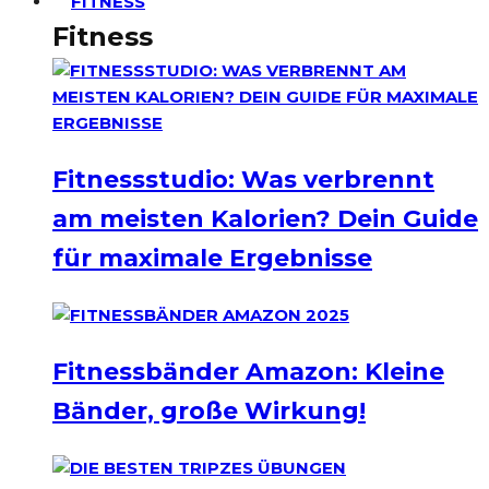
FITNESS
Fitness
Fitnessstudio: Was verbrennt
am meisten Kalorien? Dein Guide
für maximale Ergebnisse
Fitnessbänder Amazon: Kleine
Bänder, große Wirkung!