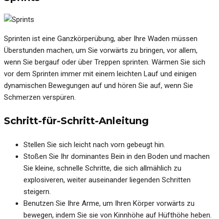
Sprinten ist eine Ganzkörperübung, aber Ihre Waden müssen
Überstunden machen, um Sie vorwärts zu bringen, vor allem,
wenn Sie bergauf oder über Treppen sprinten. Wärmen Sie sich
vor dem Sprinten immer mit einem leichten Lauf und einigen
dynamischen Bewegungen auf und hören Sie auf, wenn Sie
Schmerzen verspüren.
Schritt-für-Schritt-Anleitung
Stellen Sie sich leicht nach vorn gebeugt hin.
Stoßen Sie Ihr dominantes Bein in den Boden und machen
Sie kleine, schnelle Schritte, die sich allmählich zu
explosiveren, weiter auseinander liegenden Schritten
steigern.
Benutzen Sie Ihre Arme, um Ihren Körper vorwärts zu
bewegen, indem Sie sie von Kinnhöhe auf Hüfthöhe heben.