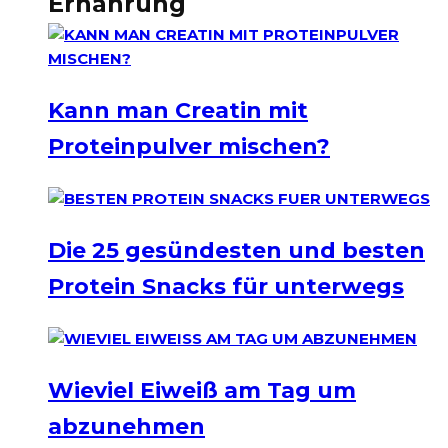
Ernährung
Kann man Creatin mit
Proteinpulver mischen?
Die 25 gesündesten und besten
Protein Snacks für unterwegs
Wieviel Eiweiß am Tag um
abzunehmen