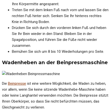
Ihre Körpermitte angespannt.
Treten Sie mit dem linken Fuß nach vorn und lassen Sie den
rechten Fuß hinter sich. Senken Sie Ihr hinteres rechtes
Knie in Richtung Boden.
Drücken Sie sich durch den vorderen linken Fuß und heben
Sie Ihr Bein wieder in den Stand. Bleiben Sie in der
Spagatposition, und führen Sie die Füße nicht wieder
zusammen.
Bemühen Sie sich um 8 bis 10 Wiederholungen pro Seite.
Wadenheben an der Beinpressmaschine
Die
Beinpresse
ist eine weitere Möglichkeit, die Waden zu heben,
vor allem, wenn Sie keine sitzende Wadenhebe-Maschine haben
oder keine Langhantel verwenden möchten. Die Beinpresse stützt
Ihren Oberkörper, so dass Sie nicht befürchten müssen, das
Gleichgewicht zu verlieren.