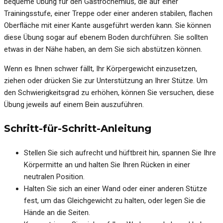
bequeme Übung für den Gastrocnemius, die auf einer
Trainingsstufe, einer Treppe oder einer anderen stabilen, flachen
Oberfläche mit einer Kante ausgeführt werden kann. Sie können
diese Übung sogar auf ebenem Boden durchführen. Sie sollten
etwas in der Nähe haben, an dem Sie sich abstützen können.
Wenn es Ihnen schwer fällt, Ihr Körpergewicht einzusetzen,
ziehen oder drücken Sie zur Unterstützung an Ihrer Stütze. Um
den Schwierigkeitsgrad zu erhöhen, können Sie versuchen, diese
Übung jeweils auf einem Bein auszuführen.
Schritt-für-Schritt-Anleitung
Stellen Sie sich aufrecht und hüftbreit hin, spannen Sie Ihre
Körpermitte an und halten Sie Ihren Rücken in einer
neutralen Position.
Halten Sie sich an einer Wand oder einer anderen Stütze
fest, um das Gleichgewicht zu halten, oder legen Sie die
Hände an die Seiten.