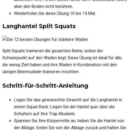
aber den Boden nicht berühren.
Wiederholen Sie diese Übung 10 bis 15 Mal.
Langhantel Split Squats
Split Squats trainieren die gesamten Beine, wobei der
Schwerpunkt auf den Waden liegt. Diese Übung ist ideal für alle,
die wenig Zeit haben und ihre Waden in Kombination mit den
übrigen Beinmuskeln trainieren möchten.
Schritt-für-Schritt-Anleitung
Legen Sie das gewünschte Gewicht auf die Langhantel in
einem Squat Rack. Legen Sie die Hantel quer über die
Schultern auf Ihre Trap-Muskeln.
Spannen Sie Ihre Körpermitte an, heben Sie die Hantel von
der Ablage, treten Sie von der Ablage zurück und halten Sie