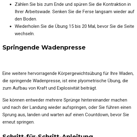
Zählen Sie bis zum Ende und spüren Sie die Kontraktion in
Ihrer Arbeitswade. Senken Sie die Ferse langsam wieder auf
den Boden.
Wiederholen Sie die Übung 15 bis 20 Mal, bevor Sie die Seite
wechseln.
Springende Wadenpresse
Eine weitere hervorragende Körpergewichtsübung für Ihre Waden,
die springende Wadenpresse, ist eine plyometrische Übung, die
zum Aufbau von Kraft und Explosivität beiträgt.
Sie können entweder mehrere Sprünge hintereinander machen
und nach der Landung wieder aufspringen, oder Sie führen einen
Sprung aus, landen und warten auf einen Countdown, bevor Sie
erneut springen.
Schritt-für-Schritt-Anleitung