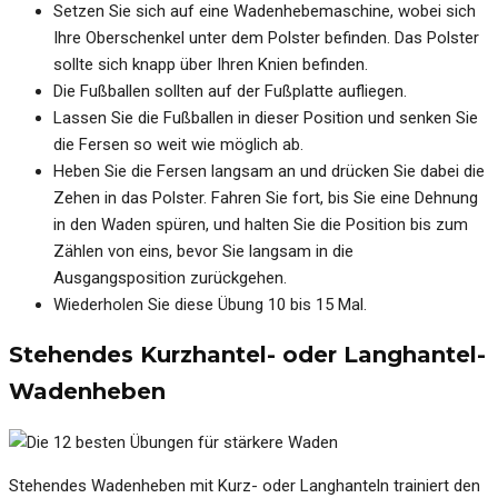
Setzen Sie sich auf eine Wadenhebemaschine, wobei sich
Ihre Oberschenkel unter dem Polster befinden. Das Polster
sollte sich knapp über Ihren Knien befinden.
Die Fußballen sollten auf der Fußplatte aufliegen.
Lassen Sie die Fußballen in dieser Position und senken Sie
die Fersen so weit wie möglich ab.
Heben Sie die Fersen langsam an und drücken Sie dabei die
Zehen in das Polster. Fahren Sie fort, bis Sie eine Dehnung
in den Waden spüren, und halten Sie die Position bis zum
Zählen von eins, bevor Sie langsam in die
Ausgangsposition zurückgehen.
Wiederholen Sie diese Übung 10 bis 15 Mal.
Stehendes Kurzhantel- oder Langhantel-
Wadenheben
Stehendes Wadenheben mit Kurz- oder Langhanteln trainiert den