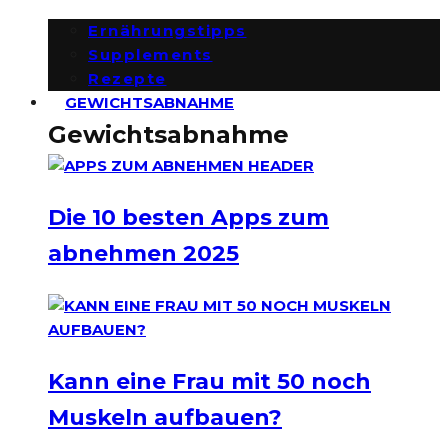
Ernährungstipps
Supplements
Rezepte
GEWICHTSABNAHME
Gewichtsabnahme
Die 10 besten Apps zum
abnehmen 2025
Kann eine Frau mit 50 noch
Muskeln aufbauen?