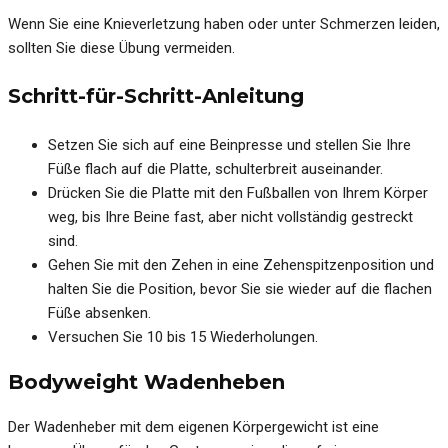
Wenn Sie eine Knieverletzung haben oder unter Schmerzen leiden,
sollten Sie diese Übung vermeiden.
Schritt-für-Schritt-Anleitung
Setzen Sie sich auf eine Beinpresse und stellen Sie Ihre
Füße flach auf die Platte, schulterbreit auseinander.
Drücken Sie die Platte mit den Fußballen von Ihrem Körper
weg, bis Ihre Beine fast, aber nicht vollständig gestreckt
sind.
Gehen Sie mit den Zehen in eine Zehenspitzenposition und
halten Sie die Position, bevor Sie sie wieder auf die flachen
Füße absenken.
Versuchen Sie 10 bis 15 Wiederholungen.
Bodyweight Wadenheben
Der Wadenheber mit dem eigenen Körpergewicht ist eine