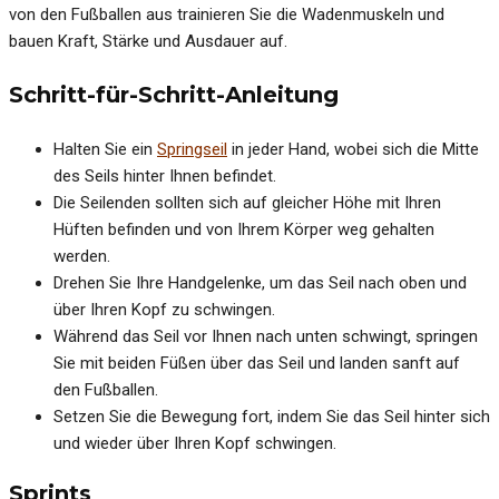
von den Fußballen aus trainieren Sie die Wadenmuskeln und
bauen Kraft, Stärke und Ausdauer auf.
Schritt-für-Schritt-Anleitung
Halten Sie ein
Springseil
in jeder Hand, wobei sich die Mitte
des Seils hinter Ihnen befindet.
Die Seilenden sollten sich auf gleicher Höhe mit Ihren
Hüften befinden und von Ihrem Körper weg gehalten
werden.
Drehen Sie Ihre Handgelenke, um das Seil nach oben und
über Ihren Kopf zu schwingen.
Während das Seil vor Ihnen nach unten schwingt, springen
Sie mit beiden Füßen über das Seil und landen sanft auf
den Fußballen.
Setzen Sie die Bewegung fort, indem Sie das Seil hinter sich
und wieder über Ihren Kopf schwingen.
Sprints