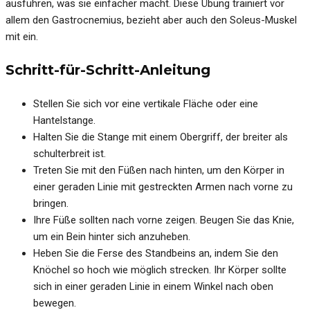
ausführen, was sie einfacher macht. Diese Übung trainiert vor
allem den Gastrocnemius, bezieht aber auch den Soleus-Muskel
mit ein.
Schritt-für-Schritt-Anleitung
Stellen Sie sich vor eine vertikale Fläche oder eine
Hantelstange.
Halten Sie die Stange mit einem Obergriff, der breiter als
schulterbreit ist.
Treten Sie mit den Füßen nach hinten, um den Körper in
einer geraden Linie mit gestreckten Armen nach vorne zu
bringen.
Ihre Füße sollten nach vorne zeigen. Beugen Sie das Knie,
um ein Bein hinter sich anzuheben.
Heben Sie die Ferse des Standbeins an, indem Sie den
Knöchel so hoch wie möglich strecken. Ihr Körper sollte
sich in einer geraden Linie in einem Winkel nach oben
bewegen.