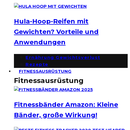
Hula-Hoop-Reifen mit
Gewichten? Vorteile und
Anwendungen
Ernährung Gewichtsverlust
Rezepte
FITNESSAUSRÜSTUNG
Fitnessausrüstung
Fitnessbänder Amazon: Kleine
Bänder, große Wirkung!