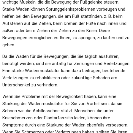
wichtige Muskeln, die die Bewegung der Fußgelenke steuern.
Starke Waden können Sprunggelenksproblemen vorbeugen und
helfen bei den Bewegungen, die am Fuß stattfinden, z. B. beim
Aufstehen auf die Zehen, beim Drehen der Füße nach innen und
außen oder beim Ziehen der Zehen zu den Knien. Diese
Bewegungen ermöglichen es Ihnen, zu springen, zu laufen und zu
gehen.
Da die Waden für die Bewegungen, die Sie täglich ausführen,
benötigt werden, sind sie anfällig für Zerrungen und Verletzungen.
Eine starke Wadenmuskulatur kann dazu beitragen, bestehende
Verletzungen zu rehabilitieren oder zukünftige Schäden am
Unterschenkel zu verhindern.
Wenn Sie Probleme mit der Beweglichkeit haben, kann eine
Stärkung der Wadenmuskulatur für Sie von Vorteil sein, da sie
Sehnen wie die Achillessehne stützt. Menschen, die unter
Knieschmerzen oder Plantarfasziitis leiden, können ihre
Symptome durch eine Stärkung der Waden ebenfalls verbessern.
Wenn Sie Schmerzen oder Verletzungen haben, sollten Sie Ihren