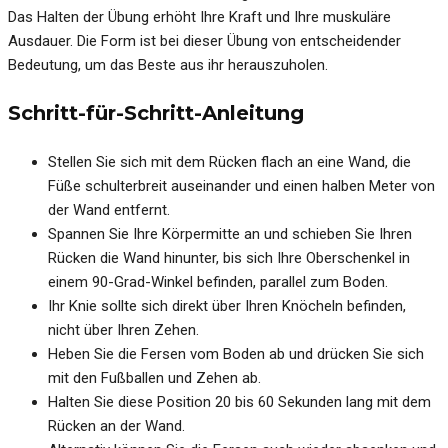
Das Halten der Übung erhöht Ihre Kraft und Ihre muskuläre
Ausdauer. Die Form ist bei dieser Übung von entscheidender
Bedeutung, um das Beste aus ihr herauszuholen.
Schritt-für-Schritt-Anleitung
Stellen Sie sich mit dem Rücken flach an eine Wand, die
Füße schulterbreit auseinander und einen halben Meter von
der Wand entfernt.
Spannen Sie Ihre Körpermitte an und schieben Sie Ihren
Rücken die Wand hinunter, bis sich Ihre Oberschenkel in
einem 90-Grad-Winkel befinden, parallel zum Boden.
Ihr Knie sollte sich direkt über Ihren Knöcheln befinden,
nicht über Ihren Zehen.
Heben Sie die Fersen vom Boden ab und drücken Sie sich
mit den Fußballen und Zehen ab.
Halten Sie diese Position 20 bis 60 Sekunden lang mit dem
Rücken an der Wand.