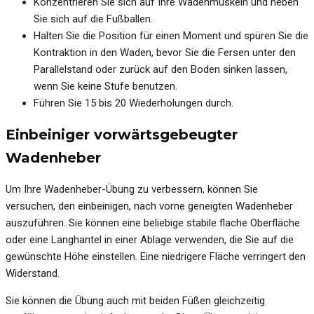
Konzentrieren Sie sich auf Ihre Wadenmuskeln und heben
Sie sich auf die Fußballen.
Halten Sie die Position für einen Moment und spüren Sie die
Kontraktion in den Waden, bevor Sie die Fersen unter den
Parallelstand oder zurück auf den Boden sinken lassen,
wenn Sie keine Stufe benutzen.
Führen Sie 15 bis 20 Wiederholungen durch.
Einbeiniger vorwärtsgebeugter
Wadenheber
Um Ihre Wadenheber-Übung zu verbessern, können Sie
versuchen, den einbeinigen, nach vorne geneigten Wadenheber
auszuführen. Sie können eine beliebige stabile flache Oberfläche
oder eine Langhantel in einer Ablage verwenden, die Sie auf die
gewünschte Höhe einstellen. Eine niedrigere Fläche verringert den
Widerstand.
Sie können die Übung auch mit beiden Füßen gleichzeitig