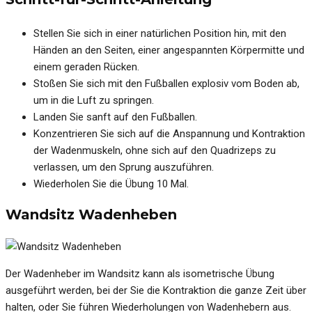
Stellen Sie sich in einer natürlichen Position hin, mit den
Händen an den Seiten, einer angespannten Körpermitte und
einem geraden Rücken.
Stoßen Sie sich mit den Fußballen explosiv vom Boden ab,
um in die Luft zu springen.
Landen Sie sanft auf den Fußballen.
Konzentrieren Sie sich auf die Anspannung und Kontraktion
der Wadenmuskeln, ohne sich auf den Quadrizeps zu
verlassen, um den Sprung auszuführen.
Wiederholen Sie die Übung 10 Mal.
Wandsitz Wadenheben
Der Wadenheber im Wandsitz kann als isometrische Übung
ausgeführt werden, bei der Sie die Kontraktion die ganze Zeit über
halten, oder Sie führen Wiederholungen von Wadenhebern aus.