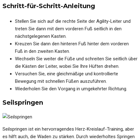
Schritt-für-Schritt-Anleitung
Stellen Sie sich auf die rechte Seite der Agility-Leiter und
treten Sie dann mit dem vorderen Fuß seitlich in den
nächstgelegenen Kasten.
Kreuzen Sie dann den hinteren Fuß hinter dem vorderen
Fuß in den zweiten Kasten.
Wechseln Sie weiter die Füße und schreiten Sie seitlich über
die Kästen der Leiter, wobei Sie Ihre Hüften drehen.
Versuchen Sie, eine gleichmäßige und kontrollierte
Bewegung mit schnellen Füßen auszuführen.
Wiederholen Sie den Vorgang in umgekehrter Richtung.
Seilspringen
Seilspringen ist ein hervorragendes Herz-Kreislauf-Training, aber
es hilft auch, die Waden zu stärken. Durch wiederholtes Springen