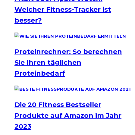
Welcher Fitness-Tracker ist
besser?
Proteinrechner: So berechnen
Sie Ihren täglichen
Proteinbedarf
Die 20 Fitness Bestseller
Produkte auf Amazon im Jahr
2023