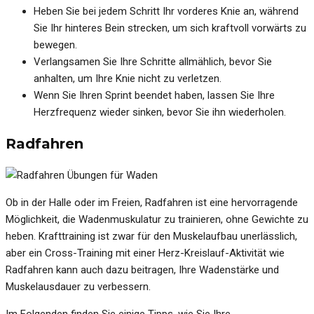
Heben Sie bei jedem Schritt Ihr vorderes Knie an, während
Sie Ihr hinteres Bein strecken, um sich kraftvoll vorwärts zu
bewegen.
Verlangsamen Sie Ihre Schritte allmählich, bevor Sie
anhalten, um Ihre Knie nicht zu verletzen.
Wenn Sie Ihren Sprint beendet haben, lassen Sie Ihre
Herzfrequenz wieder sinken, bevor Sie ihn wiederholen.
Radfahren
Ob in der Halle oder im Freien, Radfahren ist eine hervorragende
Möglichkeit, die Wadenmuskulatur zu trainieren, ohne Gewichte zu
heben. Krafttraining ist zwar für den Muskelaufbau unerlässlich,
aber ein Cross-Training mit einer Herz-Kreislauf-Aktivität wie
Radfahren kann auch dazu beitragen, Ihre Wadenstärke und
Muskelausdauer zu verbessern.