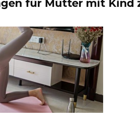
ngen für Mütter mit Kind