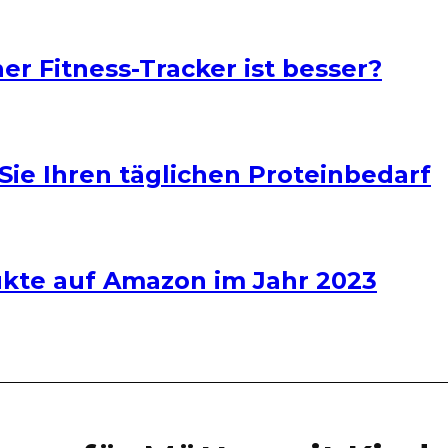
er Fitness-Tracker ist besser?
Sie Ihren täglichen Proteinbedarf
dukte auf Amazon im Jahr 2023