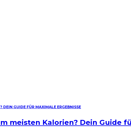
am meisten Kalorien? Dein Guide f