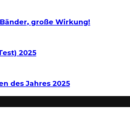
 Bänder, große Wirkung!
Test) 2025
len des Jahres 2025