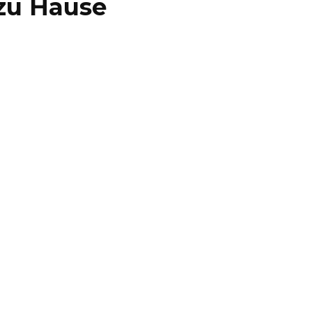
 zu Hause