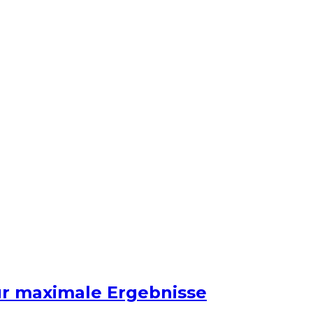
ür maximale Ergebnisse