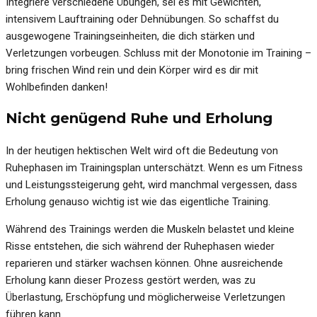
Integriere verschiedene Übungen, sei es mit Gewichten,
intensivem Lauftraining oder Dehnübungen. So schaffst du
ausgewogene Trainingseinheiten, die dich stärken und
Verletzungen vorbeugen. Schluss mit der Monotonie im Training –
bring frischen Wind rein und dein Körper wird es dir mit
Wohlbefinden danken!
Nicht genügend Ruhe und Erholung
In der heutigen hektischen Welt wird oft die Bedeutung von
Ruhephasen im Trainingsplan unterschätzt. Wenn es um Fitness
und Leistungssteigerung geht, wird manchmal vergessen, dass
Erholung genauso wichtig ist wie das eigentliche Training.
Während des Trainings werden die Muskeln belastet und kleine
Risse entstehen, die sich während der Ruhephasen wieder
reparieren und stärker wachsen können. Ohne ausreichende
Erholung kann dieser Prozess gestört werden, was zu
Überlastung, Erschöpfung und möglicherweise Verletzungen
führen kann.