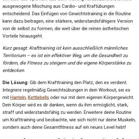
ausgewogene Mischung aus Cardio- und Kraftübungen
entscheidend. Das Einfügen von Gewichtstraining in die Routine
kann dazu beitragen, eine stärkere, widerstandsfähigere Version
von dir selbst zu formen, die weit über die reinen ästhetischen
Vorteile hinausgeht.
Kurz gesagt: Krafttraining ist kein ausschließlich männliches
Territorium – es ist ein effektiver Weg, um die Gesundheit zu
fördern, die Fitness zu steigern und die eigene Körperstärke zu
entdecken.
Die Lösung:
Gib dem Krafttraining den Platz, den es verdient.
Integriere regelmäßig Gewichtsübungen in dein Workout, sei es
mit
Hanteln
,
Kettlebells
oder nur mit dem eigenen Körpergewicht.
Dein Körper wird es dir danken, wenn du ihm ermöglicht, stark,
straff und widerstandsfähig zu werden. Erweitere deine Routine
um Krafttraining und beobachte, wie sich nicht nur deine Muskeln,
sondern auch deine Gesamtfitness auf ein neues Level hebt!