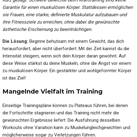
Garantie für einen muskulösen Körper. Stattdessen ermöglichen
sie Frauen, eine starke, definierte Muskulatur aufzubauen und
ihre Fitnessziele zu erreichen, ohne dabei die gewünschte
ästhetische Erscheinung zu beeinträchtigen.
Die Lösung:
Beginne behutsam mit einem Gewicht, das dich
herausfordert, aber nicht überfordert. Mit der Zeit kannst du die
Intensität steigern, wenn sich dein Körper daran gewöhnt. Auf
diese Weise stärkst du deine Muskeln, ohne die Angst vor einem
zu muskulösen Körper. Ein gestärkter und wohlgeformter Körper
ist das Ziel!
Mangelnde Vielfalt im Training
Einseitige Trainingspläne können zu Plateaus führen, bei denen
die Fortschritte stagnieren und das Training nicht mehr die
gewünschten Ergebnisse liefert. Die Ausführung desselben
Workouts ohne Variation kann zu Muskelungleichgewichten und
möglicherweise sogar zu Verletzungen führen.