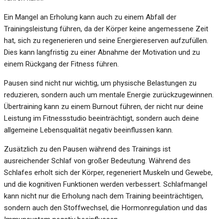
Ein Mangel an Erholung kann auch zu einem Abfall der
Trainingsleistung führen, da der Körper keine angemessene Zeit
hat, sich zu regenerieren und seine Energiereserven aufzufüllen.
Dies kann langfristig zu einer Abnahme der Motivation und zu
einem Rückgang der Fitness führen.
Pausen sind nicht nur wichtig, um physische Belastungen zu
reduzieren, sondern auch um mentale Energie zurückzugewinnen.
Übertraining kann zu einem Burnout führen, der nicht nur deine
Leistung im Fitnessstudio beeinträchtigt, sondern auch deine
allgemeine Lebensqualität negativ beeinflussen kann.
Zusätzlich zu den Pausen während des Trainings ist
ausreichender Schlaf von großer Bedeutung. Während des
Schlafes erholt sich der Körper, regeneriert Muskeln und Gewebe,
und die kognitiven Funktionen werden verbessert. Schlafmangel
kann nicht nur die Erholung nach dem Training beeinträchtigen,
sondern auch den Stoffwechsel, die Hormonregulation und das