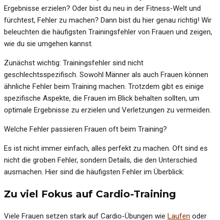
Ergebnisse erzielen? Oder bist du neu in der Fitness-Welt und
fürchtest, Fehler zu machen? Dann bist du hier genau richtig! Wir
beleuchten die häufigsten Trainingsfehler von Frauen und zeigen,
wie du sie umgehen kannst.
Zunächst wichtig: Trainingsfehler sind nicht
geschlechtsspezifisch. Sowohl Männer als auch Frauen können
ähnliche Fehler beim Training machen. Trotzdem gibt es einige
spezifische Aspekte, die Frauen im Blick behalten sollten, um
optimale Ergebnisse zu erzielen und Verletzungen zu vermeiden.
Welche Fehler passieren Frauen oft beim Training?
Es ist nicht immer einfach, alles perfekt zu machen. Oft sind es
nicht die groben Fehler, sondern Details, die den Unterschied
ausmachen. Hier sind die häufigsten Fehler im Überblick:
Zu viel Fokus auf Cardio-Training
Viele Frauen setzen stark auf Cardio-Übungen wie
Laufen
oder