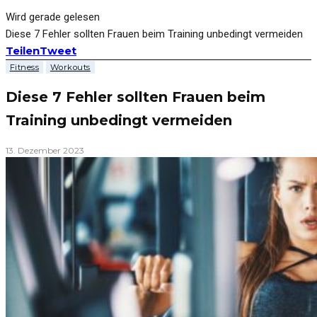
Wird gerade gelesen
Diese 7 Fehler sollten Frauen beim Training unbedingt vermeiden
Teilen
Tweet
Fitness
Workouts
Diese 7 Fehler sollten Frauen beim
Training unbedingt vermeiden
13. Dezember 2023