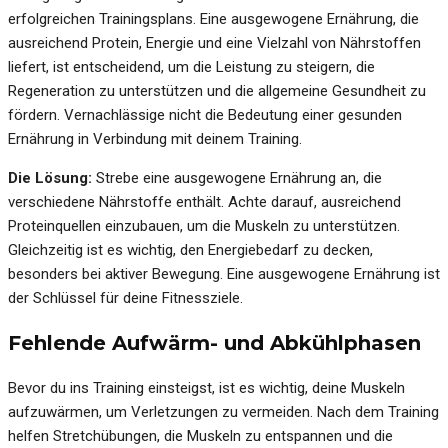
erfolgreichen Trainingsplans. Eine ausgewogene Ernährung, die
ausreichend Protein, Energie und eine Vielzahl von Nährstoffen
liefert, ist entscheidend, um die Leistung zu steigern, die
Regeneration zu unterstützen und die allgemeine Gesundheit zu
fördern. Vernachlässige nicht die Bedeutung einer gesunden
Ernährung in Verbindung mit deinem Training.
Die Lösung:
Strebe eine ausgewogene Ernährung an, die
verschiedene Nährstoffe enthält. Achte darauf, ausreichend
Proteinquellen einzubauen, um die Muskeln zu unterstützen.
Gleichzeitig ist es wichtig, den Energiebedarf zu decken,
besonders bei aktiver Bewegung. Eine ausgewogene Ernährung ist
der Schlüssel für deine Fitnessziele.
Fehlende Aufwärm- und Abkühlphasen
Bevor du ins Training einsteigst, ist es wichtig, deine Muskeln
aufzuwärmen, um Verletzungen zu vermeiden. Nach dem Training
helfen Stretchübungen, die Muskeln zu entspannen und die