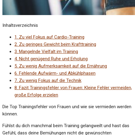
Inhaltsverzeichnis
1.
Zu viel Fokus auf Cardio-Training
2.
Zu geringes Gewicht beim Krafttraining
3.
Mangelnde Vielfalt im Training
4.
Nicht genügend Ruhe und Erholung
5.
Zu wenig Aufmerksamkeit auf die Ernährung
6.
Fehlende Aufwärm- und Abkühlphasen
7.
Zu wenig Fokus auf die Technik
8.
Fazit Trainingsfehler von Frauen: Kleine Fehler vermeiden,
große Erfolge erzielen
Die Top Trainingsfehler von Frauen und wie sie vermieden werden
können.
Fühlst du dich manchmal beim Training gelangweilt und hast das
Gefühl, dass deine Bemühungen nicht die gewünschten