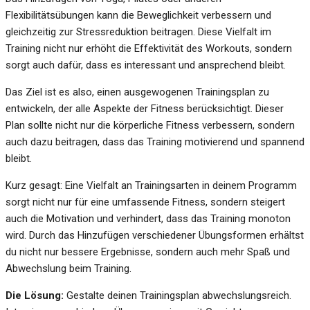
Flexibilitätsübungen kann die Beweglichkeit verbessern und
gleichzeitig zur Stressreduktion beitragen. Diese Vielfalt im
Training nicht nur erhöht die Effektivität des Workouts, sondern
sorgt auch dafür, dass es interessant und ansprechend bleibt.
Das Ziel ist es also, einen ausgewogenen Trainingsplan zu
entwickeln, der alle Aspekte der Fitness berücksichtigt. Dieser
Plan sollte nicht nur die körperliche Fitness verbessern, sondern
auch dazu beitragen, dass das Training motivierend und spannend
bleibt.
Kurz gesagt: Eine Vielfalt an Trainingsarten in deinem Programm
sorgt nicht nur für eine umfassende Fitness, sondern steigert
auch die Motivation und verhindert, dass das Training monoton
wird. Durch das Hinzufügen verschiedener Übungsformen erhältst
du nicht nur bessere Ergebnisse, sondern auch mehr Spaß und
Abwechslung beim Training.
Die Lösung:
Gestalte deinen Trainingsplan abwechslungsreich.