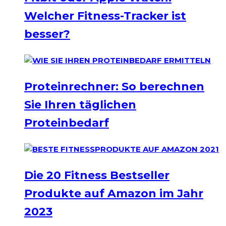
Welcher Fitness-Tracker ist
besser?
Proteinrechner: So berechnen
Sie Ihren täglichen
Proteinbedarf
Die 20 Fitness Bestseller
Produkte auf Amazon im Jahr
2023