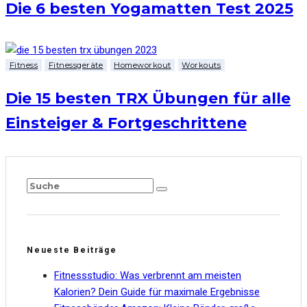
Die 6 besten Yogamatten Test 2025
Fitness
Fitnessgeräte
Homeworkout
Workouts
Die 15 besten TRX Übungen für alle
Einsteiger & Fortgeschrittene
Neueste Beiträge
Fitnessstudio: Was verbrennt am meisten
Kalorien? Dein Guide für maximale Ergebnisse