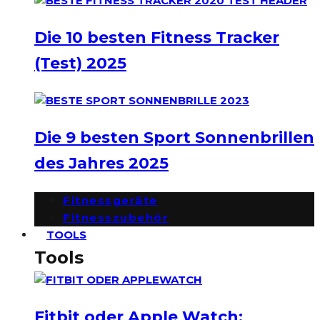
Die 10 besten Fitness Tracker
(Test) 2025
Die 9 besten Sport Sonnenbrillen
des Jahres 2025
Fitnessgeräte
Fitnesszubehör
TOOLS
Tools
Fitbit oder Apple Watch: