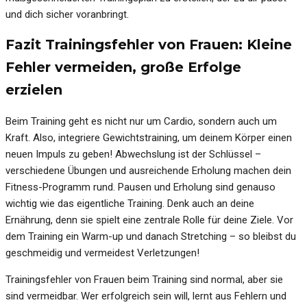
und dich sicher voranbringt.
Fazit Trainingsfehler von Frauen: Kleine
Fehler vermeiden, große Erfolge
erzielen
Beim Training geht es nicht nur um Cardio, sondern auch um
Kraft. Also, integriere Gewichtstraining, um deinem Körper einen
neuen Impuls zu geben! Abwechslung ist der Schlüssel –
verschiedene Übungen und ausreichende Erholung machen dein
Fitness-Programm rund. Pausen und Erholung sind genauso
wichtig wie das eigentliche Training. Denk auch an deine
Ernährung, denn sie spielt eine zentrale Rolle für deine Ziele. Vor
dem Training ein Warm-up und danach Stretching – so bleibst du
geschmeidig und vermeidest Verletzungen!
Trainingsfehler von Frauen beim Training sind normal, aber sie
sind vermeidbar. Wer erfolgreich sein will, lernt aus Fehlern und