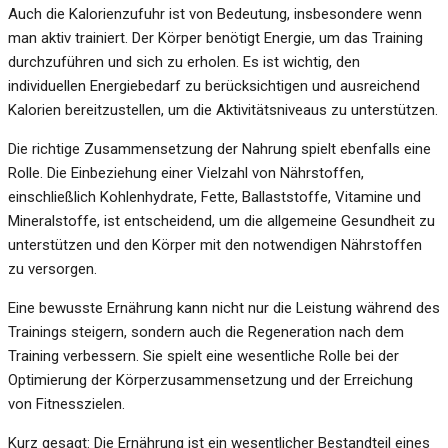
Auch die Kalorienzufuhr ist von Bedeutung, insbesondere wenn
man aktiv trainiert. Der Körper benötigt Energie, um das Training
durchzuführen und sich zu erholen. Es ist wichtig, den
individuellen Energiebedarf zu berücksichtigen und ausreichend
Kalorien bereitzustellen, um die Aktivitätsniveaus zu unterstützen.
Die richtige Zusammensetzung der Nahrung spielt ebenfalls eine
Rolle. Die Einbeziehung einer Vielzahl von Nährstoffen,
einschließlich Kohlenhydrate, Fette, Ballaststoffe, Vitamine und
Mineralstoffe, ist entscheidend, um die allgemeine Gesundheit zu
unterstützen und den Körper mit den notwendigen Nährstoffen
zu versorgen.
Eine bewusste Ernährung kann nicht nur die Leistung während des
Trainings steigern, sondern auch die Regeneration nach dem
Training verbessern. Sie spielt eine wesentliche Rolle bei der
Optimierung der Körperzusammensetzung und der Erreichung
von Fitnesszielen.
Kurz gesagt: Die Ernährung ist ein wesentlicher Bestandteil eines