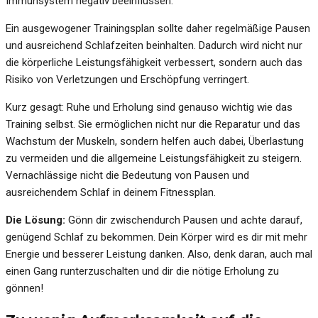
Immunsystem negativ beeinflussen.
Ein ausgewogener Trainingsplan sollte daher regelmäßige Pausen
und ausreichend Schlafzeiten beinhalten. Dadurch wird nicht nur
die körperliche Leistungsfähigkeit verbessert, sondern auch das
Risiko von Verletzungen und Erschöpfung verringert.
Kurz gesagt: Ruhe und Erholung sind genauso wichtig wie das
Training selbst. Sie ermöglichen nicht nur die Reparatur und das
Wachstum der Muskeln, sondern helfen auch dabei, Überlastung
zu vermeiden und die allgemeine Leistungsfähigkeit zu steigern.
Vernachlässige nicht die Bedeutung von Pausen und
ausreichendem Schlaf in deinem Fitnessplan.
Die Lösung:
Gönn dir zwischendurch Pausen und achte darauf,
genügend Schlaf zu bekommen. Dein Körper wird es dir mit mehr
Energie und besserer Leistung danken. Also, denk daran, auch mal
einen Gang runterzuschalten und dir die nötige Erholung zu
gönnen!