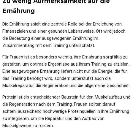
Zu wenig Aufmerksamkeit auf die
Ernährung
Die Ernährung spielt eine zentrale Rolle bei der Erreichung von
Fitnesszielen und einer gesunden Lebensweise. Oft wird jedoch
die Bedeutung einer ausgewogenen Ernährung im
Zusammenhang mit dem Training unterschätzt.
Für Frauen ist es besonders wichtig, ihre Ernährung sorgfältig zu
gestalten, um optimale Ergebnisse aus ihrem Training zu erzielen.
Eine ausgewogene Ernährung liefert nicht nur die Energie, die für
das Training benötigt wird, sondern unterstützt auch die
Muskelreparatur, die Regeneration und die allgemeine Gesundheit.
Protein ist ein entscheidender Baustein für den Muskelaufbau und
die Regeneration nach dem Training. Frauen sollten darauf
achten, ausreichend hochwertige Proteinquellen in ihre Ernährung
zu integrieren, um die Reparatur und den Aufbau von
Muskelgewebe zu fördern.