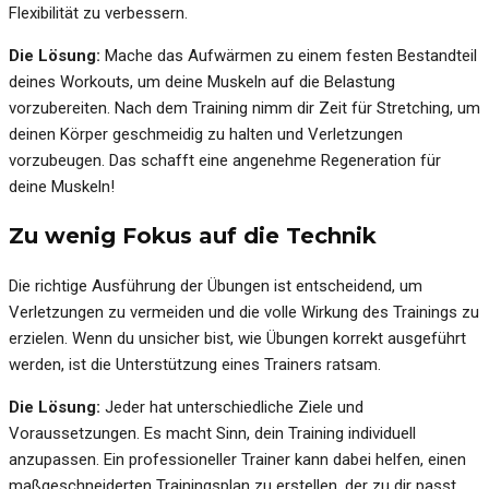
Flexibilität zu verbessern.
Die Lösung:
Mache das Aufwärmen zu einem festen Bestandteil
deines Workouts, um deine Muskeln auf die Belastung
vorzubereiten. Nach dem Training nimm dir Zeit für Stretching, um
deinen Körper geschmeidig zu halten und Verletzungen
vorzubeugen. Das schafft eine angenehme Regeneration für
deine Muskeln!
Zu wenig Fokus auf die Technik
Die richtige Ausführung der Übungen ist entscheidend, um
Verletzungen zu vermeiden und die volle Wirkung des Trainings zu
erzielen. Wenn du unsicher bist, wie Übungen korrekt ausgeführt
werden, ist die Unterstützung eines Trainers ratsam.
Die Lösung:
Jeder hat unterschiedliche Ziele und
Voraussetzungen. Es macht Sinn, dein Training individuell
anzupassen. Ein professioneller Trainer kann dabei helfen, einen
maßgeschneiderten Trainingsplan zu erstellen, der zu dir passt