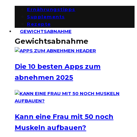
Ernährungstipps
Supplements
Rezepte
GEWICHTSABNAHME
Gewichtsabnahme
Die 10 besten Apps zum
abnehmen 2025
Kann eine Frau mit 50 noch
Muskeln aufbauen?