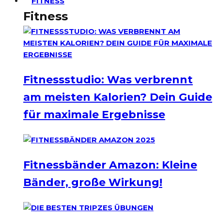
FITNESS
Fitness
Fitnessstudio: Was verbrennt
am meisten Kalorien? Dein Guide
für maximale Ergebnisse
Fitnessbänder Amazon: Kleine
Bänder, große Wirkung!