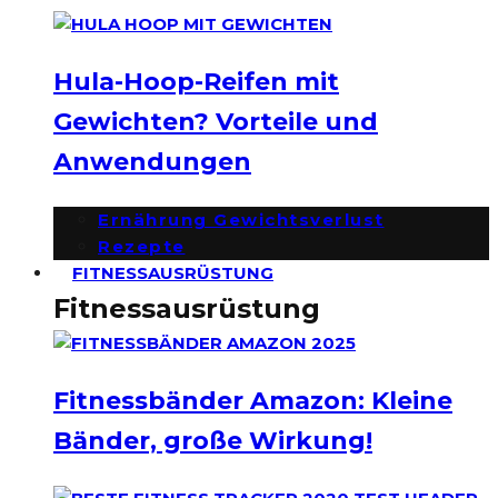
Hula-Hoop-Reifen mit
Gewichten? Vorteile und
Anwendungen
Ernährung Gewichtsverlust
Rezepte
FITNESSAUSRÜSTUNG
Fitnessausrüstung
Fitnessbänder Amazon: Kleine
Bänder, große Wirkung!