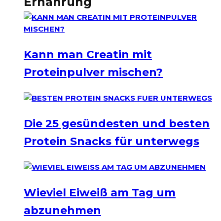
Ernährung
Kann man Creatin mit
Proteinpulver mischen?
Die 25 gesündesten und besten
Protein Snacks für unterwegs
Wieviel Eiweiß am Tag um
abzunehmen