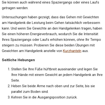
Sie können auch während eines Spaziergangs oder eines Laufs
getragen werden.
Untersuchungen haben gezeigt, dass das Gehen mit Gewichten
am Handgelenk die Leistung beim Gehen tatsächlich verbessern
kann. Und wenn Sie Gewichte an den Handgelenken tragen, haben
Sie einen höheren Energieverbrauch, wodurch Sie die Intensität
Ihres Spaziergangs oder Laufs erhöhen können, ohne Ihr Tempo
steigern zu müssen. Probieren Sie diese beiden Übungen mit
Gewichten am Handgelenk anstelle von
Kurzhanteln
aus.
Seitliche Hebungen
Stellen Sie Ihre Füße hüftbreit auseinander und legen Sie
Ihre Hände mit einem Gewicht an jedem Handgelenk an Ihre
Seite.
Heben Sie beide Arme nach oben und zur Seite, bis sie
parallel zum Boden sind.
Kehren Sie in die Ausgangsposition zurück.