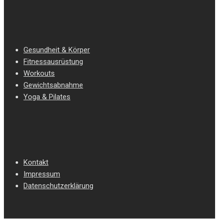
Gesundheit & Körper
Fitnessausrüstung
Workouts
Gewichtsabnahme
Yoga & Pilates
Kontakt
Impressum
Datenschutzerklärung