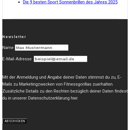
Die 9 besten Sport Sonnenbrillen des Jahres 2025
Newsletter
Name
E-Mail-Adresse:
Mit der Anmeldung und Angabe deiner Daten stimmst du zu, E-
Mails zu Marketingzwecken von Fitnessgorillas zuerhalten.
Zusätzliche Details zu den Rechten bezüglich deiner Daten findest
du in unserer Datenschutzerklärung hier.