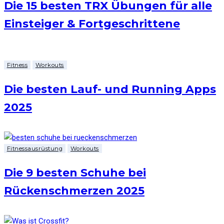
Die 15 besten TRX Übungen für alle
Einsteiger & Fortgeschrittene
Fitness
Workouts
Die besten Lauf- und Running Apps
2025
Fitnessausrüstung
Workouts
Die 9 besten Schuhe bei
Rückenschmerzen 2025