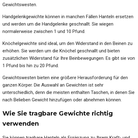
Gewichtswesten.
Handgelenkgewichte können in manchen Fällen Hanteln ersetzen
und werden um die Handgelenke geschnallt. Sie wiegen
normalerweise zwischen 1 und 10 Pfund.
Knöchelgewichte sind ideal, um den Widerstand in den Beinen zu
erhöhen. Sie werden um die Knöchel geschnallt und bieten
zusätzlichen Widerstand für Ihre Beinbewegungen. Es gibt sie von
1 Pfund bis hin zu 20 Pfund.
Gewichtswesten bieten eine größere Herausforderung für den
ganzen Körper. Die Auswahl an Gewichten ist sehr
unterschiedlich, denn die meisten enthalten Taschen, in denen Sie
nach Belieben Gewicht hinzufügen oder abnehmen können.
Wie Sie tragbare Gewichte richtig
verwenden
Sie können tragbare Hanteln als Ergänzung zu Ihrem Kraft- und