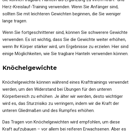
Herz-Kreislauf-Training verwenden. Wenn Sie Anfänger sind,
sollten Sie mit leichteren Gewichten beginnen, die Sie weniger
lange tragen.
Wenn Sie fortgeschrittener sind, können Sie schwerere Gewichte
verwenden. Es ist wichtig, dass Sie die Gewichte weiter erhöhen,
wenn Ihr Körper stärker wird, um Ergebnisse zu erzielen. Hier sind
einige Möglichkeiten, wie Sie tragbare Hanteln verwenden können.
Knöchelgewichte
Knöchelgewichte können während eines Krafttrainings verwendet
werden, um den Widerstand bei Übungen für den unteren
Körperbereich zu erhöhen. Je älter wir werden, desto wichtiger
wird es, das Sturzrisiko zu verringern, indem wir die Kraft der
unteren Gliedmaßen und des Rumpfes erhöhen.
Das Tragen von Knöchelgewichten wird empfohlen, um diese
Kraft aufzubauen – vor allem bei reiferen Erwachsenen. Aber es