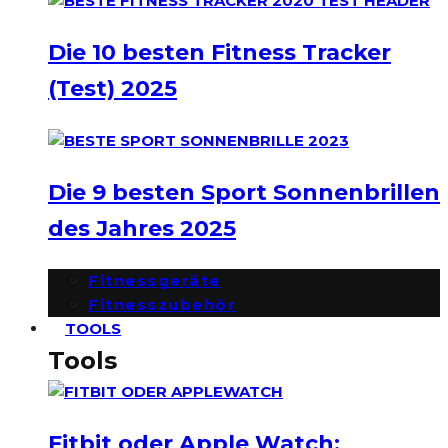
Die 10 besten Fitness Tracker
(Test) 2025
Die 9 besten Sport Sonnenbrillen
des Jahres 2025
Fitnessgeräte
Fitnesszubehör
TOOLS
Tools
Fitbit oder Apple Watch: