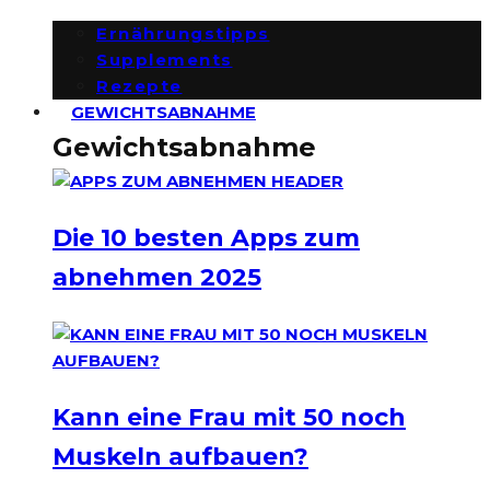
Ernährungstipps
Supplements
Rezepte
GEWICHTSABNAHME
Gewichtsabnahme
Die 10 besten Apps zum
abnehmen 2025
Kann eine Frau mit 50 noch
Muskeln aufbauen?