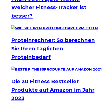
Welcher Fitness-Tracker ist
besser?
Proteinrechner: So berechnen
Sie Ihren täglichen
Proteinbedarf
Die 20 Fitness Bestseller
Produkte auf Amazon im Jahr
2023