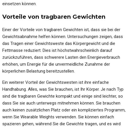
einsetzen können.
Vorteile von tragbaren Gewichten
Einer der Vorteile von tragbaren Gewichten ist, dass sie bei der
Gewichtsabnahme helfen können. Untersuchungen zeigen, dass
das Tragen einer Gewichtsweste das Körpergewicht und die
Fettmasse reduziert. Dies ist höchstwahrscheinlich darauf
zurückzuführen, dass schwerere Lasten den Energieverbrauch
erhöhen, um Energie für die unvermeidliche Zunahme der
körperlichen Belastung bereitzustellen.
Ein weiterer Vorteil der Gewichtswesten ist ihre einfache
Handhabung. Alles, was Sie brauchen, ist Ihr Körper. Je nach Typ
sind die tragbaren Gewichte kompakt und einige sind leichter, so
dass Sie sie auch unterwegs mitnehmen können. Sie brauchen
auch keinen zusätzlichen Platz oder ein kompliziertes Programm,
wenn Sie Wearable Weights verwenden. Sie können einfach
spazieren gehen, während Sie die Gewichte tragen, und es wird