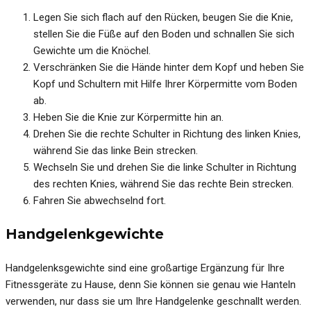
Legen Sie sich flach auf den Rücken, beugen Sie die Knie,
stellen Sie die Füße auf den Boden und schnallen Sie sich
Gewichte um die Knöchel.
Verschränken Sie die Hände hinter dem Kopf und heben Sie
Kopf und Schultern mit Hilfe Ihrer Körpermitte vom Boden
ab.
Heben Sie die Knie zur Körpermitte hin an.
Drehen Sie die rechte Schulter in Richtung des linken Knies,
während Sie das linke Bein strecken.
Wechseln Sie und drehen Sie die linke Schulter in Richtung
des rechten Knies, während Sie das rechte Bein strecken.
Fahren Sie abwechselnd fort.
Handgelenkgewichte
Handgelenksgewichte sind eine großartige Ergänzung für Ihre
Fitnessgeräte zu Hause, denn Sie können sie genau wie Hanteln
verwenden, nur dass sie um Ihre Handgelenke geschnallt werden.