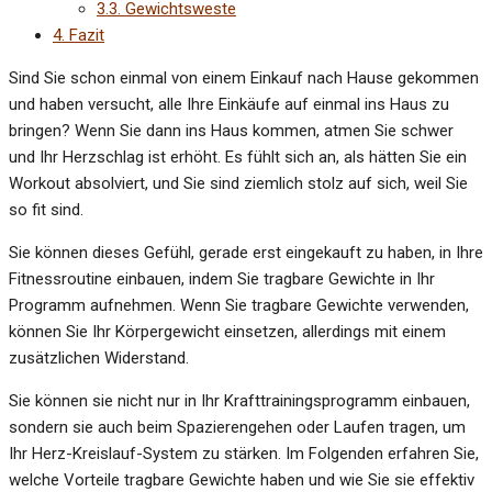
3.3.
Gewichtsweste
4.
Fazit
Sind Sie schon einmal von einem Einkauf nach Hause gekommen
und haben versucht, alle Ihre Einkäufe auf einmal ins Haus zu
bringen? Wenn Sie dann ins Haus kommen, atmen Sie schwer
und Ihr Herzschlag ist erhöht. Es fühlt sich an, als hätten Sie ein
Workout absolviert, und Sie sind ziemlich stolz auf sich, weil Sie
so fit sind.
Sie können dieses Gefühl, gerade erst eingekauft zu haben, in Ihre
Fitnessroutine einbauen, indem Sie tragbare Gewichte in Ihr
Programm aufnehmen. Wenn Sie tragbare Gewichte verwenden,
können Sie Ihr Körpergewicht einsetzen, allerdings mit einem
zusätzlichen Widerstand.
Sie können sie nicht nur in Ihr Krafttrainingsprogramm einbauen,
sondern sie auch beim Spazierengehen oder Laufen tragen, um
Ihr Herz-Kreislauf-System zu stärken. Im Folgenden erfahren Sie,
welche Vorteile tragbare Gewichte haben und wie Sie sie effektiv