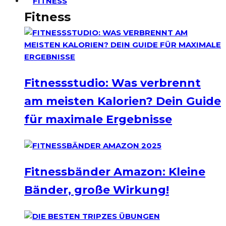
FITNESS
Fitness
Fitnessstudio: Was verbrennt
am meisten Kalorien? Dein Guide
für maximale Ergebnisse
Fitnessbänder Amazon: Kleine
Bänder, große Wirkung!