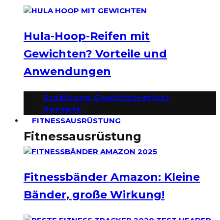
Hula-Hoop-Reifen mit
Gewichten? Vorteile und
Anwendungen
Ernährung Gewichtsverlust
Rezepte
FITNESSAUSRÜSTUNG
Fitnessausrüstung
Fitnessbänder Amazon: Kleine
Bänder, große Wirkung!