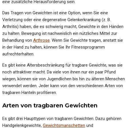
eine zusätzliche Herausforderung sein.
Das Tragen von Gewichten ist eine Option, wenn Sie eine
Verletzung oder eine degenerative Gelenkerkrankung (z. B.
Arthritis) haben, die es schwierig macht, Gewichte in den Händen
zu halten. Bewegung ist nachweislich ein nützliches Mittel zur
Behandlung von
Arthrose
. Wenn Sie Gewichte tragen, anstatt sie
in der Hand zu halten, können Sie Ihr Fitnessprogramm
aufrechterhalten.
Es gibt keine Altersbeschränkung für tragbare Gewichte, was sie
noch attraktiver macht. Da viele von ihnen nur ein paar Pfund
wiegen, können sie von Jugendlichen bis hin zu älteren Menschen
verwendet werden. Jeder kann von den verschiedenen Arten von
tragbaren Hanteln profitieren.
Arten von tragbaren Gewichten
Es gibt drei Haupttypen von tragbaren Gewichten. Dazu gehören
Handgelenkgewichte,
Gewichtsmanschetten
und