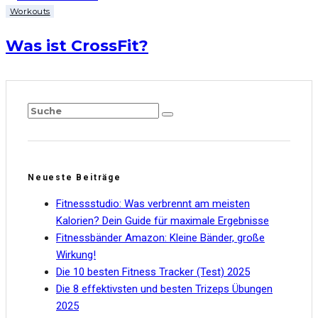
Workouts
Was ist CrossFit?
Neueste Beiträge
Fitnessstudio: Was verbrennt am meisten
Kalorien? Dein Guide für maximale Ergebnisse
Fitnessbänder Amazon: Kleine Bänder, große
Wirkung!
Die 10 besten Fitness Tracker (Test) 2025
Die 8 effektivsten und besten Trizeps Übungen
2025