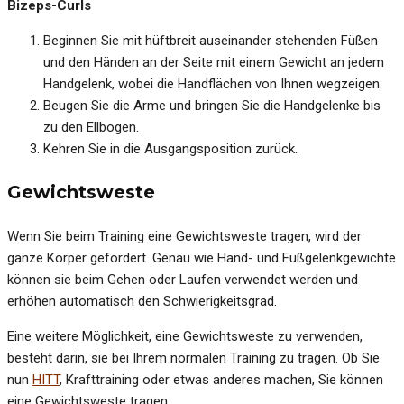
Bizeps-Curls
Beginnen Sie mit hüftbreit auseinander stehenden Füßen
und den Händen an der Seite mit einem Gewicht an jedem
Handgelenk, wobei die Handflächen von Ihnen wegzeigen.
Beugen Sie die Arme und bringen Sie die Handgelenke bis
zu den Ellbogen.
Kehren Sie in die Ausgangsposition zurück.
Gewichtsweste
Wenn Sie beim Training eine Gewichtsweste tragen, wird der
ganze Körper gefordert. Genau wie Hand- und Fußgelenkgewichte
können sie beim Gehen oder Laufen verwendet werden und
erhöhen automatisch den Schwierigkeitsgrad.
Eine weitere Möglichkeit, eine Gewichtsweste zu verwenden,
besteht darin, sie bei Ihrem normalen Training zu tragen. Ob Sie
nun
HITT
, Krafttraining oder etwas anderes machen, Sie können
eine Gewichtsweste tragen.