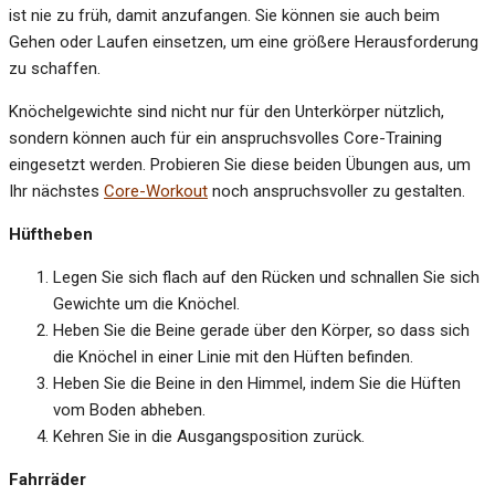
ist nie zu früh, damit anzufangen. Sie können sie auch beim
Gehen oder Laufen einsetzen, um eine größere Herausforderung
zu schaffen.
Knöchelgewichte sind nicht nur für den Unterkörper nützlich,
sondern können auch für ein anspruchsvolles Core-Training
eingesetzt werden. Probieren Sie diese beiden Übungen aus, um
Ihr nächstes
Core-Workout
noch anspruchsvoller zu gestalten.
Hüftheben
Legen Sie sich flach auf den Rücken und schnallen Sie sich
Gewichte um die Knöchel.
Heben Sie die Beine gerade über den Körper, so dass sich
die Knöchel in einer Linie mit den Hüften befinden.
Heben Sie die Beine in den Himmel, indem Sie die Hüften
vom Boden abheben.
Kehren Sie in die Ausgangsposition zurück.
Fahrräder