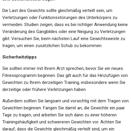
Die Last des Gewichts sollte gleichmäßig verteilt sein, um
Verletzungen oder Funktionsstörungen des Unterkörpers zu
vermeiden. Studien zeigen, dass es bei richtiger Anwendung keine
Veränderung des Gangbildes oder eine Neigung zu Verletzungen
gibt. Versuchen Sie, beim nächsten Lauf eine Gewichtsweste zu
tragen, um einen zusätzlichen Schub zu bekommen.
Sicherheitstipps
Sie sollten immer mit Ihrem Arzt sprechen, bevor Sie ein neues
Fitnessprogramm beginnen. Das gilt auch für das Hinzufügen von
Gewichten zu Ihrem derzeitigen Training, insbesondere wenn Sie
derzeitige oder frühere Verletzungen haben.
Außerdem sollten Sie langsam und vorsichtig mit dem Tragen von
Gewichten beginnen. Fangen Sie damit an, die Gewichte ein paar
Tage zu tragen, und arbeiten Sie sich dann zu einer höheren
Trainingshäufigkeit und schwereren Gewichten vor. Achten Sie
darauf, dass die Gewichte gleichmäßig verteilt sind, um ein