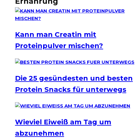
Ernährung
Kann man Creatin mit
Proteinpulver mischen?
Die 25 gesündesten und besten
Protein Snacks für unterwegs
Wieviel Eiweiß am Tag um
abzunehmen