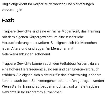
Ungleichgewicht im Körper zu vermeiden und Verletzungen
vorzubeugen.
Fazit
Tragbare Gewichte sind eine einfache Möglichkeit, das Training
mit dem eigenen Körpergewicht um eine zusätzliche
Herausforderung zu erweitern. Sie eignen sich für Menschen
jeden Alters und sind sogar für Menschen mit
Gelenkerkrankungen schonend.
Tragbare Gewichte können auch den Fettabbau fördern, da sie
eine höhere Herzfrequenz auslösen und den Energieverbrauch
erhöhen. Sie eignen sich nicht nur für das Krafttraining, sondern
können auch beim Spazierengehen oder Laufen getragen werden.
Wenn Sie Ihr Training aufpeppen möchten, sollten Sie tragbare
Gewichte in Ihr Programm aufnehmen.